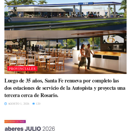
PROVINCIALES
Luego de 35 años, Santa Fe renueva por completo las
dos estaciones de servicio de la Autopista y proyecta una
tercera cerca de Rosario.
AGOSTO 1, 2026
120