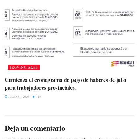
PROVINCIALES
Comienza el cronograma de pago de haberes de julio
para trabajadores provinciales.
JULIO 31, 2026
120
Deja un comentario