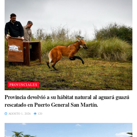
PROVINCIALES
Provincia devolvió a su hábitat natural al aguará guazú
rescatado en Puerto General San Martín.
AGOSTO 1, 2026
120