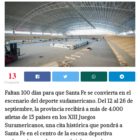
13
Compartir
Faltan 100 días para que Santa Fe se convierta en el
escenario del deporte sudamericano. Del 12 al 26 de
septiembre, la provincia recibirá a más de 4.000
atletas de 15 países en los XIII Juegos
Suramericanos, una cita histórica que pondrá a
Santa Fe en el centro de la escena deportiva