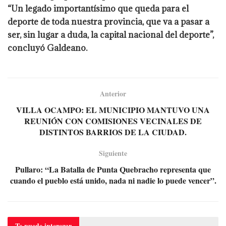
“Un legado importantísimo que queda para el
deporte de toda nuestra provincia, que va a pasar a
ser, sin lugar a duda, la capital nacional del deporte”,
concluyó Galdeano.
Anterior
VILLA OCAMPO: EL MUNICIPIO MANTUVO UNA
REUNIÓN CON COMISIONES VECINALES DE
DISTINTOS BARRIOS DE LA CIUDAD.
Siguiente
Pullaro: “La Batalla de Punta Quebracho representa que
cuando el pueblo está unido, nada ni nadie lo puede vencer”.
Te puede
interezar