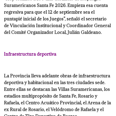
Suramericanos Santa Fe 2026. Empieza esa cuenta
regresiva para que el 12 de septiembre sea el
puntapié inicial de los Juegos”, señaló el secretario
de Vinculación Institucional y Coordinador General
del Comité Organizador Local, Julián Galdeano.
Infraestructura deportiva
La Provincia lleva adelante obras de infraestructura
deportiva y habitacional en las tres ciudades sede.
Entre ellas se destacan las Villas Suramericanas, los
estadios multipropósito de Santa Fe, Rosario y
Rafaela, el Centro Acuático Provincial, el Arena de la
ex Rural de Rosario, el Velódromo de Rafaela y el