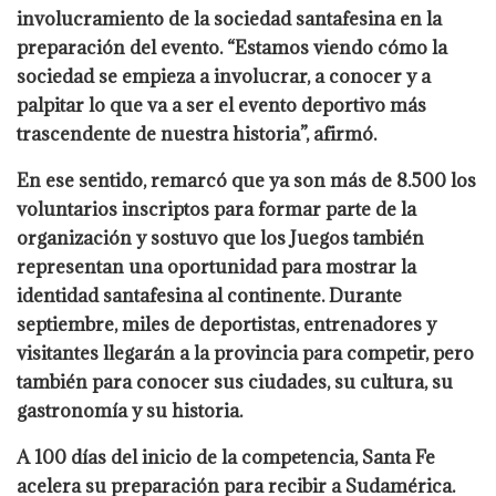
involucramiento de la sociedad santafesina en la
preparación del evento. “Estamos viendo cómo la
sociedad se empieza a involucrar, a conocer y a
palpitar lo que va a ser el evento deportivo más
trascendente de nuestra historia”, afirmó.
En ese sentido, remarcó que ya son más de 8.500 los
voluntarios inscriptos para formar parte de la
organización y sostuvo que los Juegos también
representan una oportunidad para mostrar la
identidad santafesina al continente. Durante
septiembre, miles de deportistas, entrenadores y
visitantes llegarán a la provincia para competir, pero
también para conocer sus ciudades, su cultura, su
gastronomía y su historia.
A 100 días del inicio de la competencia, Santa Fe
acelera su preparación para recibir a Sudamérica.