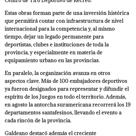
Centro de Tiro Deportivo de Recreo.
Estas obras forman parte de una inversión histórica
que permitirá contar con infraestructura de nivel
internacional para la competencia y, al mismo
tiempo, dejar un legado permanente para
deportistas, clubes e instituciones de toda la
provincia, y especialmente en materia de
equipamiento urbano en las provincias.
En paralelo, la organización avanza en otros
aspectos clave. Más de 100 embajadores deportivos
ya fueron designados para representar y difundir el
espíritu de los Juegos en todo el territorio. Además,
en agosto la antorcha suramericana recorrerá los 19
departamentos santafesinos, llevando el evento a
cada rincón de la provincia.
Galdeano destacó además el creciente