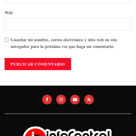
Web
Guardar mi nombre, correo electrónico y sitio web en este
navegador para la próxima vez que haga un comentario.