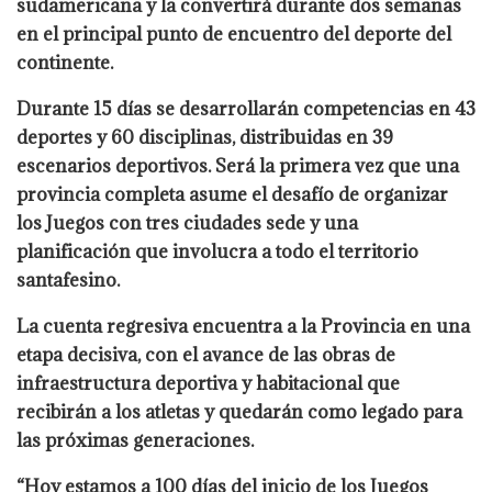
sudamericana y la convertirá durante dos semanas
en el principal punto de encuentro del deporte del
continente.
Durante 15 días se desarrollarán competencias en 43
deportes y 60 disciplinas, distribuidas en 39
escenarios deportivos. Será la primera vez que una
provincia completa asume el desafío de organizar
los Juegos con tres ciudades sede y una
planificación que involucra a todo el territorio
santafesino.
La cuenta regresiva encuentra a la Provincia en una
etapa decisiva, con el avance de las obras de
infraestructura deportiva y habitacional que
recibirán a los atletas y quedarán como legado para
las próximas generaciones.
“Hoy estamos a 100 días del inicio de los Juegos