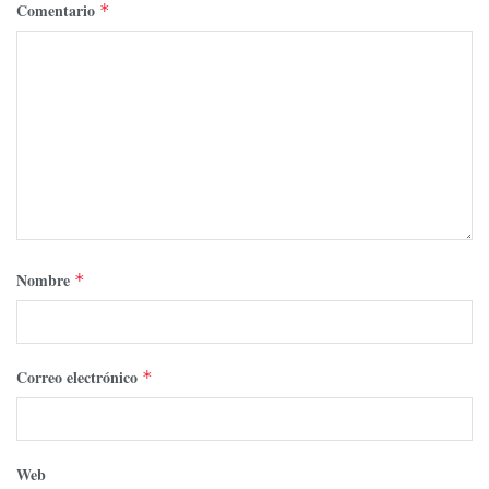
Comentario
*
Nombre
*
Correo electrónico
*
Web