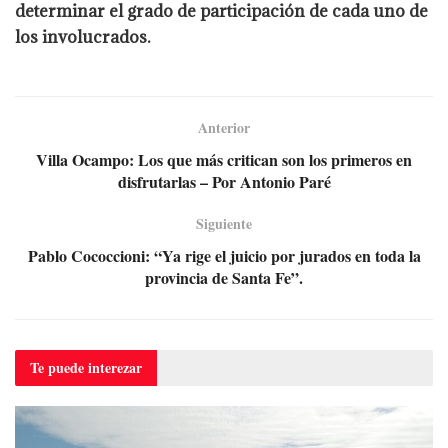
determinar el grado de participación de cada uno de
los involucrados.
Anterior
Villa Ocampo: Los que más critican son los primeros en
disfrutarlas – Por Antonio Paré
Siguiente
Pablo Cococcioni: “Ya rige el juicio por jurados en toda la
provincia de Santa Fe”.
Te puede
interezar