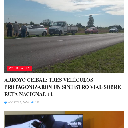
POLICIALES
ARROYO CEIBAL: TRES VEHÍCULOS
PROTAGONIZARON UN SINIESTRO VIAL SOBRE
RUTA NACIONAL 11.
AGOSTO 7, 2026
120