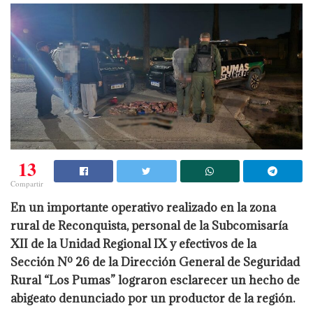
13
Compartir
En un importante operativo realizado en la zona
rural de Reconquista, personal de la Subcomisaría
XII de la Unidad Regional IX y efectivos de la
Sección Nº 26 de la Dirección General de Seguridad
Rural “Los Pumas” lograron esclarecer un hecho de
abigeato denunciado por un productor de la región.