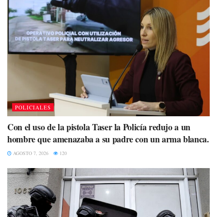
POLICIALES
Con el uso de la pistola Taser la Policía redujo a un
hombre que amenazaba a su padre con un arma blanca.
AGOSTO 7, 2026
120