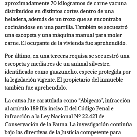
aproximadamente 70 kilogramos de carne vacuna
distribuidos en distintos cortes dentro de una
heladera, además de un trozo que se encontraba
cocinándose en una parrilla. También se secuestró
una escopeta y una máquina manual para moler
carne. El ocupante de la vivienda fue aprehendido.
Por último, en una tercera requisa se secuestró una
escopeta y media res de un animal silvestre,
identificado como guazuncho, especie protegida por
la legislación vigente. El propietario del inmueble
también fue aprehendido.
La causa fue caratulada como “Abigeato”, infracción
al artículo 189 Bis inciso II del Código Penal e
infracción a la Ley Nacional Nº 22.421 de
Conservación de la Fauna. La investigación continúa
bajo las directivas de la Justicia competente para