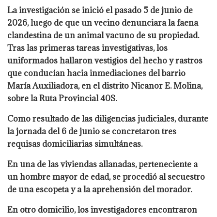
La investigación se inició el pasado 5 de junio de
2026, luego de que un vecino denunciara la faena
clandestina de un animal vacuno de su propiedad.
Tras las primeras tareas investigativas, los
uniformados hallaron vestigios del hecho y rastros
que conducían hacia inmediaciones del barrio
María Auxiliadora, en el distrito Nicanor E. Molina,
sobre la Ruta Provincial 40S.
Como resultado de las diligencias judiciales, durante
la jornada del 6 de junio se concretaron tres
requisas domiciliarias simultáneas.
En una de las viviendas allanadas, perteneciente a
un hombre mayor de edad, se procedió al secuestro
de una escopeta y a la aprehensión del morador.
En otro domicilio, los investigadores encontraron