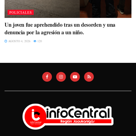
POLICIALES
Un joven fue aprehendido tras un desorden y una
denuncia por la agresión a un niño.
AGOSTO 4, 2026
120