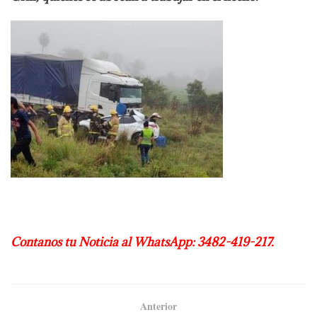
Contanos tu Noticia al WhatsApp: 3482-419-217.
Anterior