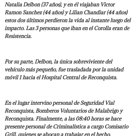
Natalia Delbon (37 años), y en él viajaban Victor
Ramon Sanchez (44 años) y Lilian Chandiar (44 años)
estos dos últimos perdieron la vida al instante luego del
impacto. Las 3 personas que iban en el Corolla eran de
Resistencia.
Por su parte, Delbon, la única sobreviviente del
vehículo más pequeño, fue trasladada por la unidad
móvil 1 hacia el Hospital Central de Reconquista.
En el lugar intervino personal de Seguridad Vial
Reconquista, Bomberos Voluntarios de Malabrigo y
Reconquista. Finalmente, a las 08:40 horas se hace
presente personal de Criminalística a cargo Comisario
Grill, quienes se abocan a trabajar en el hecho.