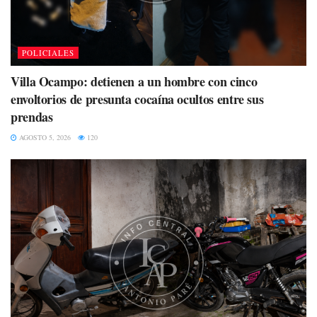
POLICIALES
Villa Ocampo: detienen a un hombre con cinco
envoltorios de presunta cocaína ocultos entre sus
prendas
AGOSTO 5, 2026
120