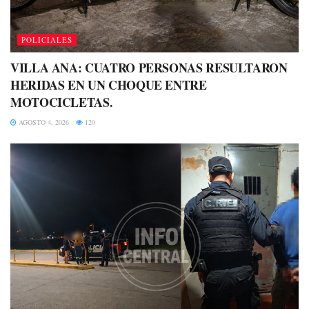
POLICIALES
VILLA ANA: CUATRO PERSONAS RESULTARON
HERIDAS EN UN CHOQUE ENTRE
MOTOCICLETAS.
AGOSTO 4, 2026
120