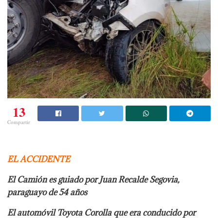
13
Compartir
EL ACCIDENTE
El Camión es guiado por Juan Recalde Segovia,
paraguayo de 54 años
El automóvil Toyota Corolla que era conducido por