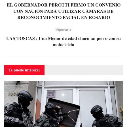
EL GOBERNADOR PEROTTI FIRMÓ UN CONVENIO
CON NACIÓN PARA UTILIZAR CÁMARAS DE
RECONOCIMIENTO FACIAL EN ROSARIO
Siguiente
LAS TOSCAS : Una Menor de edad choco un perro con su
motocicleta
Te puede
interezar