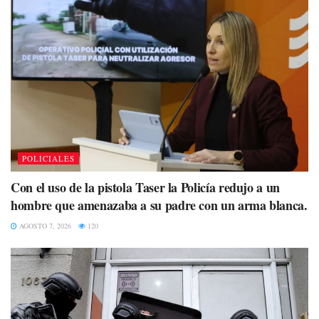
POLICIALES
Con el uso de la pistola Taser la Policía redujo a un
hombre que amenazaba a su padre con un arma blanca.
AGOSTO 7, 2026
120