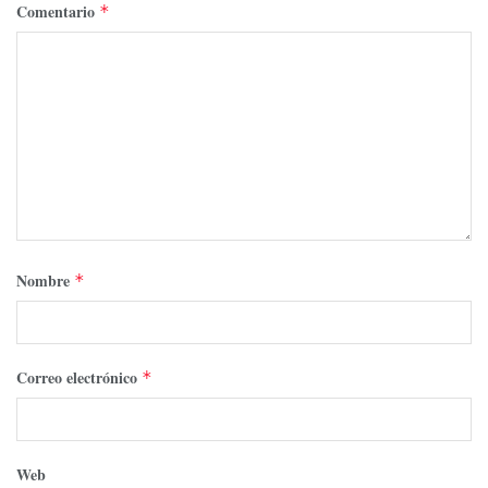
Comentario
*
Nombre
*
Correo electrónico
*
Web