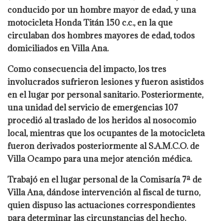
conducido por un hombre mayor de edad, y una
motocicleta Honda Titán 150 c.c., en la que
circulaban dos hombres mayores de edad, todos
domiciliados en Villa Ana.
Como consecuencia del impacto, los tres
involucrados sufrieron lesiones y fueron asistidos
en el lugar por personal sanitario. Posteriormente,
una unidad del servicio de emergencias 107
procedió al traslado de los heridos al nosocomio
local, mientras que los ocupantes de la motocicleta
fueron derivados posteriormente al S.A.M.C.O. de
Villa Ocampo para una mejor atención médica.
Trabajó en el lugar personal de la Comisaría 7ª de
Villa Ana, dándose intervención al fiscal de turno,
quien dispuso las actuaciones correspondientes
para determinar las circunstancias del hecho.