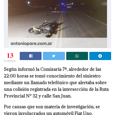
13
Compartir
Según informó la Comisaría 7ª, alrededor de las
22:00 horas se tomó conocimiento del siniestro
mediante un llamado telefónico que alertaba sobre
una colisión registrada en la intersección de la Ruta
Provincial N° 32 y calle San Juan.
Por causas que son materia de investigación, se
vieron involucrados un automóvil Fiat Uno,