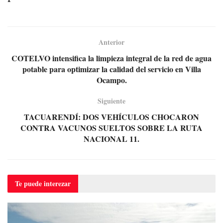
Anterior
COTELVO intensifica la limpieza integral de la red de agua
potable para optimizar la calidad del servicio en Villa
Ocampo.
Siguiente
TACUARENDÍ: DOS VEHÍCULOS CHOCARON
CONTRA VACUNOS SUELTOS SOBRE LA RUTA
NACIONAL 11.
Te puede
interezar