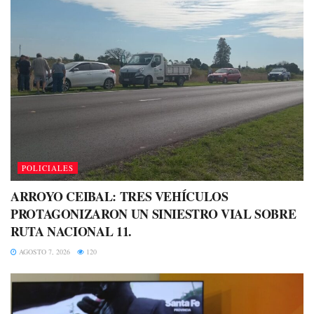
POLICIALES
ARROYO CEIBAL: TRES VEHÍCULOS
PROTAGONIZARON UN SINIESTRO VIAL SOBRE
RUTA NACIONAL 11.
AGOSTO 7, 2026
120