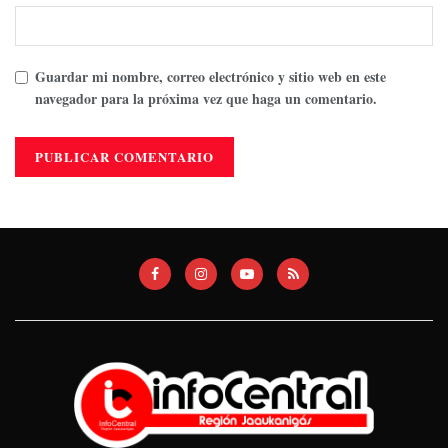
Guardar mi nombre, correo electrónico y sitio web en este
navegador para la próxima vez que haga un comentario.