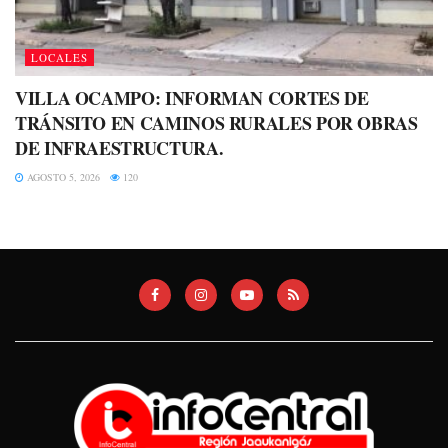
LOCALES
VILLA OCAMPO: INFORMAN CORTES DE
TRÁNSITO EN CAMINOS RURALES POR OBRAS
DE INFRAESTRUCTURA.
AGOSTO 5, 2026
120