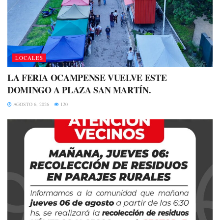
LOCALES
LA FERIA OCAMPENSE VUELVE ESTE
DOMINGO A PLAZA SAN MARTÍN.
AGOSTO 6, 2026
120