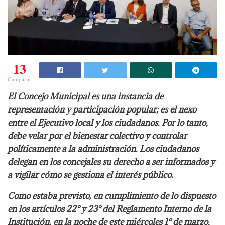
13
Compartir
El Concejo Municipal es una instancia de
representación y participación popular; es el nexo
entre el Ejecutivo local y los ciudadanos. Por lo tanto,
debe velar por el bienestar colectivo y
controlar
políticamente a la administración. Los ciudadanos
delegan en los concejales su derecho a ser informados y
a vigilar cómo se gestiona el interés público.
Como estaba previsto, en cumplimiento de lo dispuesto
en los artículos 22° y 23° del
Reglamento Interno de la
Institución, en la noche de este miércoles 1° de marzo,