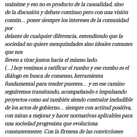
unánime y eso no es producto de la casualidad, sino
de la discusión y debate continuo pero con una visión
común… poner siempre los intereses de la comunidad
por
delante de cualquier diferencia, entendiendo que la
sociedad no quiere mezquindades sino ideales comunes
que nos
lleven a tirar juntos hacia el mismo lado.
(…) hoy venimos a ratificar el rumbo y ese rumbo es el
diálogo en busca de consenso, herramienta
fundamental para tender puentes… y en ese camino
seguiremos transitando, acompañando e impulsando
proyectos
como así también siendo contralor ineludible
de los actos de gobierno… siempre con actitud positiva,
con miras a
mejorar y hacer normativas aplicables para
una sociedad progresista que evoluciona
constantemente. Con la
firmeza de las convicciones