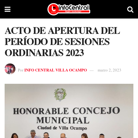
ACTO DE APERTURA DEL
PERÍODO DE SESIONES
ORDINARIAS 2023
INFO CENTRAL VILLA OCAMPO
Por
marzo 2, 2023