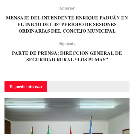
Anterior
MENSAJE DEL INTENDENTE ENRIQUE PADUÁN EN
EL INICIO DEL 48º PERÍODO DE SESIONES
ORDINARIAS DEL CONCEJO MUNICIPAL
Siguiente
PARTE DE PRENSA: DIRECCION GENERAL DE
SEGURIDAD RURAL “LOS PUMAS”
Te puede
interezar