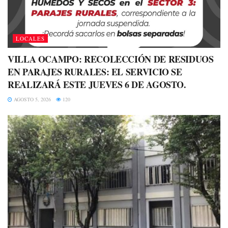
LOCALES
VILLA OCAMPO: RECOLECCIÓN DE RESIDUOS
EN PARAJES RURALES: EL SERVICIO SE
REALIZARÁ ESTE JUEVES 6 DE AGOSTO.
AGOSTO 5, 2026
120