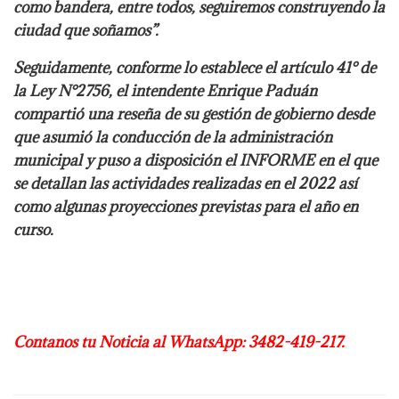
como bandera, entre todos, seguiremos construyendo la
ciudad que soñamos”.
Seguidamente, conforme lo establece el artículo 41° de
la Ley N°2756, el intendente
Enrique Paduán
compartió una reseña de su gestión de gobierno desde
que asumió la
conducción de la administración
municipal y puso a disposición el INFORME en el
que
se detallan las actividades realizadas en el 2022 así
como algunas proyecciones
previstas para el año en
curso.
Contanos tu Noticia al WhatsApp: 3482-419-217.