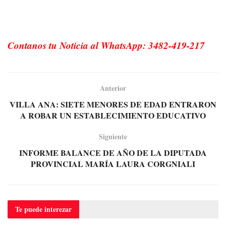
Contanos tu Noticia al WhatsApp: 3482-419-217
Anterior
VILLA ANA: SIETE MENORES DE EDAD ENTRARON
A ROBAR UN ESTABLECIMIENTO EDUCATIVO
Siguiente
INFORME BALANCE DE AÑO DE LA DIPUTADA
PROVINCIAL MARÍA LAURA CORGNIALI
Te puede
interezar