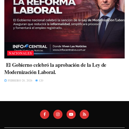
NACIONALES
El Gobierno celebró la aprobación de la Ley de
Modernización Laboral.
FEBRERO 20, 2026
120