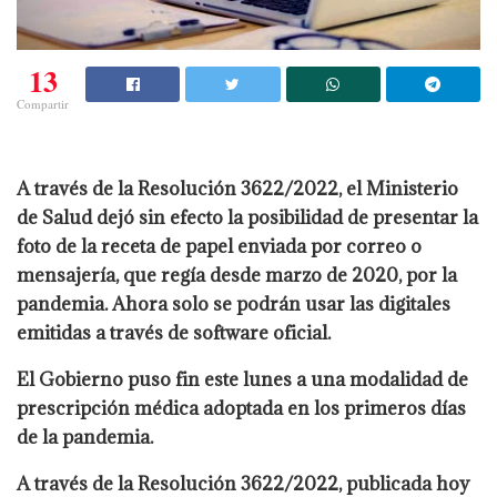
13
Compartir
A través de la Resolución 3622/2022, el Ministerio
de Salud dejó sin efecto la posibilidad de presentar la
foto de la receta de papel enviada por correo o
mensajería, que regía desde marzo de 2020, por la
pandemia. Ahora solo se podrán usar las digitales
emitidas a través de software oficial.
El Gobierno puso fin este lunes a una modalidad de
prescripción médica adoptada en los primeros días
de la pandemia.
A través de la Resolución 3622/2022, publicada hoy