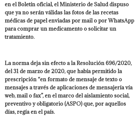
en el Boletín oficial, el Ministerio de Salud dispuso
que ya no serán válidas las fotos de las recetas
médicas de papel enviadas por mail o por WhatsApp
para comprar un medicamento o solicitar un
tratamiento.
La norma deja sin efecto a la Resolución 696/2020,
del 31 de marzo de 2020, que había permitido la
prescripción “en formato de mensaje de texto o
mensajes a través de aplicaciones de mensajería vía
web, mail o fax”, en el marco del aislamiento social,
preventivo y obligatorio (ASPO) que, por aquellos
días, regía en el país.