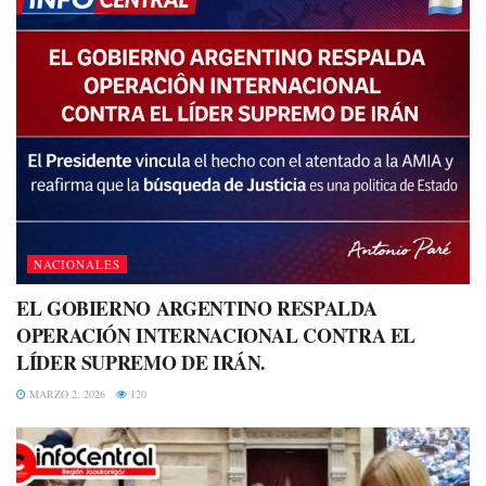
NACIONALES
EL GOBIERNO ARGENTINO RESPALDA
OPERACIÓN INTERNACIONAL CONTRA EL
LÍDER SUPREMO DE IRÁN.
MARZO 2, 2026
120