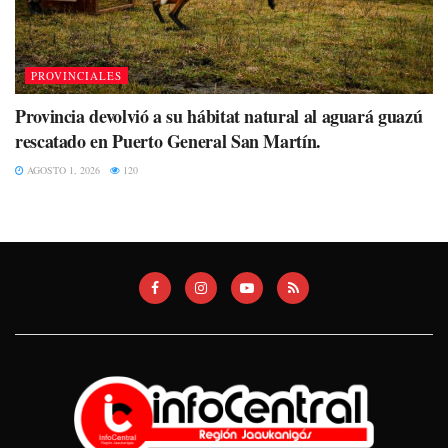
PROVINCIALES
Provincia devolvió a su hábitat natural al aguará guazú
rescatado en Puerto General San Martín.
AGOSTO 1, 2026
120