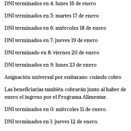
DNI terminados en 4: lunes 16 de enero
DNI terminados en 5: martes 17 de enero
DNI terminados en 6: miércoles 18 de enero
DNI terminados en 7: jueves 19 de enero
DNI terminado en 8: viernes 20 de enero
DNI terminados en 9: lunes 23 de enero
Asignación universal por embarazo: cuándo cobro
Las beneficiarias también cobrarán junto al haber de
enero el ingreso por el Programa Alimentar.
DNI terminados en 0: miércoles 11 de enero.
DNI terminados en 1: jueves 12 de enero.