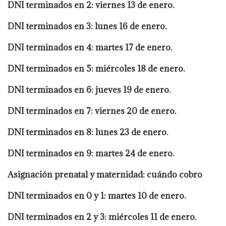
DNI terminados en 2: viernes 13 de enero.
DNI terminados en 3: lunes 16 de enero.
DNI terminados en 4: martes 17 de enero.
DNI terminados en 5: miércoles 18 de enero.
DNI terminados en 6: jueves 19 de enero.
DNI terminados en 7: viernes 20 de enero.
DNI terminados en 8: lunes 23 de enero.
DNI terminados en 9: martes 24 de enero.
Asignación prenatal y maternidad: cuándo cobro
DNI terminados en 0 y 1: martes 10 de enero.
DNI terminados en 2 y 3: miércoles 11 de enero.