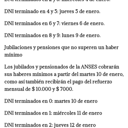
DNI terminado en 4 y 5: jueves 5 de enero.
DNI terminados en 6 y 7: viernes 6 de enero.
DNI terminados en 8 y 9: lunes 9 de enero.
Jubilaciones y pensiones que no superen un haber
mínimo
Los jubilados y pensionados de la ANSES cobrarán
sus haberes mínimos a partir del martes 10 de enero,
como así también recibirán el pago del refuerzo
mensual de $ 10.000 y $ 7000.
DNI terminados en 0: martes 10 de enero
DNI terminados en 1: miércoles 11 de enero
DNI terminados en 2: jueves 12 de enero