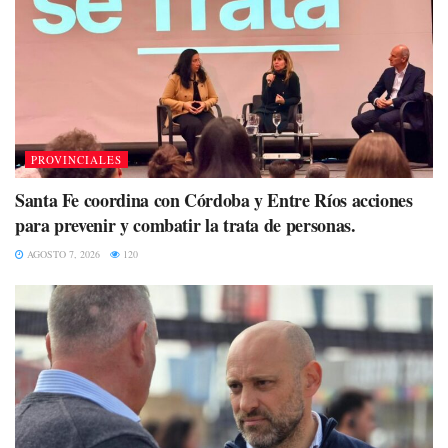
PROVINCIALES
Santa Fe coordina con Córdoba y Entre Ríos acciones
para prevenir y combatir la trata de personas.
AGOSTO 7, 2026
120