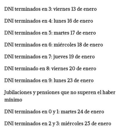
DNI terminados en 3: viernes 13 de enero
DNI terminados en 4: lunes 16 de enero
DNI terminados en 5: martes 17 de enero
DNI terminados en 6: miércoles 18 de enero
DNI terminados en 7: jueves 19 de enero
DNI terminado en 8: viernes 20 de enero
DNI terminados en 9: lunes 23 de enero
Jubilaciones y pensiones que no
superen el haber
mínimo
DNI terminados en 0 y 1: martes 24 de enero
DNI terminados en 2 y 3: miércoles 25 de enero