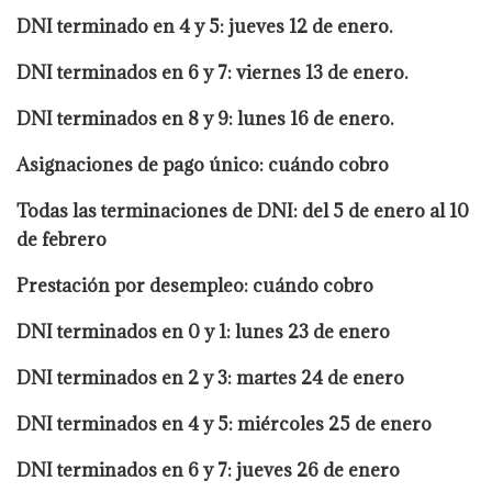
DNI terminado en 4 y 5: jueves 12 de enero.
DNI terminados en 6 y 7: viernes 13 de enero.
DNI terminados en 8 y 9: lunes 16 de enero.
Asignaciones de pago único: cuándo cobro
Todas las terminaciones de DNI: del 5 de enero al 10
de febrero
Prestación por desempleo: cuándo cobro
DNI terminados en 0 y 1: lunes 23 de enero
DNI terminados en 2 y 3: martes 24 de enero
DNI terminados en 4 y 5: miércoles 25 de enero
DNI terminados en 6 y 7: jueves 26 de enero