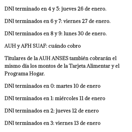
DNI terminado en 4 y 5: jueves 26 de enero.
DNI terminados en 6 y 7: viernes 27 de enero.
DNI terminados en 8 y 9: lunes 30 de enero.
AUH y AFH SUAF: cuándo cobro
Titulares de la AUH ANSES también cobrarán el
mismo día los montos de la Tarjeta Alimentar y el
Programa Hogar.
DNI terminados en 0: martes 10 de enero
DNI terminados en 1: miércoles 11 de enero
DNI terminados en 2: jueves 12 de enero
DNI terminados en 3: viernes 13 de enero