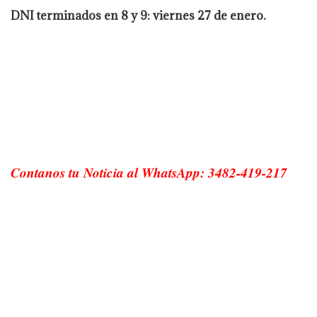
DNI terminados en 8 y 9: viernes 27 de enero.
Contanos tu Noticia al WhatsApp: 3482-419-217