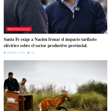
PROVINCIALES
Santa Fe exige a Nación frenar el impacto tarifario
eléctrico sobre el sector productivo provincial.
AGOSTO 2, 2026
120