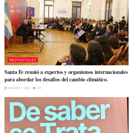
PROVINCIALES
Santa Fe reunió a expertos y organismos internacionales
para abordar los desafíos del cambio climático.
AGOSTO 7, 2026
120