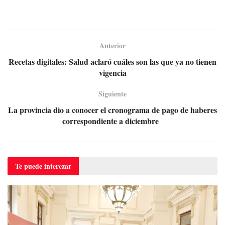
Anterior
Recetas digitales: Salud aclaró cuáles son las que ya no tienen
vigencia
Siguiente
La provincia dio a conocer el cronograma de pago de haberes
correspondiente a diciembre
Te puede
interezar