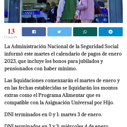
13
Compartir
La Administración Nacional de la Seguridad Social
informó este martes el calendario de pagos de enero
2023, que incluye los bonos para jubilados y
pensionados con haber mínimo.
Las liquidaciones comenzarán el martes de enero y
en las fechas establecidas se liquidarán los montos
extras como el Programa Alimentar que es
compatible con la Asignación Universal por Hijo.
DNI terminados en 0 y 1: martes 3 de enero.
DNI terminados en 2 y 3: miércoles 4 de enero.