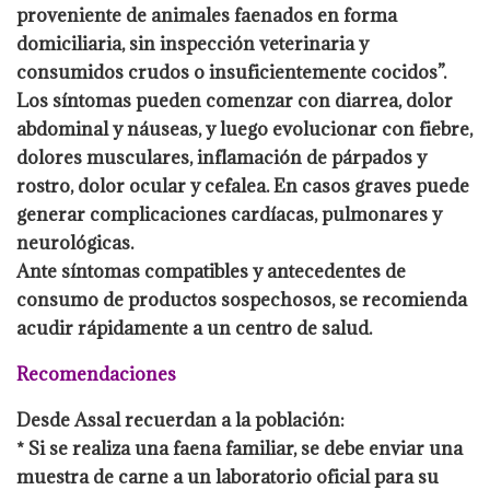
proveniente de animales faenados en forma
domiciliaria, sin inspección veterinaria y
consumidos crudos o insuficientemente cocidos”.
Los síntomas pueden comenzar con diarrea, dolor
abdominal y náuseas, y luego evolucionar con fiebre,
dolores musculares, inflamación de párpados y
rostro, dolor ocular y cefalea. En casos graves puede
generar complicaciones cardíacas, pulmonares y
neurológicas.
Ante síntomas compatibles y antecedentes de
consumo de productos sospechosos, se recomienda
acudir rápidamente a un centro de salud.
Recomendaciones
Desde Assal recuerdan a la población:
* Si se realiza una faena familiar, se debe enviar una
muestra de carne a un laboratorio oficial para su