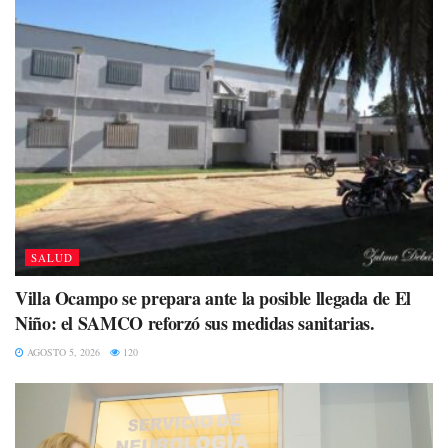
SALUD
Villa Ocampo se prepara ante la posible llegada de El
Niño: el SAMCO reforzó sus medidas sanitarias.
AGOSTO 5, 2026
120