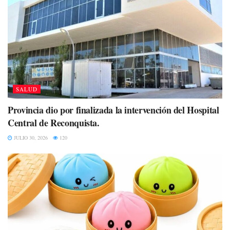
SALUD
Provincia dio por finalizada la intervención del Hospital
Central de Reconquista.
JULIO 30, 2026
120