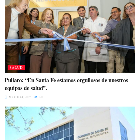
SALUD
Pullaro: “En Santa Fe estamos orgullosos de nuestros
equipos de salud”.
AGOSTO 4, 2026
120