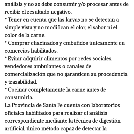
análisis y no se debe consumir y/o procesar antes de
recibir el resultado negativo.
* Tener en cuenta que las larvas no se detectan a
simple vista y no modifican el olor, el sabor ni el
color de la carne.
* Comprar chacinados y embutidos únicamente en
comercios habilitados.
* Evitar adquirir alimentos por redes sociales,
vendedores ambulantes o canales de
comercialización que no garanticen su procedencia
y trazabilidad.
* Cocinar completamente la carne antes de
consumirla.
La Provincia de Santa Fe cuenta con laboratorios
oficiales habilitados para realizar el análisis
correspondiente mediante la técnica de digestión
artificial, único método capaz de detectar la