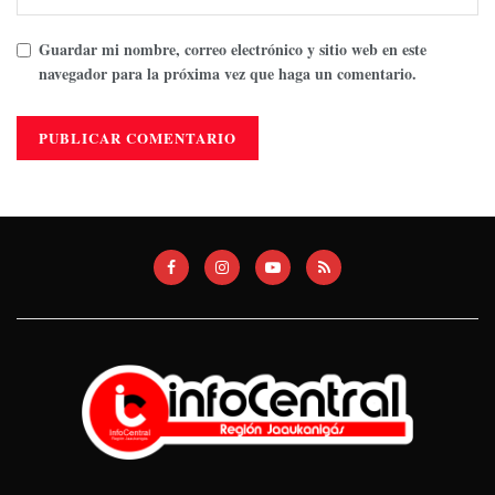
Guardar mi nombre, correo electrónico y sitio web en este
navegador para la próxima vez que haga un comentario.