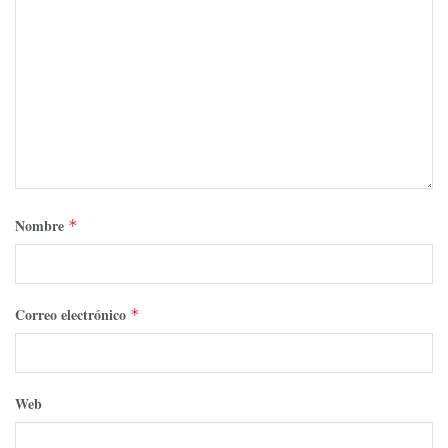
Nombre
*
Correo electrónico
*
Web