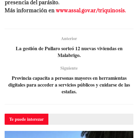
presencia del parásito.
Más información en
www.assal.gov.ar/triquinosis.
Anterior
La gestión de Pullaro sorteó 12 nuevas viviendas en
Malabrigo.
Siguiente
Provincia capacita a personas mayores en herramientas
digitales para acceder a servicios públicos y cuidarse de las
estafas.
Te puede
interezar