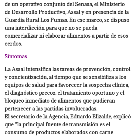
de un operativo conjunto del Senasa, el Ministerio
de Desarrollo Productivo, Assal y en presencia de la
Guardia Rural Los Pumas. En ese marco, se dispuso
una interdicción para que no se pueda
comercializar ni elaborar alimentos a partir de esos
cerdos.
Síntomas
La Assal intensifica las tareas de prevención, control
y concientización, al tiempo que se sensibiliza a los
equipos de salud para favorecer la sospecha clínica,
el diagnóstico precoz, el tratamiento oportuno y el
bloqueo inmediato de alimentos que pudieran
pertenecer a las partidas involucradas.
El secretario de la Agencia, Eduardo Elizalde, explicó
que “la principal fuente de transmisión es el
consumo de productos elaborados con carne