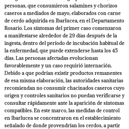
personas, que consumieron salamines y chorizos
caseros a mediados de mayo, elaborados con carne
de cerdo adquirida en Ibarlucea, en el Departamento
Rosario. Los síntomas del primer caso comenzaron
a manifestarse alrededor de 29 días después de la
ingesta, dentro del período de incubación habitual de
la enfermedad, que puede extenderse hasta los 45
días. Las personas afectadas evolucionan
favorablemente y un caso requirió internación.
Debido a que podrían existir productos remanentes
de esa misma elaboración, las autoridades sanitarias
recomiendan no consumir chacinados caseros cuyo
origen y controles sanitarios no puedan verificarse y
consultar rápidamente ante la aparición de síntomas
compatibles. En este marco, las medidas de control
en Ibarlucea se concentraron en el establecimiento
señalado de donde provendrían los cerdos, a partir