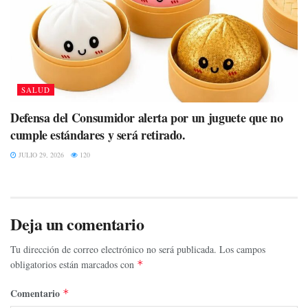
SALUD
Defensa del Consumidor alerta por un juguete que no
cumple estándares y será retirado.
JULIO 29, 2026
120
Deja un comentario
Tu dirección de correo electrónico no será publicada.
Los campos
obligatorios están marcados con
*
Comentario
*