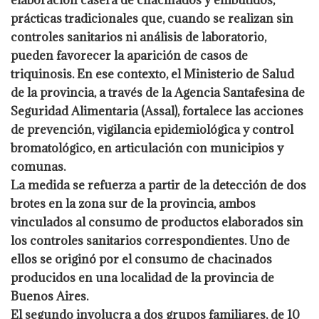
elaboración casera de chacinados y embutidos,
prácticas tradicionales que, cuando se realizan sin
controles sanitarios ni análisis de laboratorio,
pueden favorecer la aparición de casos de
triquinosis. En ese contexto, el Ministerio de Salud
de la provincia, a través de la Agencia Santafesina de
Seguridad Alimentaria (Assal), fortalece las acciones
de prevención, vigilancia epidemiológica y control
bromatológico, en articulación con municipios y
comunas.
La medida se refuerza a partir de la detección de dos
brotes en la zona sur de la provincia, ambos
vinculados al consumo de productos elaborados sin
los controles sanitarios correspondientes. Uno de
ellos se originó por el consumo de chacinados
producidos en una localidad de la provincia de
Buenos Aires.
El segundo involucra a dos grupos familiares, de 10