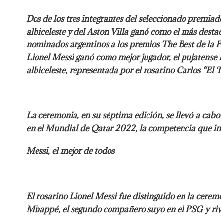
Dos de los tres integrantes del seleccionado premiad
albiceleste y del Aston Villa ganó como el más destac
nominados argentinos a los premios The Best de la FI
Lionel Messi ganó como mejor jugador, el pujatense
albiceleste, representada por el rosarino Carlos “El
La ceremonia, en su séptima edición, se llevó a cabo
en el Mundial de Qatar 2022, la competencia que imp
Messi, el mejor de todos
El rosarino Lionel Messi fue distinguido en la cerem
Mbappé, el segundo compañero suyo en el PSG y riva