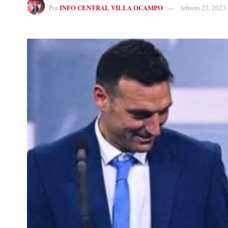
INFO CENTRAL VILLA OCAMPO
Por
febrero 27, 2023