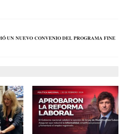
RMÓ UN NUEVO CONVENIO DEL PROGRAMA FINE