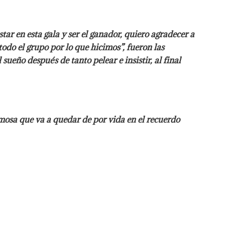
tar en esta gala y ser el ganador, quiero agradecer a
odo el grupo por lo que hicimos”, fueron las
ueño después de tanto pelear e insistir, al final
rmosa que va a quedar de por vida en el recuerdo