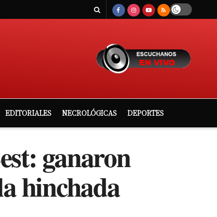
EDITORIALES
NECROLÓGICAS
DEPORTES
est: ganaron
 la hinchada