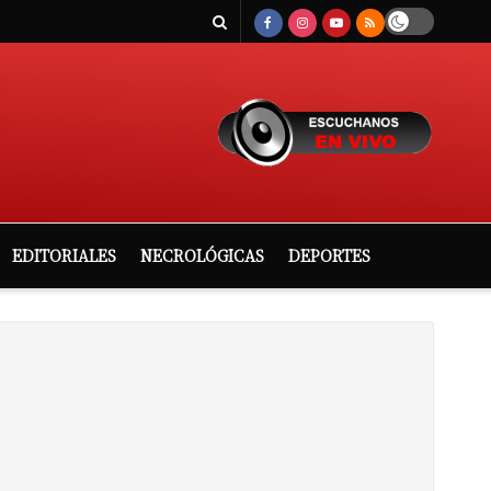
EDITORIALES
NECROLÓGICAS
DEPORTES