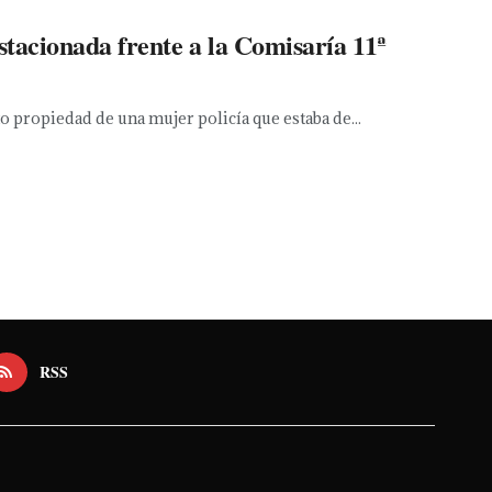
stacionada frente a la Comisaría 11ª
 propiedad de una mujer policía que estaba de...
RSS