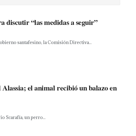
 discutir “las medidas a seguir”
gobierno santafesino, la Comisión Directiva...
 Alassia; el animal recibió un balazo en
io Scarafía, un perro...