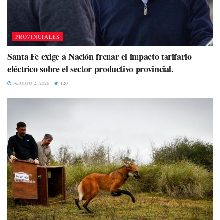
PROVINCIALES
Santa Fe exige a Nación frenar el impacto tarifario
eléctrico sobre el sector productivo provincial.
AGOSTO 2, 2026
120