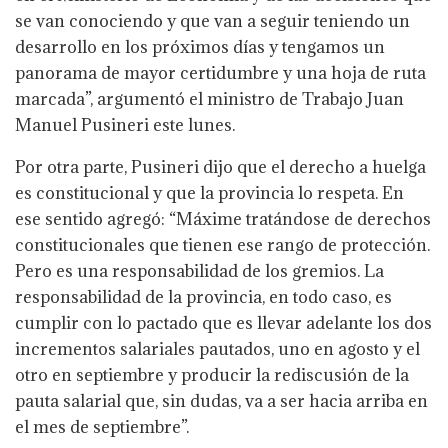
se van conociendo y que van a seguir teniendo un
desarrollo en los próximos días y tengamos un
panorama de mayor certidumbre y una hoja de ruta
marcada”, argumentó el ministro de Trabajo Juan
Manuel Pusineri este lunes.
Por otra parte, Pusineri dijo que el derecho a huelga
es constitucional y que la provincia lo respeta. En
ese sentido agregó: “Máxime tratándose de derechos
constitucionales que tienen ese rango de protección.
Pero es una responsabilidad de los gremios. La
responsabilidad de la provincia, en todo caso, es
cumplir con lo pactado que es llevar adelante los dos
incrementos salariales pautados, uno en agosto y el
otro en septiembre y producir la rediscusión de la
pauta salarial que, sin dudas, va a ser hacia arriba en
el mes de septiembre”.