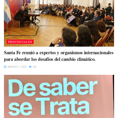
PROVINCIALES
Santa Fe reunió a expertos y organismos internacionales
para abordar los desafíos del cambio climático.
AGOSTO 7, 2026
120