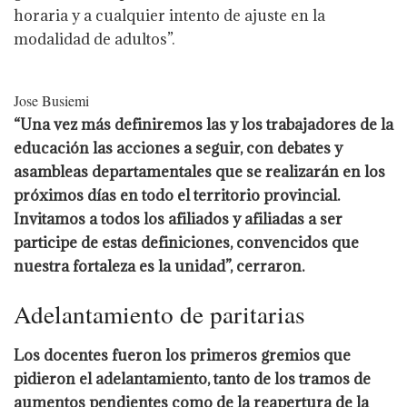
horaria y a cualquier intento de ajuste en la
modalidad de adultos”.
Jose Busiemi
“Una vez más definiremos las y los trabajadores de la
educación las acciones a seguir, con debates y
asambleas departamentales que se realizarán en los
próximos días en todo el territorio provincial.
Invitamos a todos los afiliados y afiliadas a ser
participe de estas definiciones, convencidos que
nuestra fortaleza es la unidad”, cerraron.
Adelantamiento de paritarias
Los docentes fueron los primeros gremios que
pidieron el adelantamiento, tanto de los tramos de
aumentos pendientes como de la reapertura de la