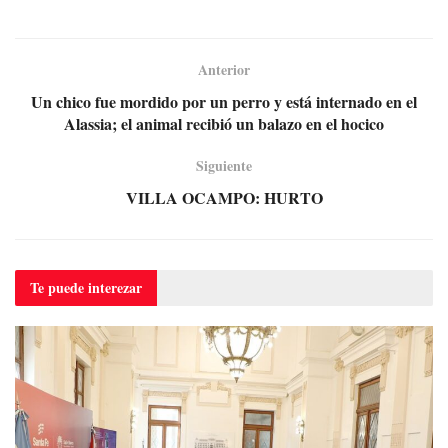
Anterior
Un chico fue mordido por un perro y está internado en el
Alassia; el animal recibió un balazo en el hocico
Siguiente
VILLA OCAMPO: HURTO
Te puede
interezar