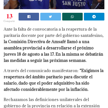
13
Compartir
Ante la falta de convocatoria a la reapertura de la
paritaria docente por parte del gobierno santafesino
,
la Comisión Directiva de Amsafé llamó a una
asamblea provincial a desarrollarse el próximo
jueves 18 de agosto a las 17. En la misma se debatirán
las medidas a seguir las próximas semanas.
A través del comunicado manifestaron:
“Exigimos la
reapertura del ámbito paritario para discutir el
salario, dado que el poder adquisitivo ha sido
afectado considerablemente por la inflación.
Rechazamos las definiciones unilaterales del
gobierno de la provincia en relación a la extensión