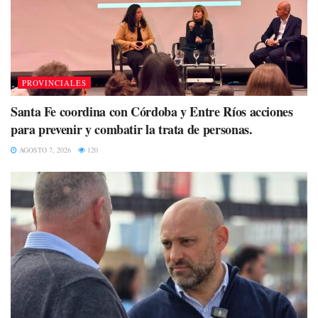
PROVINCIALES
Santa Fe coordina con Córdoba y Entre Ríos acciones
para prevenir y combatir la trata de personas.
AGOSTO 7, 2026
120