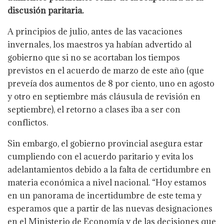
discusión paritaria.
A principios de julio, antes de las vacaciones
invernales, los maestros ya habían advertido al
gobierno que si no se acortaban los tiempos
previstos en el acuerdo de marzo de este año (que
preveía dos aumentos de 8 por ciento, uno en agosto
y otro en septiembre más cláusula de revisión en
septiembre), el retorno a clases iba a ser con
conflictos.
Sin embargo, el gobierno provincial asegura estar
cumpliendo con el acuerdo paritario y evita los
adelantamientos debido a la falta de certidumbre en
materia económica a nivel nacional. “Hoy estamos
en un panorama de incertidumbre de este tema y
esperamos que a partir de las nuevas designaciones
en el Ministerio de Economía y de las decisiones que