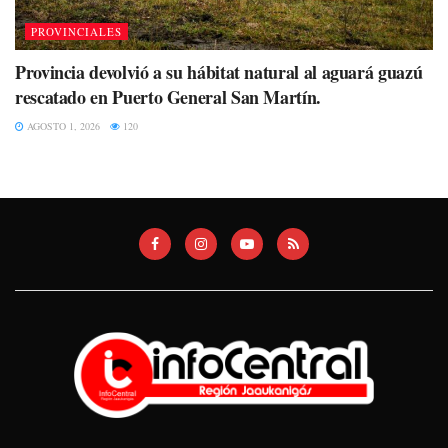
PROVINCIALES
Provincia devolvió a su hábitat natural al aguará guazú
rescatado en Puerto General San Martín.
AGOSTO 1, 2026
120