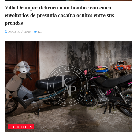
Villa Ocampo: detienen a un hombre con cinco
envoltorios de presunta cocaína ocultos entre sus
prendas
AGOSTO 5, 2026
120
POLICIALES