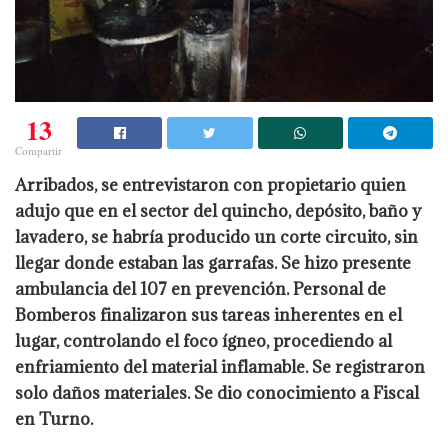
13
Compartir
Arribados, se entrevistaron con propietario quien
adujo que en el sector del quincho, depósito, baño y
lavadero, se habría producido un corte circuito, sin
llegar donde estaban las garrafas. Se hizo presente
ambulancia del 107 en prevención. Personal de
Bomberos finalizaron sus tareas inherentes en el
lugar, controlando el foco ígneo, procediendo al
enfriamiento del material inflamable. Se registraron
solo daños materiales. Se dio conocimiento a Fiscal
en Turno.