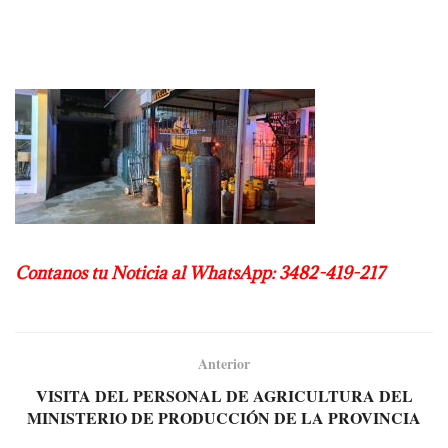
Contanos tu Noticia al WhatsApp: 3482-419-217
Anterior
VISITA DEL PERSONAL DE AGRICULTURA DEL
MINISTERIO DE PRODUCCIÓN DE LA PROVINCIA