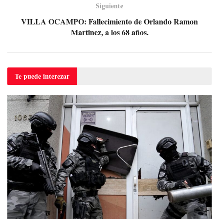
Siguiente
VILLA OCAMPO: Fallecimiento de Orlando Ramon
Martinez, a los 68 años.
Te puede
interezar