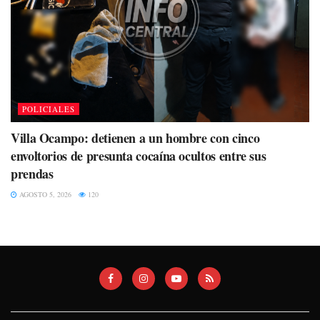
POLICIALES
Villa Ocampo: detienen a un hombre con cinco
envoltorios de presunta cocaína ocultos entre sus
prendas
AGOSTO 5, 2026
120