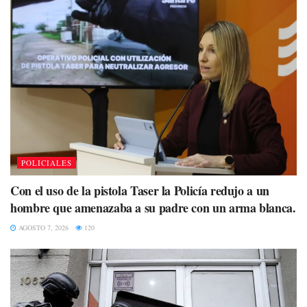
POLICIALES
Con el uso de la pistola Taser la Policía redujo a un
hombre que amenazaba a su padre con un arma blanca.
AGOSTO 7, 2026
120