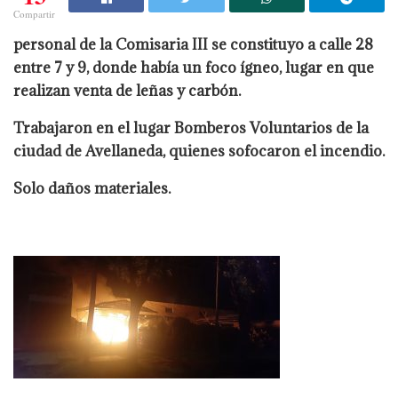
Compartir
personal de la Comisaria III se constituyo a calle 28
entre 7 y 9, donde había un foco ígneo, lugar en que
realizan venta de leñas y carbón.
Trabajaron en el lugar Bomberos Voluntarios de la
ciudad de Avellaneda, quienes sofocaron el incendio.
Solo daños materiales.