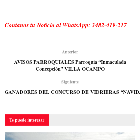
Contanos tu Noticia al WhatsApp: 3482-419-217
Anterior
AVISOS PARROQUIALES Parroquia “Inmaculada
Concepción” VILLA OCAMPO
Siguiente
GANADORES DEL CONCURSO DE VIDRIERAS “NAVIDA
Te puede
interezar