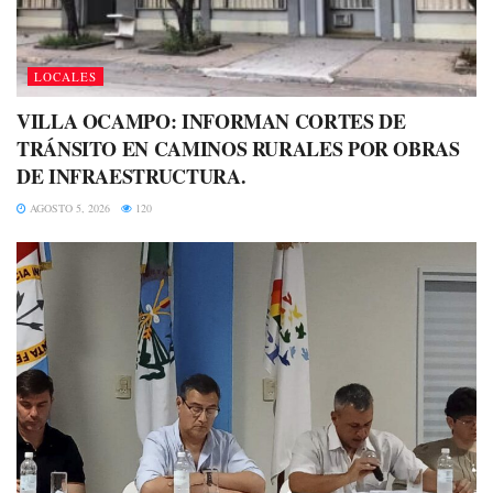
LOCALES
VILLA OCAMPO: INFORMAN CORTES DE
TRÁNSITO EN CAMINOS RURALES POR OBRAS
DE INFRAESTRUCTURA.
AGOSTO 5, 2026
120