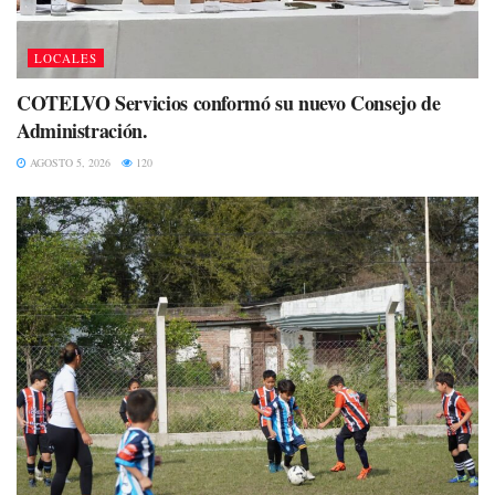
LOCALES
COTELVO Servicios conformó su nuevo Consejo de
Administración.
AGOSTO 5, 2026
120