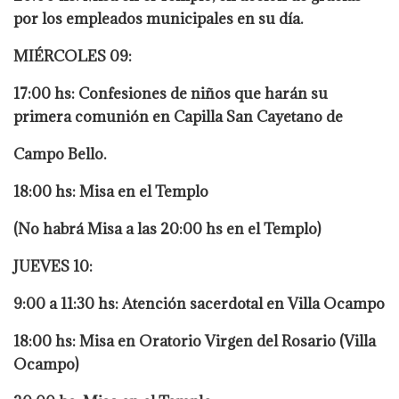
por los empleados municipales en su día.
MIÉRCOLES 09:
17:00 hs: Confesiones de niños que harán su
primera comunión en Capilla San Cayetano de
Campo Bello.
18:00 hs: Misa en el Templo
(No habrá Misa a las 20:00 hs en el Templo)
JUEVES 10:
9:00 a 11:30 hs: Atención sacerdotal en Villa Ocampo
18:00 hs: Misa en Oratorio Virgen del Rosario (Villa
Ocampo)