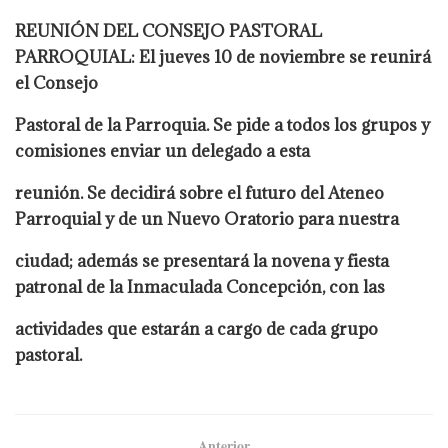
REUNIÓN DEL CONSEJO PASTORAL
PARROQUIAL: El jueves 10 de noviembre se reunirá
el Consejo
Pastoral de la Parroquia. Se pide a todos los grupos y
comisiones enviar un delegado a esta
reunión. Se decidirá sobre el futuro del Ateneo
Parroquial y de un Nuevo Oratorio para nuestra
ciudad; además se presentará la novena y fiesta
patronal de la Inmaculada Concepción, con las
actividades que estarán a cargo de cada grupo
pastoral.
Anterior