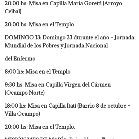
20:00 hs: Misa en Capilla María Goretti (Arroyo
Ceibal)
20:00 hs: Misa en el Templo
DOMINGO 13: Domingo 33 durante el año – Jornada
Mundial de los Pobres y Jornada Nacional
del Enfermo.
8:00 hs: Misa en el Templo
9:30 hs: Misa en Capilla Virgen del Cármen
(Ocampo Norte)
18:00 hs: Misa en Capilla Itatí (Barrio 8 de octubre –
Villa Ocampo)
20:00 hs: Misa en el Templo.