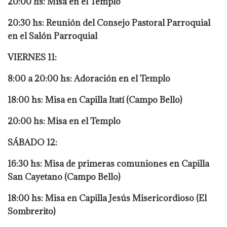
20:00 hs: Misa en el Templo
20:30 hs: Reunión del Consejo Pastoral Parroquial
en el Salón Parroquial
VIERNES 11:
8:00 a 20:00 hs: Adoración en el Templo
18:00 hs: Misa en Capilla Itatí (Campo Bello)
20:00 hs: Misa en el Templo
SÁBADO 12:
16:30 hs: Misa de primeras comuniones en Capilla
San Cayetano (Campo Bello)
18:00 hs: Misa en Capilla Jesús Misericordioso (El
Sombrerito)