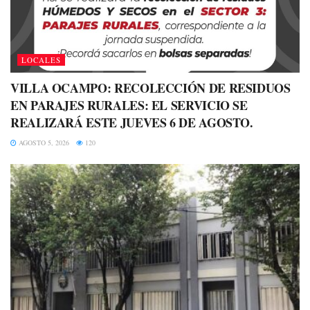
LOCALES
VILLA OCAMPO: RECOLECCIÓN DE RESIDUOS
EN PARAJES RURALES: EL SERVICIO SE
REALIZARÁ ESTE JUEVES 6 DE AGOSTO.
AGOSTO 5, 2026
120