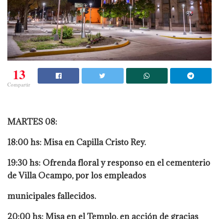
13
Compartir
MARTES 08:
18:00 hs: Misa en Capilla Cristo Rey.
19:30 hs: Ofrenda floral y responso en el cementerio
de Villa Ocampo, por los empleados
municipales fallecidos.
20:00 hs: Misa en el Templo, en acción de gracias