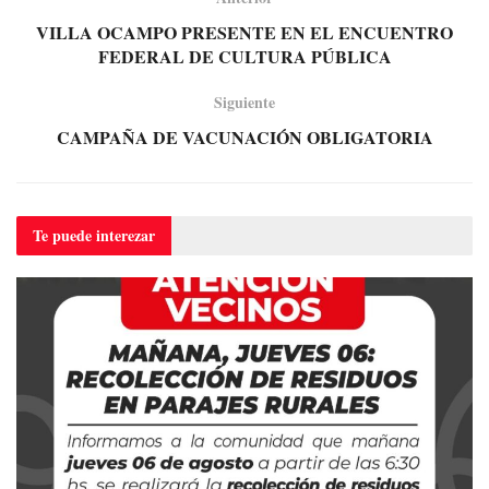
VILLA OCAMPO PRESENTE EN EL ENCUENTRO
FEDERAL DE CULTURA PÚBLICA
Siguiente
CAMPAÑA DE VACUNACIÓN OBLIGATORIA
Te puede
interezar