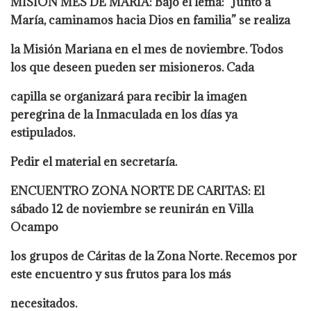
MISIÓN MES DE MARÍA: Bajo el lema: “Junto a
María, caminamos hacia Dios en familia” se realiza
la Misión Mariana en el mes de noviembre. Todos
los que deseen pueden ser misioneros. Cada
capilla se organizará para recibir la imagen
peregrina de la Inmaculada en los días ya
estipulados.
Pedir el material en secretaría.
ENCUENTRO ZONA NORTE DE CARITAS: El
sábado 12 de noviembre se reunirán en Villa
Ocampo
los grupos de Cáritas de la Zona Norte. Recemos por
este encuentro y sus frutos para los más
necesitados.