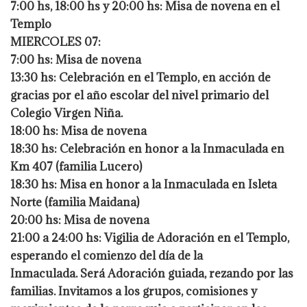
7:00 hs, 18:00 hs y 20:00 hs: Misa de novena en el
Templo
MIERCOLES 07:
7:00 hs: Misa de novena
13:30 hs: Celebración en el Templo, en acción de
gracias por el año escolar del nivel primario del
Colegio Virgen Niña.
18:00 hs: Misa de novena
18:30 hs: Celebración en honor a la Inmaculada en
Km 407 (familia Lucero)
18:30 hs: Misa en honor a la Inmaculada en Isleta
Norte (familia Maidana)
20:00 hs: Misa de novena
21:00 a 24:00 hs: Vigilia de Adoración en el Templo,
esperando el comienzo del día de la
Inmaculada. Será Adoración guiada, rezando por las
familias. Invitamos a los grupos, comisiones y