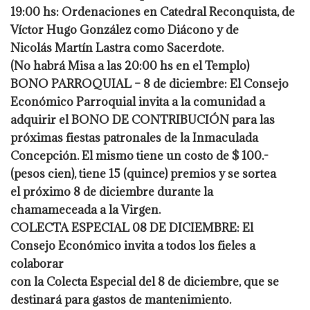
19:00 hs: Ordenaciones en Catedral Reconquista, de
Víctor Hugo González como Diácono y de
Nicolás Martín Lastra como Sacerdote.
(No habrá Misa a las 20:00 hs en el Templo)
BONO PARROQUIAL – 8 de diciembre: El Consejo
Económico Parroquial invita a la comunidad a
adquirir el BONO DE CONTRIBUCIÓN para las
próximas fiestas patronales de la Inmaculada
Concepción. El mismo tiene un costo de $ 100.-
(pesos cien), tiene 15 (quince) premios y se sortea
el próximo 8 de diciembre durante la
chamameceada a la Virgen.
COLECTA ESPECIAL 08 DE DICIEMBRE: El
Consejo Económico invita a todos los fieles a
colaborar
con la Colecta Especial del 8 de diciembre, que se
destinará para gastos de mantenimiento.