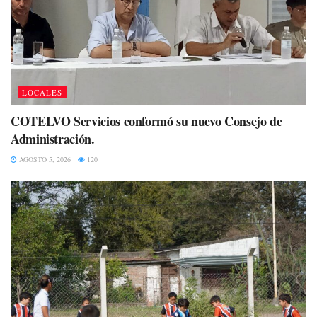
LOCALES
COTELVO Servicios conformó su nuevo Consejo de
Administración.
AGOSTO 5, 2026
120