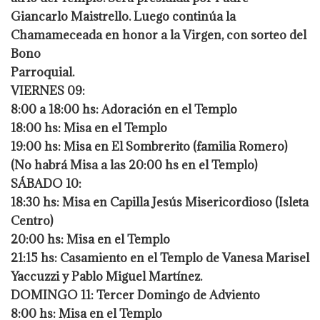
Giancarlo Maistrello. Luego continúa la
Chamameceada en honor a la Virgen, con sorteo del
Bono
Parroquial.
VIERNES 09:
8:00 a 18:00 hs: Adoración en el Templo
18:00 hs: Misa en el Templo
19:00 hs: Misa en El Sombrerito (familia Romero)
(No habrá Misa a las 20:00 hs en el Templo)
SÁBADO 10:
18:30 hs: Misa en Capilla Jesús Misericordioso (Isleta
Centro)
20:00 hs: Misa en el Templo
21:15 hs: Casamiento en el Templo de Vanesa Marisel
Yaccuzzi y Pablo Miguel Martínez.
DOMINGO 11: Tercer Domingo de Adviento
8:00 hs: Misa en el Templo