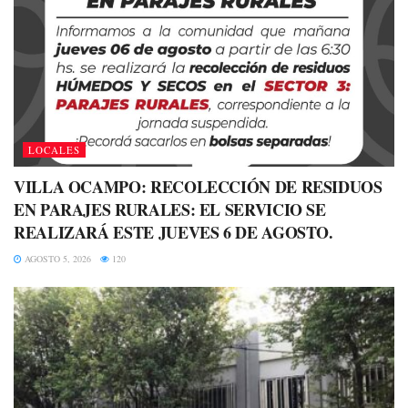
LOCALES
VILLA OCAMPO: RECOLECCIÓN DE RESIDUOS
EN PARAJES RURALES: EL SERVICIO SE
REALIZARÁ ESTE JUEVES 6 DE AGOSTO.
AGOSTO 5, 2026
120