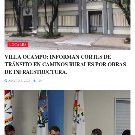
LOCALES
VILLA OCAMPO: INFORMAN CORTES DE
TRÁNSITO EN CAMINOS RURALES POR OBRAS
DE INFRAESTRUCTURA.
AGOSTO 5, 2026
120