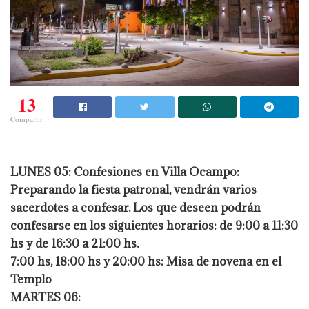
13
Compartir
LUNES 05: Confesiones en Villa Ocampo:
Preparando la fiesta patronal, vendrán varios
sacerdotes a confesar. Los que deseen podrán
confesarse en los siguientes horarios: de 9:00 a 11:30
hs y de 16:30 a 21:00 hs.
7:00 hs, 18:00 hs y 20:00 hs: Misa de novena en el
Templo
MARTES 06: