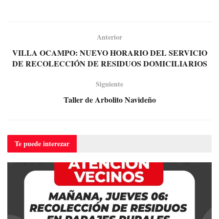
Anterior
VILLA OCAMPO: NUEVO HORARIO DEL SERVICIO
DE RECOLECCIÓN DE RESIDUOS DOMICILIARIOS
Siguiente
Taller de Arbolito Navideño
Te puede
interezar