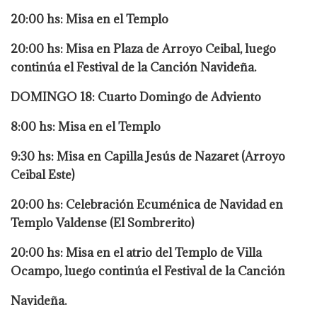
20:00 hs: Misa en el Templo
20:00 hs: Misa en Plaza de Arroyo Ceibal, luego
continúa el Festival de la Canción Navideña.
DOMINGO 18: Cuarto Domingo de Adviento
8:00 hs: Misa en el Templo
9:30 hs: Misa en Capilla Jesús de Nazaret (Arroyo
Ceibal Este)
20:00 hs: Celebración Ecuménica de Navidad en
Templo Valdense (El Sombrerito)
20:00 hs: Misa en el atrio del Templo de Villa
Ocampo, luego continúa el Festival de la Canción
Navideña.