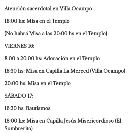
Atención sacerdotal en Villa Ocampo
18:00 hs: Misa en el Templo
(No habrá Misa a las 20:00 hs en el Templo)
VIERNES 16:
8:00 a 20:00 hs: Adoración en el Templo
18:30 hs: Misa en Capilla La Merced (Villa Ocampo)
20:00 hs: Misa en el Templo
SÁBADO 17:
16:30 hs: Bautismos
18:00 hs: Misa en Capilla Jesús Misericordioso (El
Sombrerito)