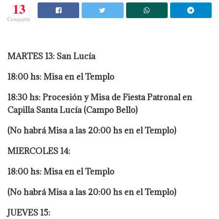
13
Compartir
MARTES 13: San Lucía
18:00 hs: Misa en el Templo
18:30 hs: Procesión y Misa de Fiesta Patronal en
Capilla Santa Lucía (Campo Bello)
(No habrá Misa a las 20:00 hs en el Templo)
MIERCOLES 14:
18:00 hs: Misa en el Templo
(No habrá Misa a las 20:00 hs en el Templo)
JUEVES 15: