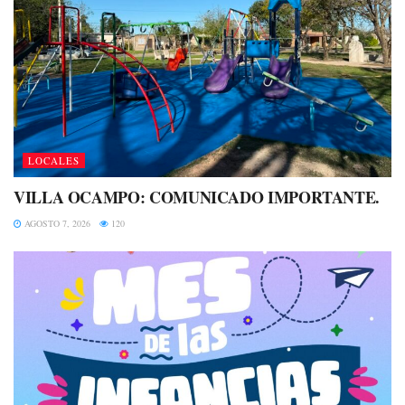
LOCALES
VILLA OCAMPO: COMUNICADO IMPORTANTE.
AGOSTO 7, 2026
120