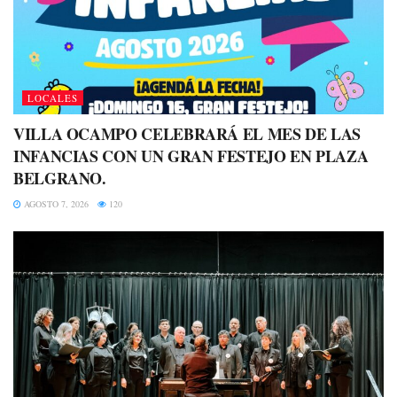
LOCALES
VILLA OCAMPO CELEBRARÁ EL MES DE LAS
INFANCIAS CON UN GRAN FESTEJO EN PLAZA
BELGRANO.
AGOSTO 7, 2026
120