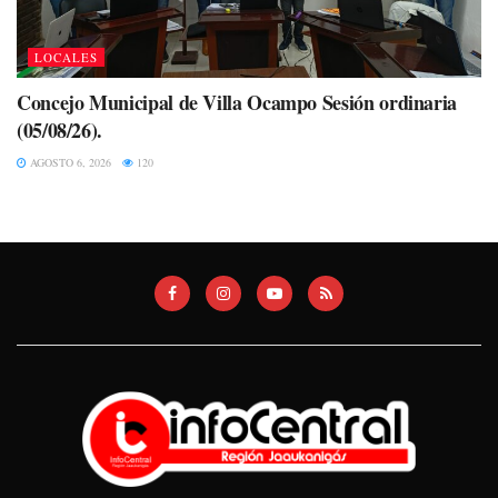
LOCALES
Concejo Municipal de Villa Ocampo Sesión ordinaria
(05/08/26).
AGOSTO 6, 2026
120