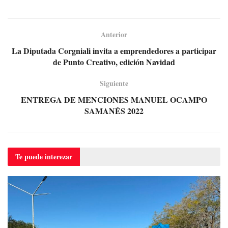
Anterior
La Diputada Corgniali invita a emprendedores a participar
de Punto Creativo, edición Navidad
Siguiente
ENTREGA DE MENCIONES MANUEL OCAMPO
SAMANÉS 2022
Te puede
interezar