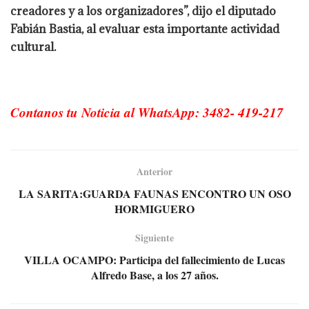
creadores y a los organizadores”, dijo el diputado
Fabián Bastia, al evaluar esta importante actividad
cultural.
Contanos tu Noticia al WhatsApp: 3482- 419-217
Anterior
LA SARITA:GUARDA FAUNAS ENCONTRO UN OSO
HORMIGUERO
Siguiente
VILLA OCAMPO: Participa del fallecimiento de Lucas
Alfredo Base, a los 27 años.