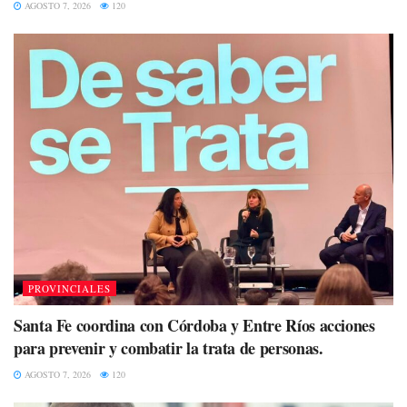
AGOSTO 7, 2026
120
PROVINCIALES
Santa Fe coordina con Córdoba y Entre Ríos acciones
para prevenir y combatir la trata de personas.
AGOSTO 7, 2026
120