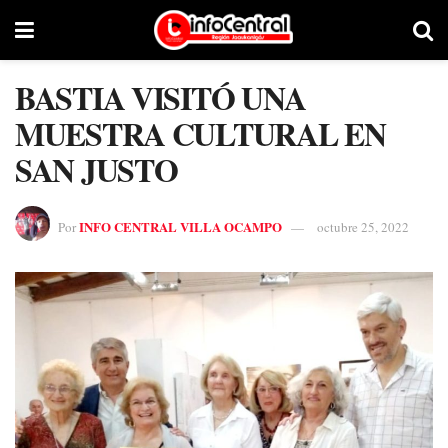
BASTIA VISITÓ UNA
MUESTRA CULTURAL EN
SAN JUSTO
INFO CENTRAL VILLA OCAMPO
Por
octubre 25, 2022