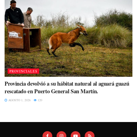
PROVINCIALES
Provincia devolvió a su hábitat natural al aguará guazú
rescatado en Puerto General San Martín.
AGOSTO 1, 2026
120