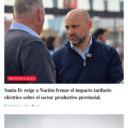
PROVINCIALES
Santa Fe exige a Nación frenar el impacto tarifario
eléctrico sobre el sector productivo provincial.
AGOSTO 2, 2026
120