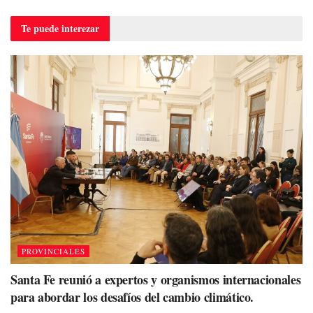
Te puede
interezar
PROVINCIALES
Santa Fe reunió a expertos y organismos internacionales
para abordar los desafíos del cambio climático.