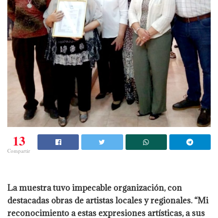
13
Compartir
La muestra tuvo impecable organización, con
destacadas obras de artistas locales y regionales. “Mi
reconocimiento a estas expresiones artísticas, a sus