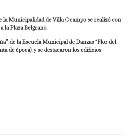
e la Municipalidad de Villa Ocampo se realizó con
a la Plaza Belgrano.
a”, de la Escuela Municipal de Danzas “Flor del
a de época), y se destacaron los edificios