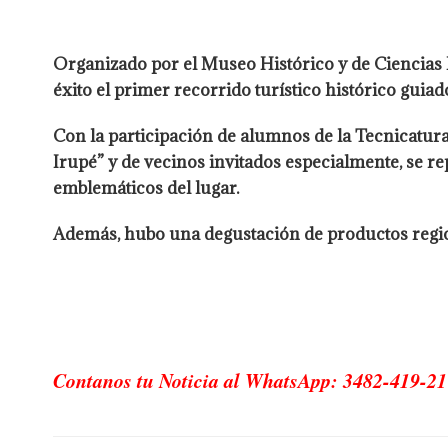
Organizado por el Museo Histórico y de Ciencias 
éxito el primer recorrido turístico histórico gui
Con la participación de alumnos de la Tecnicatura
Irupé” y de vecinos invitados especialmente, se re
emblemáticos del lugar.
Además, hubo una degustación de productos regio
Contanos tu Noticia al WhatsApp: 3482-419-21