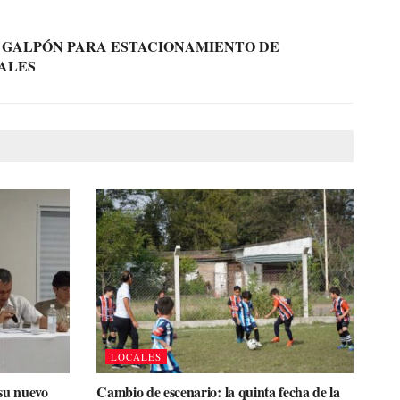
 GALPÓN PARA ESTACIONAMIENTO DE
ALES
LOCALES
su nuevo
Cambio de escenario: la quinta fecha de la