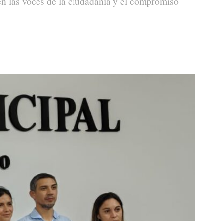
en las voces de la ciudadanía y el compromiso