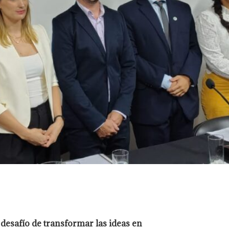
 desafío de transformar las ideas en