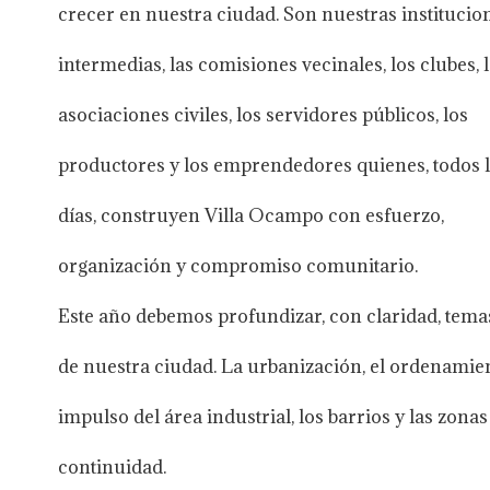
crecer en nuestra ciudad. Son nuestras institucio
intermedias, las comisiones vecinales, los clubes, 
asociaciones civiles, los servidores públicos, los
productores y los emprendedores quienes, todos 
días, construyen Villa Ocampo con esfuerzo,
organización y compromiso comunitario.
Este año debemos profundizar, con claridad, temas 
de nuestra ciudad. La urbanización, el ordenamiento
impulso del área industrial, los barrios y las zon
continuidad.