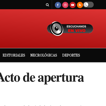
EDITORIALES
NECROLÓGICAS
DEPORTES
Acto de apertura