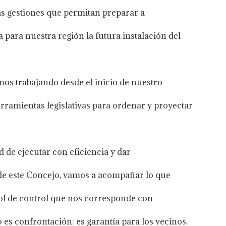
s gestiones que permitan preparar a
 para nuestra región la futura instalación del
mos trabajando desde el inicio de nuestro
ramientas legislativas para ordenar y proyectar
 de ejecutar con eficiencia y dar
de este Concejo, vamos a acompañar lo que
rol de control que nos corresponde con
 es confrontación: es garantía para los vecinos.