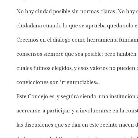
No hay ciudad posible sin normas claras. No hay d
ciudadana cuando lo que se aprueba queda solo en
Creemos en el diálogo como herramienta fundam
consensos siempre que sea posible; pero también
cuales fuimos elegidos, y esos valores no pueden d
convicciones son irrenunciables».
Este Concejo es, y seguirá siendo, una institución 
acercarse, a participar y a involucrarse en la co
las discusiones que se dan en este recinto nacen 