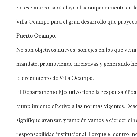
En ese marco, será clave el acompañamiento en la
Villa Ocampo para el gran desarrollo que proyecta
Puerto Ocampo.
No son objetivos nuevos; son ejes en los que veni
mandato, promoviendo iniciativas y generando her
el crecimiento de Villa Ocampo.
El Departamento Ejecutivo tiene la responsabilidad
cumplimiento efectivo a las normas vigentes. Des
signifique avanzar; y también vamos a ejercer el 
responsabilidad institucional. Porque el control no