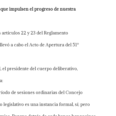
 que impulsen el progreso de nuestra
 artículos 22 y 23 del Reglamento
 llevó a cabo el Acto de Apertura del 51°
el presidente del cuerpo deliberativo,
a:
íodo de sesiones ordinarias del Concejo
egislativo es una instancia formal, sí; pero