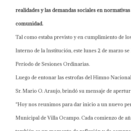
realidades y las demandas sociales en normativas
comunidad.
Tal como estaba previsto y en cumplimiento de los
Interno de la Institución, este lunes 2 de marzo se
Período de Sesiones Ordinarias.
Luego de entonar las estrofas del Himno Nacional, 
Sr. Mario O. Araujo, brindó su mensaje de apertur
“Hoy nos reunimos para dar inicio a un nuevo per
Municipal de Villa Ocampo. Cada comienzo de año l