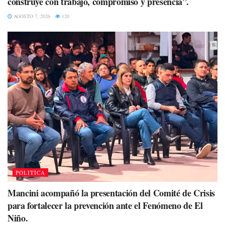
construye con trabajo, compromiso y presencia”.
AGOSTO 7, 2026
120
POLITÌCA
Mancini acompañó la presentación del Comité de Crisis
para fortalecer la prevención ante el Fenómeno de El
Niño.