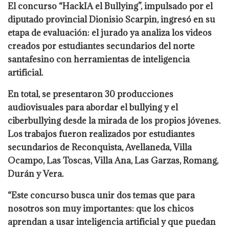
El concurso “HackIA el Bullying”, impulsado por el
diputado provincial Dionisio Scarpin, ingresó en su
etapa de evaluación: el jurado ya analiza los videos
creados por estudiantes secundarios del norte
santafesino con herramientas de inteligencia
artificial.
En total, se presentaron 30 producciones
audiovisuales para abordar el bullying y el
ciberbullying desde la mirada de los propios jóvenes.
Los trabajos fueron realizados por estudiantes
secundarios de Reconquista, Avellaneda, Villa
Ocampo, Las Toscas, Villa Ana, Las Garzas, Romang,
Durán y Vera.
“Este concurso busca unir dos temas que para
nosotros son muy importantes: que los chicos
aprendan a usar inteligencia artificial y que puedan