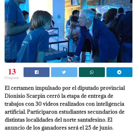
13
Compartir
El certamen impulsado por el diputado provincial
Dionisio Scarpin cerró la etapa de entrega de
trabajos con 30 videos realizados con inteligencia
artificial. Participaron estudiantes secundarios de
distintas localidades del norte santafesino. El
anuncio de los ganadores será el 25 de junio.