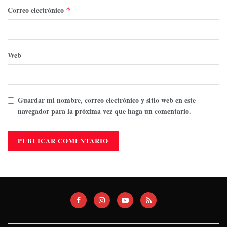
Correo electrónico
*
Web
Guardar mi nombre, correo electrónico y sitio web en este
navegador para la próxima vez que haga un comentario.