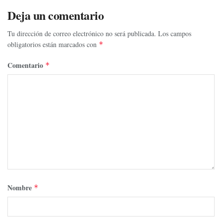
Deja un comentario
Tu dirección de correo electrónico no será publicada.
Los campos
obligatorios están marcados con
*
Comentario
*
Nombre
*