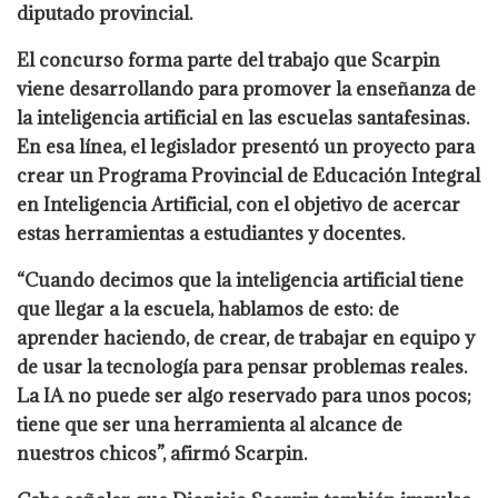
diputado provincial.
El concurso forma parte del trabajo que Scarpin
viene desarrollando para promover la enseñanza de
la inteligencia artificial en las escuelas santafesinas.
En esa línea, el legislador presentó un proyecto para
crear un Programa Provincial de Educación Integral
en Inteligencia Artificial, con el objetivo de acercar
estas herramientas a estudiantes y docentes.
“Cuando decimos que la inteligencia artificial tiene
que llegar a la escuela, hablamos de esto: de
aprender haciendo, de crear, de trabajar en equipo y
de usar la tecnología para pensar problemas reales.
La IA no puede ser algo reservado para unos pocos;
tiene que ser una herramienta al alcance de
nuestros chicos”, afirmó Scarpin.