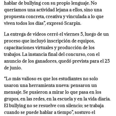
hablar de bullying con su propio lenguaje. No
queríamos una actividad lejana a ellos, sino una
propuesta concreta, creativa y vinculada a lo que
viven todos los días”, expresó Scarpin.
La entrega de videos cerró el viernes 5, luego de un
proceso que incluyó inscripción de equipos,
capacitaciones virtuales y producción de los
trabajos. La instancia final del concurso, con el
anuncio de los ganadores, quedó prevista para el 25
de junio.
“Lo más valioso es que los estudiantes no solo
usaron una herramienta nueva: pensaron un
mensaje. Se pusieron a mirar lo que pasa en los
grupos, en las redes, en la escuela y en la vida diaria.
El bullying no se resuelve con silencio; se trabaja
cuando se puede hablar a tiempo”, sostuvo el