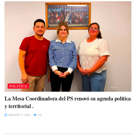
POLITÌCA
La Mesa Coordinadora del PS renovó su agenda política
y territorial .
AGOSTO 5, 2026
120