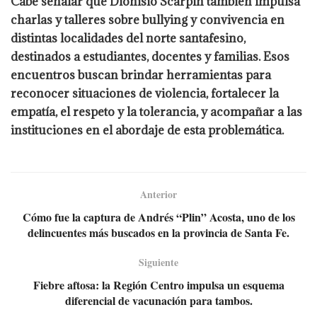
Cabe señalar que Dionisio Scarpin también impulsa
charlas y talleres sobre bullying y convivencia en
distintas localidades del norte santafesino,
destinados a estudiantes, docentes y familias. Esos
encuentros buscan brindar herramientas para
reconocer situaciones de violencia, fortalecer la
empatía, el respeto y la tolerancia, y acompañar a las
instituciones en el abordaje de esta problemática.
Anterior
Cómo fue la captura de Andrés “Plin” Acosta, uno de los
delincuentes más buscados en la provincia de Santa Fe.
Siguiente
Fiebre aftosa: la Región Centro impulsa un esquema
diferencial de vacunación para tambos.