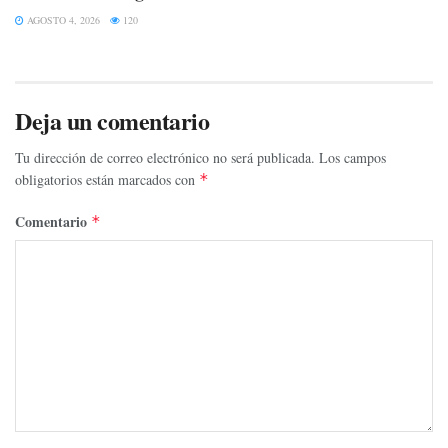
AGOSTO 4, 2026
120
Deja un comentario
Tu dirección de correo electrónico no será publicada.
Los campos
obligatorios están marcados con
*
Comentario
*