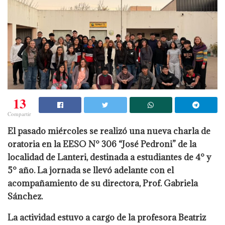
13
Compartir
El pasado miércoles se realizó una nueva charla de
oratoria en la EESO N° 306 “José Pedroni” de la
localidad de Lanteri, destinada a estudiantes de 4° y
5° año. La jornada se llevó adelante con el
acompañamiento de su directora, Prof. Gabriela
Sánchez.
La actividad estuvo a cargo de la profesora Beatriz