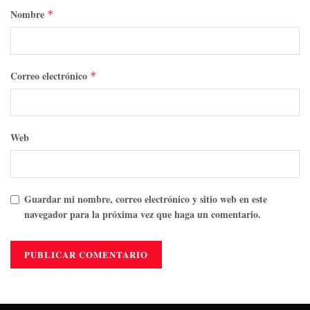
Nombre
*
Correo electrónico
*
Web
Guardar mi nombre, correo electrónico y sitio web en este
navegador para la próxima vez que haga un comentario.