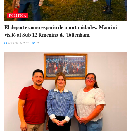
POLITÌCA
El deporte como espacio de oportunidades: Mancini
visitó al Sub 12 femenino de Tottenham.
AGOSTO 6, 2026
120