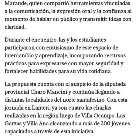
Maraude, quien compartió herramientas vinculadas
a la comunicación, la expresión oral y la confianza al
momento de hablar en público y transmitir ideas con
claridad.
Durante el encuentro, las y los estudiantes
participaron con entusiasmo de este espacio de
intercambio y aprendizaje, incorporando recursos
prácticos para expresarse con mayor seguridad y
fortalecer habilidades para su vida cotidiana.
La propuesta cuenta con el auspicio de la diputada
provincial Charo Mancini y continúa llegando a
distintas localidades del norte santafesino. Con esta
jornada en Lanteri, ya son cuatro las charlas
realizadas en la región luego de Villa Ocampo, Las
Garzas y Villa Ana alcanzando a más de 300 jóvenes
capacitados a través de esta iniciativa.