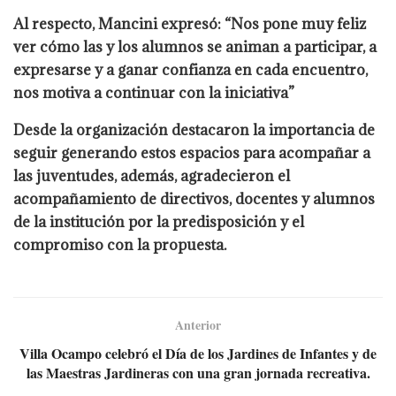
Al respecto, Mancini expresó: “Nos pone muy feliz
ver cómo las y los alumnos se animan a participar, a
expresarse y a ganar confianza en cada encuentro,
nos motiva a continuar con la iniciativa”
Desde la organización destacaron la importancia de
seguir generando estos espacios para acompañar a
las juventudes, además, agradecieron el
acompañamiento de directivos, docentes y alumnos
de la institución por la predisposición y el
compromiso con la propuesta.
Anterior
Villa Ocampo celebró el Día de los Jardines de Infantes y de
las Maestras Jardineras con una gran jornada recreativa.