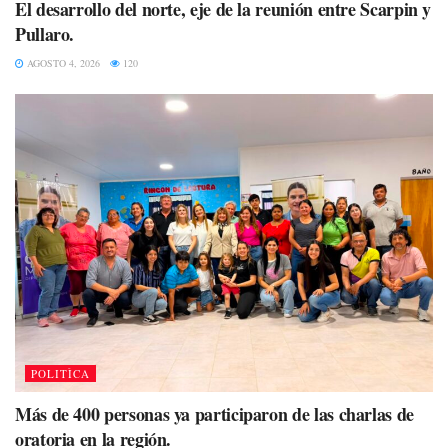
El desarrollo del norte, eje de la reunión entre Scarpin y
Pullaro.
AGOSTO 4, 2026
120
POLITÌCA
Más de 400 personas ya participaron de las charlas de
oratoria en la región.