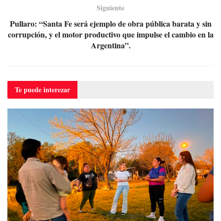
Siguiente
Pullaro: “Santa Fe será ejemplo de obra pública barata y sin
corrupción, y el motor productivo que impulse el cambio en la
Argentina”.
Te puede
interezar