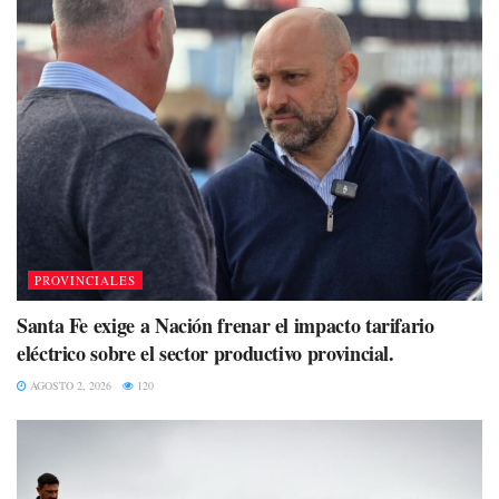
PROVINCIALES
Santa Fe exige a Nación frenar el impacto tarifario
eléctrico sobre el sector productivo provincial.
AGOSTO 2, 2026
120