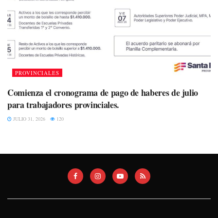
PROVINCIALES
Comienza el cronograma de pago de haberes de julio
para trabajadores provinciales.
JULIO 31, 2026
120