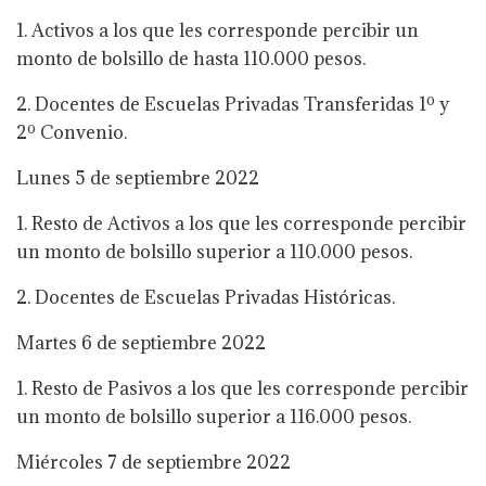
1. Activos a los que les corresponde percibir un
monto de bolsillo de hasta 110.000 pesos.
2. Docentes de Escuelas Privadas Transferidas 1º y
2º Convenio.
Lunes 5 de septiembre 2022
1. Resto de Activos a los que les corresponde percibir
un monto de bolsillo superior a 110.000 pesos.
2. Docentes de Escuelas Privadas Históricas.
Martes 6 de septiembre 2022
1. Resto de Pasivos a los que les corresponde percibir
un monto de bolsillo superior a 116.000 pesos.
Miércoles 7 de septiembre 2022