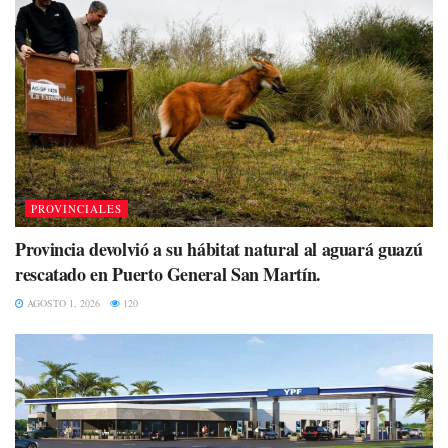
PROVINCIALES
Provincia devolvió a su hábitat natural al aguará guazú
rescatado en Puerto General San Martín.
AGOSTO 1, 2026
120