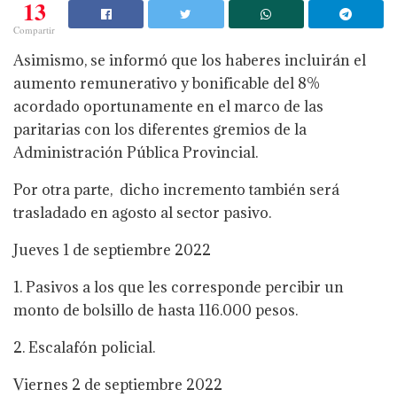
13
Compartir
Asimismo, se informó que los haberes incluirán el
aumento remunerativo y bonificable del 8%
acordado oportunamente en el marco de las
paritarias con los diferentes gremios de la
Administración Pública Provincial.
Por otra parte, dicho incremento también será
trasladado en agosto al sector pasivo.
Jueves 1 de septiembre 2022
1. Pasivos a los que les corresponde percibir un
monto de bolsillo de hasta 116.000 pesos.
2. Escalafón policial.
Viernes 2 de septiembre 2022