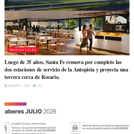
PROVINCIALES
Luego de 35 años, Santa Fe renueva por completo las
dos estaciones de servicio de la Autopista y proyecta una
tercera cerca de Rosario.
AGOSTO 1, 2026
120