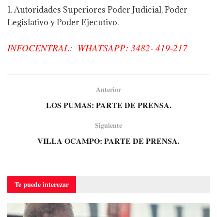
1. Autoridades Superiores Poder Judicial, Poder
Legislativo y Poder Ejecutivo.
INFOCENTRAL: WHATSAPP: 3482- 419-217
Anterior
LOS PUMAS: PARTE DE PRENSA.
Siguiente
VILLA OCAMPO: PARTE DE PRENSA.
Te puede
interezar