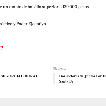
r un monto de bolsillo superior a 139.000 pesos.
lativo y Poder Ejecutivo.
17
Siguiente
E SEGURIDAD RURAL
Dos sectores de Juntos Por 
Santa Fe