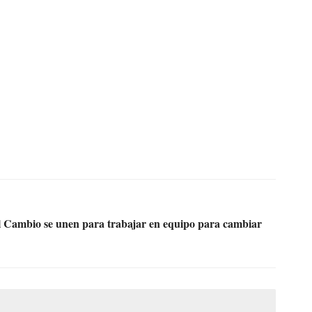
El Cambio se unen para trabajar en equipo para cambiar