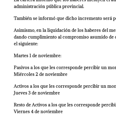
administración pública provincial.
También se informó que dicho incremento será pe
Asimismo, en la liquidación de los haberes del m
dando cumplimiento al compromiso asumido de cul
el siguiente:
Martes 1 de noviembre:
Pasivos a los que les corresponde percibir un mont
Miércoles 2 de noviembre
​Activos a los que les corresponde percibir un mon
Jueves 3 de noviembre
Resto de Activos a los que les corresponde percib
Viernes 4 de noviembre