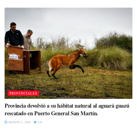
PROVINCIALES
Provincia devolvió a su hábitat natural al aguará guazú
rescatado en Puerto General San Martín.
AGOSTO 1, 2026
120