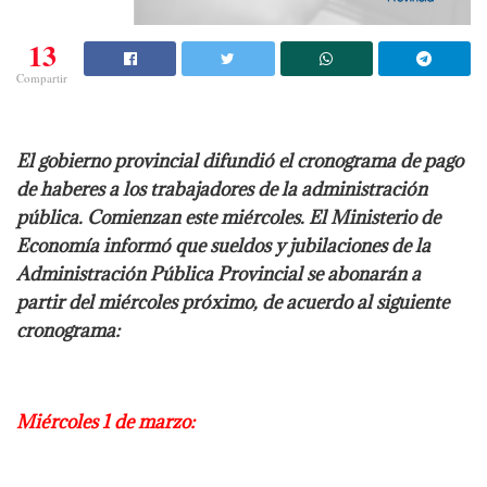
13
Compartir
El gobierno provincial difundió el cronograma de pago
de haberes a los trabajadores de la administración
pública. Comienzan este miércoles. El Ministerio de
Economía informó que sueldos y jubilaciones de la
Administración Pública Provincial se abonarán a
partir del miércoles próximo, de acuerdo al siguiente
cronograma:
Miércoles 1 de marzo: