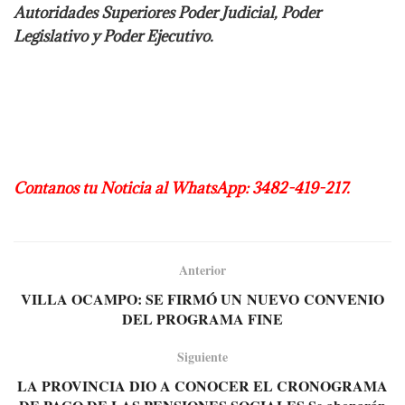
Autoridades Superiores Poder Judicial, Poder
Legislativo y Poder Ejecutivo.
Contanos tu Noticia al WhatsApp: 3482-419-217.
Anterior
VILLA OCAMPO: SE FIRMÓ UN NUEVO CONVENIO
DEL PROGRAMA FINE
Siguiente
LA PROVINCIA DIO A CONOCER EL CRONOGRAMA