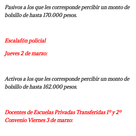
Pasivos a los que les corresponde percibir un monto de
bolsillo de hasta 170.000 pesos.
Escalafón policial
Jueves 2 de marzo:
Activos a los que les corresponde percibir un monto de
bolsillo de hasta 162.000 pesos.
Docentes de Escuelas Privadas Transferidas 1º y 2º
Convenio Viernes 3 de marzo: