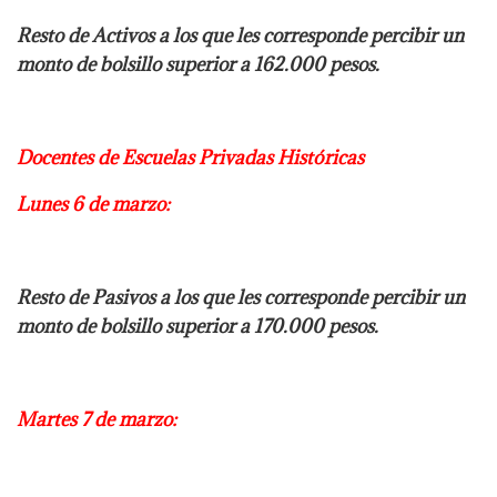
Resto de Activos a los que les corresponde percibir un
monto de bolsillo superior a 162.000 pesos.
Docentes de Escuelas Privadas Históricas
Lunes 6 de marzo:
Resto de Pasivos a los que les corresponde percibir un
monto de bolsillo superior a 170.000 pesos.
Martes 7 de marzo: