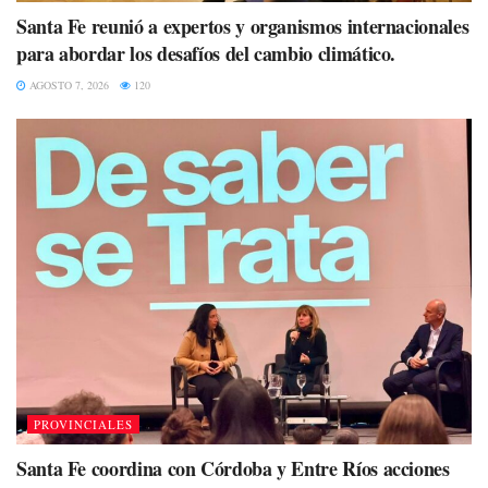
Santa Fe reunió a expertos y organismos internacionales
para abordar los desafíos del cambio climático.
AGOSTO 7, 2026
120
PROVINCIALES
Santa Fe coordina con Córdoba y Entre Ríos acciones