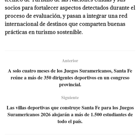
socios para fortalecer aspectos detectados durante el
proceso de evaluación, y pasan a integrar una red
internacional de destinos que comparten buenas
prácticas en turismo sostenible.
Anterior
A solo cuatro meses de los Juegos Suramericanos, Santa Fe
reúne a más de 350 dirigentes deportivos en un congreso
provincial.
Siguiente
Las villas deportivas que construye Santa Fe para los Juegos
Suramericanos 2026 alojarán a más de 1.500 estudiantes de
todo el país.