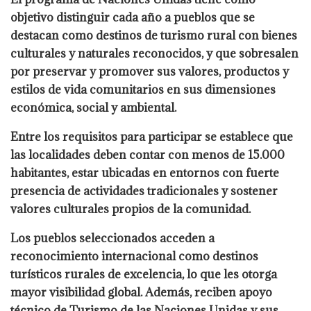
objetivo distinguir cada año a pueblos que se
destacan como destinos de turismo rural con bienes
culturales y naturales reconocidos, y que sobresalen
por preservar y promover sus valores, productos y
estilos de vida comunitarios en sus dimensiones
económica, social y ambiental.
Entre los requisitos para participar se establece que
las localidades deben contar con menos de 15.000
habitantes, estar ubicadas en entornos con fuerte
presencia de actividades tradicionales y sostener
valores culturales propios de la comunidad.
Los pueblos seleccionados acceden a
reconocimiento internacional como destinos
turísticos rurales de excelencia, lo que les otorga
mayor visibilidad global. Además, reciben apoyo
técnico de Turismo de las Naciones Unidas y sus