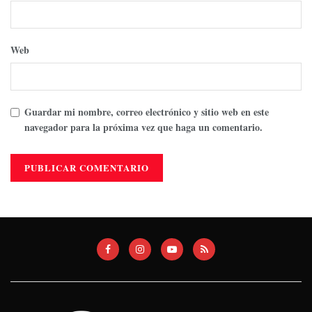
Web
Guardar mi nombre, correo electrónico y sitio web en este
navegador para la próxima vez que haga un comentario.