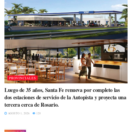
PROVINCIALES
Luego de 35 años, Santa Fe renueva por completo las
dos estaciones de servicio de la Autopista y proyecta una
tercera cerca de Rosario.
AGOSTO 1, 2026
120