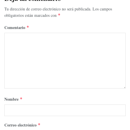
Tu dirección de correo electrónico no será publicada.
Los campos
obligatorios están marcados con
*
Comentario
*
Nombre
*
Correo electrónico
*