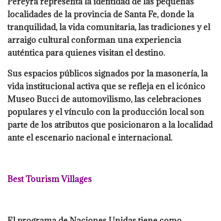
Pereyra representa la identidad de las pequeñas
localidades de la provincia de Santa Fe, donde la
tranquilidad, la vida comunitaria, las tradiciones y el
arraigo cultural conforman una experiencia
auténtica para quienes visitan el destino.
Sus espacios públicos signados por la masonería, la
vida institucional activa que se refleja en el icónico
Museo Bucci de automovilismo, las celebraciones
populares y el vínculo con la producción local son
parte de los atributos que posicionaron a la localidad
ante el escenario nacional e internacional.
Best Tourism Villages
El programa de Naciones Unidas tiene como