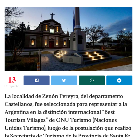
13
Compartir
La localidad de Zenón Pereyra, del departamento
Castellanos, fue seleccionada para representar a la
Argentina en la distinción internacional “Best
Tourism Villages” de ONU Turismo (Naciones
Unidas Turismo), luego de la postulación que realizó
la Secretaría de Turismo de la Provincia de Santa Fe,