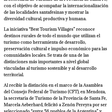
con el objetivo de acompañar la internacionalización
de las localidades santafesinas y mostrar la
diversidad cultural, productiva y humana.
La iniciativa “Best Tourism Villages” reconoce
destinos rurales de todo el mundo que utilizan el
turismo como herramienta de desarrollo,
preservación cultural e impulso económico para las
comunidades locales. Se trata de una de las
distinciones más importantes a nivel global
vinculadas al turismo sostenible y al desarrollo
territorial.
Al recibir la distinción en el marco de la Asamblea
del Consejo Federal de Turismo (CFT), en Mendoza,
la secretaria de Turismo de la Provincia de Santa Fe,
Marcela Aeberhard, felicitó a Zenón Pereyra por ser
seleccionado “entre 56 pueblos de la Argentina” y