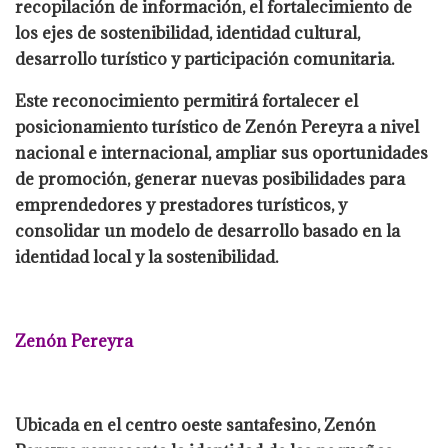
recopilación de información, el fortalecimiento de
los ejes de sostenibilidad, identidad cultural,
desarrollo turístico y participación comunitaria.
Este reconocimiento permitirá fortalecer el
posicionamiento turístico de Zenón Pereyra a nivel
nacional e internacional, ampliar sus oportunidades
de promoción, generar nuevas posibilidades para
emprendedores y prestadores turísticos, y
consolidar un modelo de desarrollo basado en la
identidad local y la sostenibilidad.
Zenón Pereyra
Ubicada en el centro oeste santafesino, Zenón