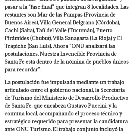
pasar a la “fase final” que integran 8 localidades. Las
restantes son Mar de las Pampas (Provincia de
Buenos Aires), Villa General Belgrano (Córdoba),
Cachi (Salta), Tafí del Valle (Tucumán), Puerto
Pirámides (Chubut), Villa Sanagasta (La Rioja) y El
Trapiche (San Luis). Ahora “ONU analizará las
postulaciones. Nuestra Invencible Provincia de
Santa Fe está dentro de la nómina de pueblos únicos
para recordar”.
La postulación fue impulsada mediante un trabajo
articulado entre el gobierno nacional, la Secretaría
de Turismo del Ministerio de Desarrollo Productivo
de Santa Fe, que encabeza Gustavo Puccini, y la
comuna local, acompañando el proceso técnico y
estratégico requerido para presentar la candidatura
ante ONU Turismo. El trabajo conjunto incluyó la