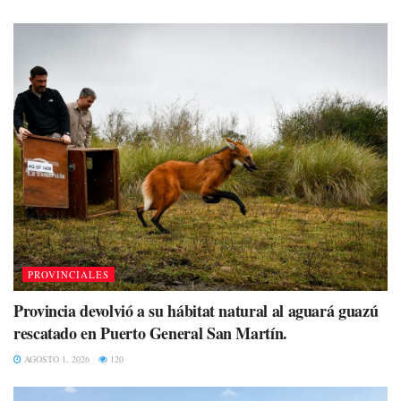
PROVINCIALES
Provincia devolvió a su hábitat natural al aguará guazú
rescatado en Puerto General San Martín.
AGOSTO 1, 2026
120