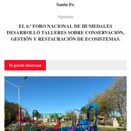
Santa Fe.
Siguiente
EL 6.º FORO NACIONAL DE HUMEDALES
DESARROLLÓ TALLERES SOBRE CONSERVACIÓN,
GESTIÓN Y RESTAURACIÓN DE ECOSISTEMAS.
Te puede
interezar