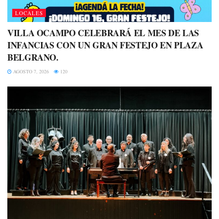
LOCALES
VILLA OCAMPO CELEBRARÁ EL MES DE LAS
INFANCIAS CON UN GRAN FESTEJO EN PLAZA
BELGRANO.
AGOSTO 7, 2026
120