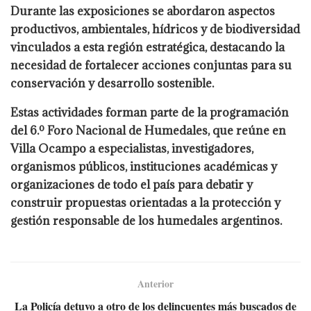
Durante las exposiciones se abordaron aspectos
productivos, ambientales, hídricos y de biodiversidad
vinculados a esta región estratégica, destacando la
necesidad de fortalecer acciones conjuntas para su
conservación y desarrollo sostenible.
Estas actividades forman parte de la programación
del 6.º Foro Nacional de Humedales, que reúne en
Villa Ocampo a especialistas, investigadores,
organismos públicos, instituciones académicas y
organizaciones de todo el país para debatir y
construir propuestas orientadas a la protección y
gestión responsable de los humedales argentinos.
Anterior
La Policía detuvo a otro de los delincuentes más buscados de