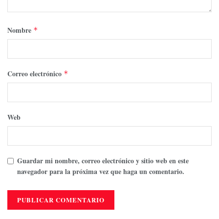
Nombre
*
Correo electrónico
*
Web
Guardar mi nombre, correo electrónico y sitio web en este
navegador para la próxima vez que haga un comentario.