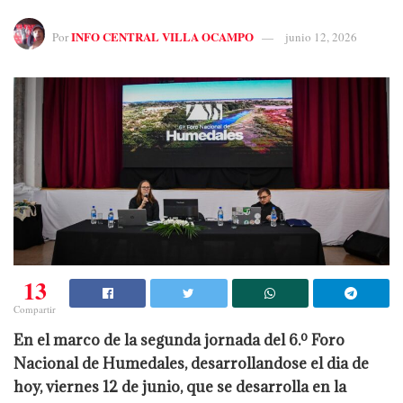
INFO CENTRAL VILLA OCAMPO
Por
junio 12, 2026
13
Compartir
En el marco de la segunda jornada del 6.º Foro
Nacional de Humedales, desarrollandose el dia de
hoy, viernes 12 de junio, que se desarrolla en la