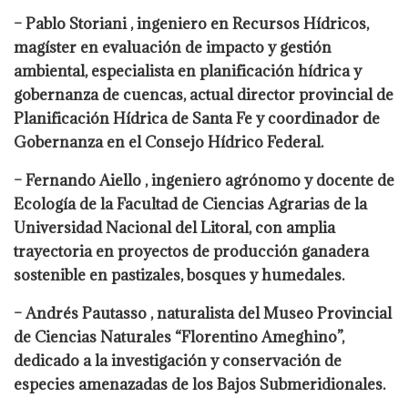
– Pablo Storiani , ingeniero en Recursos Hídricos,
magíster en evaluación de impacto y gestión
ambiental, especialista en planificación hídrica y
gobernanza de cuencas, actual director provincial de
Planificación Hídrica de Santa Fe y coordinador de
Gobernanza en el Consejo Hídrico Federal.
– Fernando Aiello , ingeniero agrónomo y docente de
Ecología de la Facultad de Ciencias Agrarias de la
Universidad Nacional del Litoral, con amplia
trayectoria en proyectos de producción ganadera
sostenible en pastizales, bosques y humedales.
– Andrés Pautasso , naturalista del Museo Provincial
de Ciencias Naturales “Florentino Ameghino”,
dedicado a la investigación y conservación de
especies amenazadas de los Bajos Submeridionales.