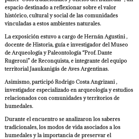
espacio destinado a reflexionar sobre el valor
histórico, cultural y social de las comunidades
vinculadas a estos ambientes naturales.
La exposición estuvo a cargo de Hernán Agustini ,
docente de Historia, guía e investigador del Museo
de Arqueología y Paleontología “Prof. Dante
Rugeroni” de Reconquista, e integrante del equipo
territorial Jaaukanigás de Aves Argentinas.
Asimismo, participó Rodrigo Costa Angrizani ,
investigador especializado en arqueología y estudios
relacionados con comunidades y territorios de
humedales.
Durante el encuentro se analizaron los saberes
tradicionales, los modos de vida asociados a los
humedales y la importancia de preservar el