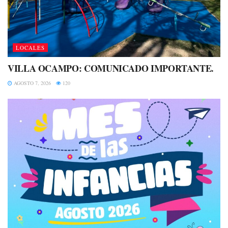
LOCALES
VILLA OCAMPO: COMUNICADO IMPORTANTE.
AGOSTO 7, 2026
120