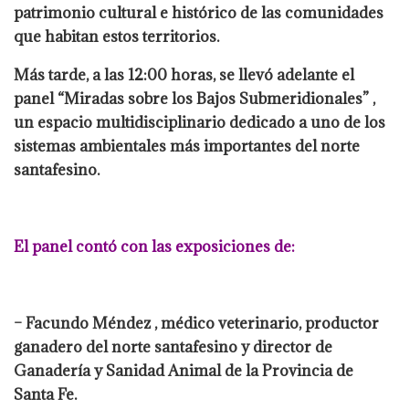
patrimonio cultural e histórico de las comunidades
que habitan estos territorios.
Más tarde, a las 12:00 horas, se llevó adelante el
panel “Miradas sobre los Bajos Submeridionales” ,
un espacio multidisciplinario dedicado a uno de los
sistemas ambientales más importantes del norte
santafesino.
El panel contó con las exposiciones de:
– Facundo Méndez , médico veterinario, productor
ganadero del norte santafesino y director de
Ganadería y Sanidad Animal de la Provincia de
Santa Fe.