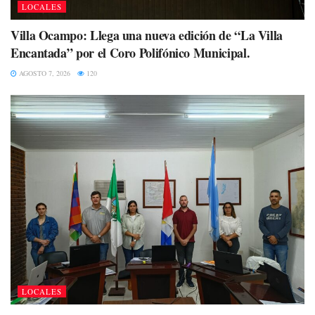
LOCALES
Villa Ocampo: Llega una nueva edición de “La Villa
Encantada” por el Coro Polifónico Municipal.
AGOSTO 7, 2026
120
LOCALES