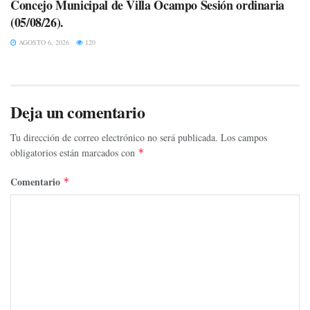
Concejo Municipal de Villa Ocampo Sesión ordinaria
(05/08/26).
AGOSTO 6, 2026
120
Deja un comentario
Tu dirección de correo electrónico no será publicada.
Los campos
obligatorios están marcados con
*
Comentario
*