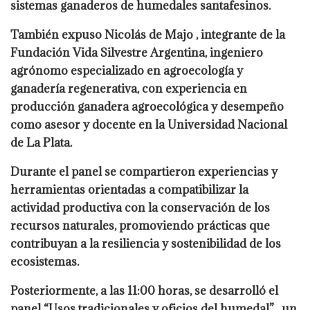
sistemas ganaderos de humedales santafesinos.
También expuso Nicolás de Majo , integrante de la
Fundación Vida Silvestre Argentina, ingeniero
agrónomo especializado en agroecología y
ganadería regenerativa, con experiencia en
producción ganadera agroecológica y desempeño
como asesor y docente en la Universidad Nacional
de La Plata.
Durante el panel se compartieron experiencias y
herramientas orientadas a compatibilizar la
actividad productiva con la conservación de los
recursos naturales, promoviendo prácticas que
contribuyan a la resiliencia y sostenibilidad de los
ecosistemas.
Posteriormente, a las 11:00 horas, se desarrolló el
panel “Usos tradicionales y oficios del humedal” , un