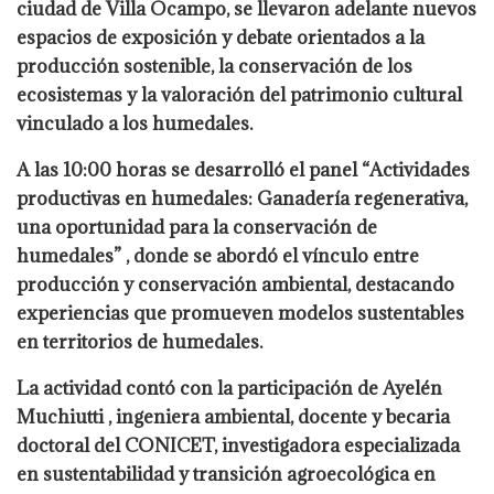
ciudad de Villa Ocampo, se llevaron adelante nuevos
espacios de exposición y debate orientados a la
producción sostenible, la conservación de los
ecosistemas y la valoración del patrimonio cultural
vinculado a los humedales.
A las 10:00 horas se desarrolló el panel “Actividades
productivas en humedales: Ganadería regenerativa,
una oportunidad para la conservación de
humedales” , donde se abordó el vínculo entre
producción y conservación ambiental, destacando
experiencias que promueven modelos sustentables
en territorios de humedales.
La actividad contó con la participación de Ayelén
Muchiutti , ingeniera ambiental, docente y becaria
doctoral del CONICET, investigadora especializada
en sustentabilidad y transición agroecológica en