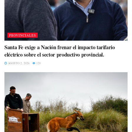
PROVINCIALES
Santa Fe exige a Nación frenar el impacto tarifario
eléctrico sobre el sector productivo provincial.
AGOSTO 2, 2026
120