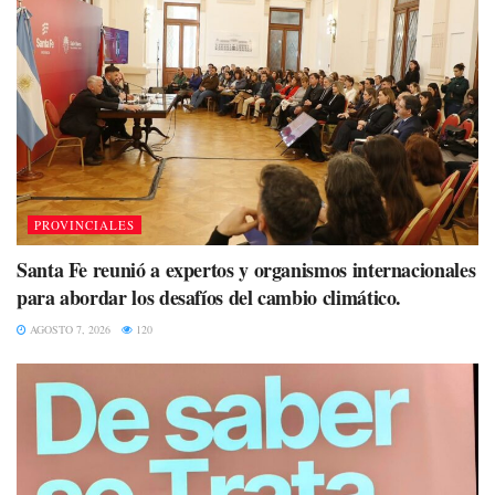
PROVINCIALES
Santa Fe reunió a expertos y organismos internacionales
para abordar los desafíos del cambio climático.
AGOSTO 7, 2026
120