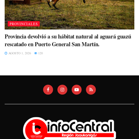
PROVINCIALES
Provincia devolvió a su hábitat natural al aguará guazú
rescatado en Puerto General San Martín.
AGOSTO 1, 2026
120