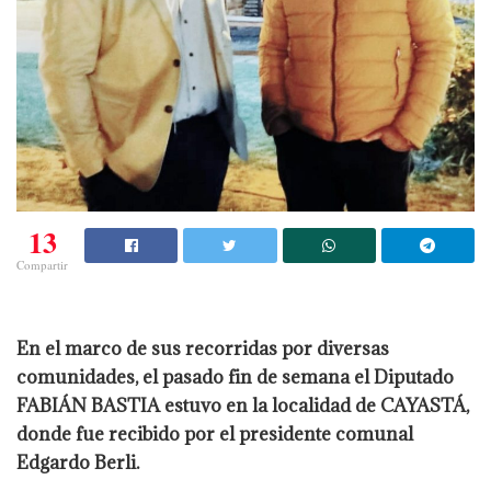
13
Compartir
En el marco de sus recorridas por diversas
comunidades, el pasado fin de semana el Diputado
FABIÁN BASTIA estuvo en la localidad de CAYASTÁ,
donde fue recibido por el presidente comunal
Edgardo Berli.