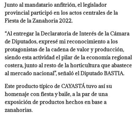
Junto al mandatario anfitrión, el legislador
provincial participó en los actos centrales de la
Fiesta de la Zanahoria 2022.
“Al entregar la Declaratoria de Interés de la Cámara
de Diputados, expresé mi reconocimiento a los
protagonistas de la cadena de valor y producción,
siendo esta actividad el pilar de la economía regional
costera, junto al resto de la horticultura que abastece
al mercado nacional”, señaló el Diputado BASTIA.
Este producto típico de CAYASTÁ tuvo así su
homenaje con fiesta y baile, a la par de una
exposición de productos hechos en base a
zanahorias.