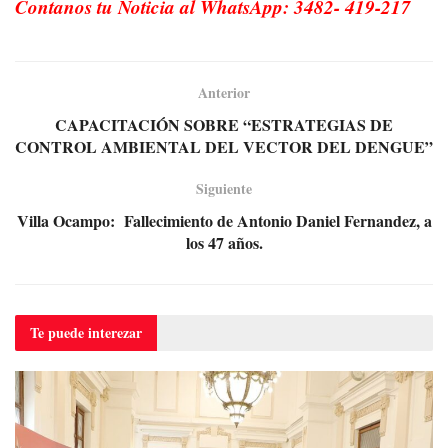
Contanos tu Noticia al WhatsApp: 3482- 419-217
Anterior
CAPACITACIÓN SOBRE “ESTRATEGIAS DE
CONTROL AMBIENTAL DEL VECTOR DEL DENGUE”
Siguiente
Villa Ocampo: Fallecimiento de Antonio Daniel Fernandez, a
los 47 años.
Te puede
interezar