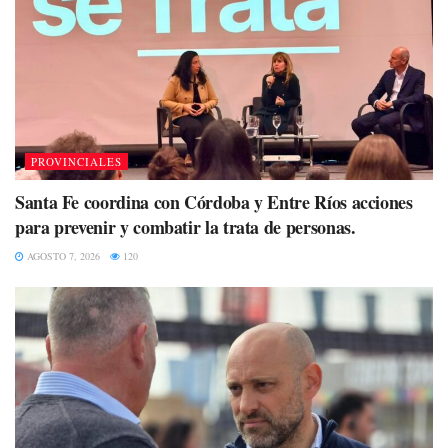
PROVINCIALES
Santa Fe coordina con Córdoba y Entre Ríos acciones
para prevenir y combatir la trata de personas.
AGOSTO 7, 2026
120