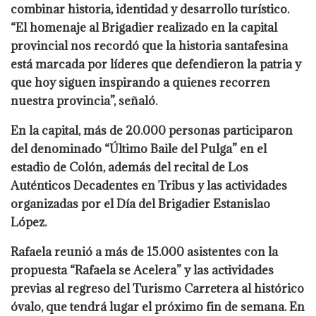
combinar historia, identidad y desarrollo turístico.
“El homenaje al Brigadier realizado en la capital
provincial nos recordó que la historia santafesina
está marcada por líderes que defendieron la patria y
que hoy siguen inspirando a quienes recorren
nuestra provincia”, señaló.
En la capital, más de 20.000 personas participaron
del denominado “Último Baile del Pulga” en el
estadio de Colón, además del recital de Los
Auténticos Decadentes en Tribus y las actividades
organizadas por el Día del Brigadier Estanislao
López.
Rafaela reunió a más de 15.000 asistentes con la
propuesta “Rafaela se Acelera” y las actividades
previas al regreso del Turismo Carretera al histórico
óvalo, que tendrá lugar el próximo fin de semana. En