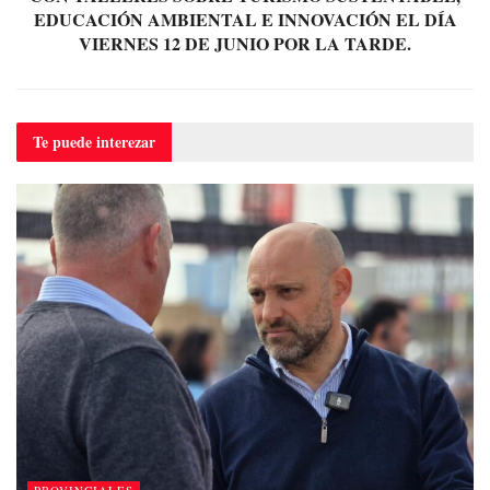
EDUCACIÓN AMBIENTAL E INNOVACIÓN EL DÍA
VIERNES 12 DE JUNIO POR LA TARDE.
Te puede
interezar