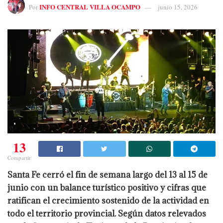
INFO CENTRAL VILLA OCAMPO
Por
junio 15, 2026
13
Compartir
Santa Fe cerró el fin de semana largo del 13 al 15 de
junio con un balance turístico positivo y cifras que
ratifican el crecimiento sostenido de la actividad en
todo el territorio provincial. Según datos relevados