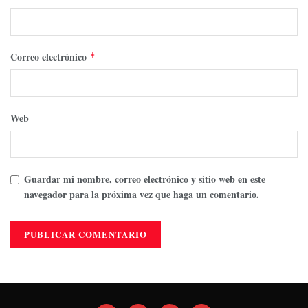
Correo electrónico
*
Web
Guardar mi nombre, correo electrónico y sitio web en este
navegador para la próxima vez que haga un comentario.