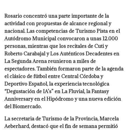
Rosario concentró una parte importante de la
actividad con propuestas de alcance regional y
nacional. Las competencias de Turismo Pista en el
Autódromo Municipal convocaron a unas 12.000
personas, mientras que los recitales de Cuti y
Roberto Carabajal y Los Auténticos Decadentes en
La Segunda Arena reunieron a miles de
espectadores. También formaron parte de la agenda
el clásico de fútbol entre Central Córdoba y
Deportivo Español, la experiencia tecnológica
“Degustación de IA’s” en La Fluvial, la Fantasy
Anniversary en el Hipódromo y una nueva edición
del Biomercado.
La secretaria de Turismo de la Provincia, Marcela
Aeberhard, destacó que el fin de semana permitió