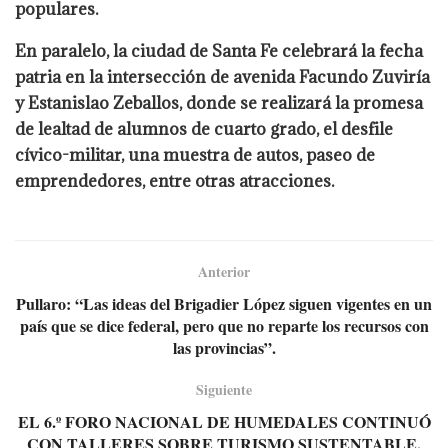
populares.
En paralelo, la ciudad de Santa Fe celebrará la fecha
patria en la intersección de avenida Facundo Zuviría
y Estanislao Zeballos, donde se realizará la promesa
de lealtad de alumnos de cuarto grado, el desfile
cívico-militar, una muestra de autos, paseo de
emprendedores, entre otras atracciones.
Anterior
Pullaro: “Las ideas del Brigadier López siguen vigentes en un
país que se dice federal, pero que no reparte los recursos con
las provincias”.
Siguiente
EL 6.º FORO NACIONAL DE HUMEDALES CONTINUÓ
CON TALLERES SOBRE TURISMO SUSTENTABLE,