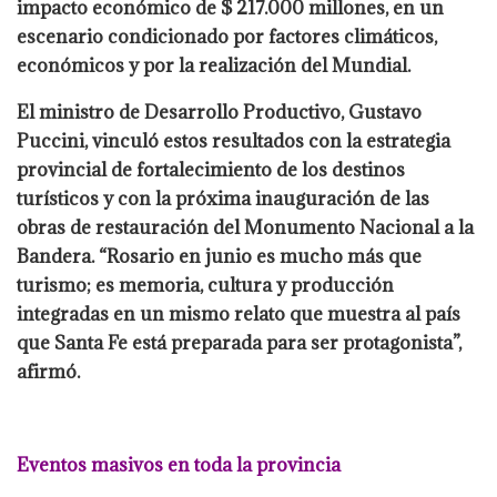
impacto económico de $ 217.000 millones, en un
escenario condicionado por factores climáticos,
económicos y por la realización del Mundial.
El ministro de Desarrollo Productivo, Gustavo
Puccini, vinculó estos resultados con la estrategia
provincial de fortalecimiento de los destinos
turísticos y con la próxima inauguración de las
obras de restauración del Monumento Nacional a la
Bandera. “Rosario en junio es mucho más que
turismo; es memoria, cultura y producción
integradas en un mismo relato que muestra al país
que Santa Fe está preparada para ser protagonista”,
afirmó.
Eventos masivos en toda la provincia