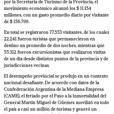
por la Secretaría de Turismo de la Provincia, el
movimiento económico alcanzó los $ 11.154
millones, con un gasto promedio diario por visitante
de $ 156.799.
En total se registraron 77.553 visitantes, de los cuales
22.241 fueron turistas que permanecieron en
destino un promedio de dos noches, mientras que
55.312 fueron excursionistas que realizaron visitas
de un día desde distintos puntos de la provincia y de
jurisdicciones vecinas.
El desempeño provincial se produjo en un contexto
nacional desafiante. De acuerdo con datos de la
Confederación Argentina de la Mediana Empresa
(CAME), el feriado por el Paso a la Inmortalidad del
General Martín Miguel de Güemes movilizó en todo
el país a casi un millón de turistas y generó un