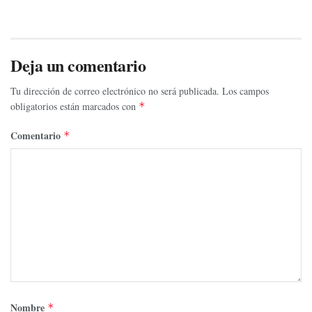
Deja un comentario
Tu dirección de correo electrónico no será publicada.
Los campos
obligatorios están marcados con
*
Comentario
*
Nombre
*