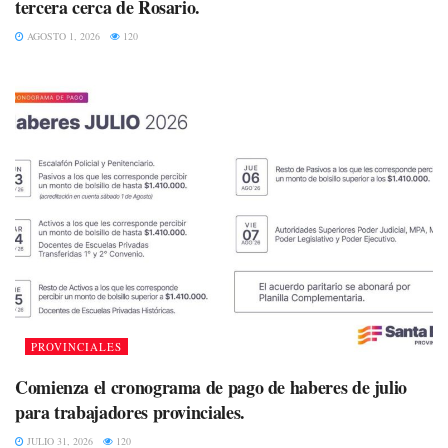
tercera cerca de Rosario.
AGOSTO 1, 2026
120
PROVINCIALES
Comienza el cronograma de pago de haberes de julio
para trabajadores provinciales.
JULIO 31, 2026
120