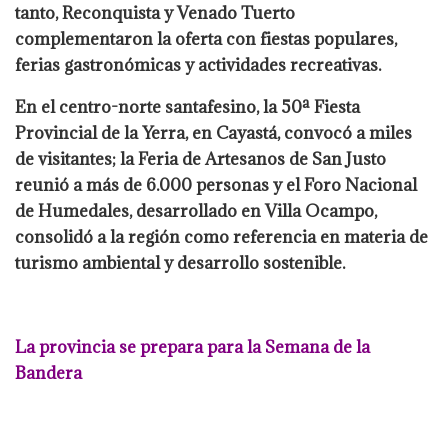
tanto, Reconquista y Venado Tuerto
complementaron la oferta con fiestas populares,
ferias gastronómicas y actividades recreativas.
En el centro-norte santafesino, la 50ª Fiesta
Provincial de la Yerra, en Cayastá, convocó a miles
de visitantes; la Feria de Artesanos de San Justo
reunió a más de 6.000 personas y el Foro Nacional
de Humedales, desarrollado en Villa Ocampo,
consolidó a la región como referencia en materia de
turismo ambiental y desarrollo sostenible.
La provincia se prepara para la Semana de la
Bandera