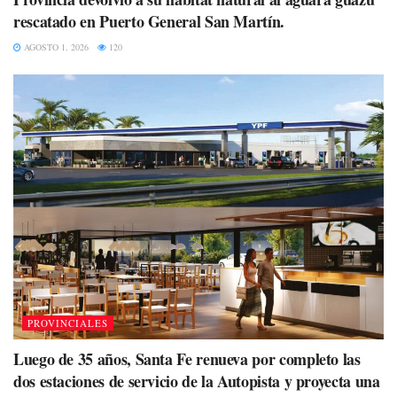
rescatado en Puerto General San Martín.
AGOSTO 1, 2026
120
PROVINCIALES
Luego de 35 años, Santa Fe renueva por completo las
dos estaciones de servicio de la Autopista y proyecta una