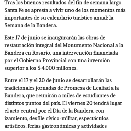
Tras los buenos resultados del fin de semana largo,
Santa Fe se apresta a vivir uno de los momentos más
importantes de su calendario turístico anual: la
Semana de la Bandera.
Este 17 de junio se inaugurarán las obras de
restauración integral del Monumento Nacional a la
Bandera en Rosario, una intervención financiada
por el Gobierno Provincial con una inversión
superior a los $ 4.000 millones.
Entre el 17 y el 20 de junio se desarrollarán las
tradicionales jornadas de Promesa de Lealtad a la
Bandera, que reunirán a miles de estudiantes de
distintos puntos del país. El viernes 20 tendrá lugar
el acto central por el Día de la Bandera, con
izamiento, desfile cívico-militar, espectáculos
artísticos, ferias gastronómicas y actividades