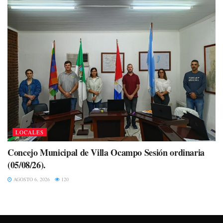
LOCALES
Concejo Municipal de Villa Ocampo Sesión ordinaria
(05/08/26).
AGOSTO 6, 2026
120