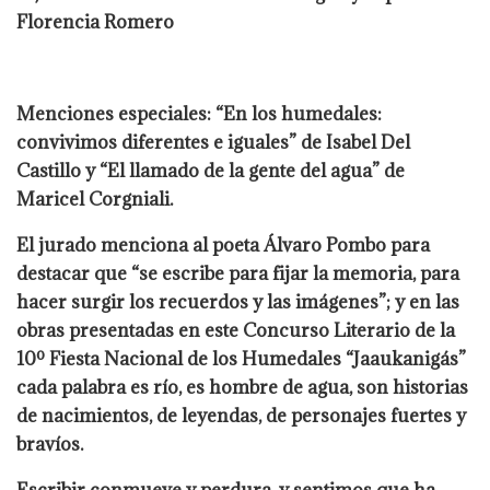
Florencia Romero
Menciones especiales: “En los humedales:
convivimos diferentes e iguales” de Isabel Del
Castillo y “El llamado de la gente del agua” de
Maricel Corgniali.
El jurado menciona al poeta Álvaro Pombo para
destacar que “se escribe para fijar la memoria, para
hacer surgir los recuerdos y las imágenes”; y en las
obras presentadas en este Concurso Literario de la
10º Fiesta Nacional de los Humedales “Jaaukanigás”
cada palabra es río, es hombre de agua, son historias
de nacimientos, de leyendas, de personajes fuertes y
bravíos.