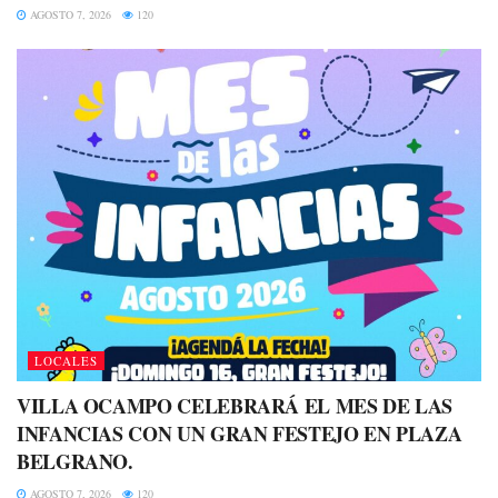
AGOSTO 7, 2026
120
LOCALES
VILLA OCAMPO CELEBRARÁ EL MES DE LAS
INFANCIAS CON UN GRAN FESTEJO EN PLAZA
BELGRANO.
AGOSTO 7, 2026
120