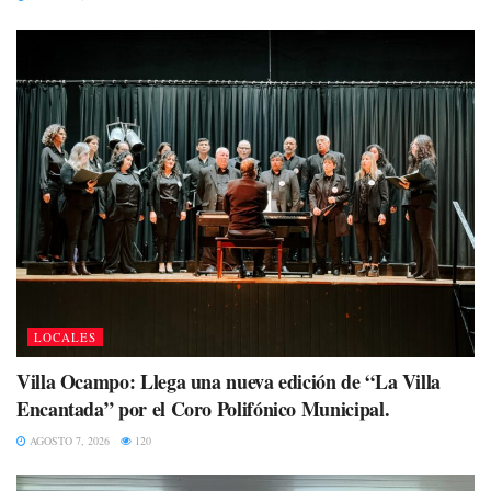
LOCALES
Villa Ocampo: Llega una nueva edición de “La Villa
Encantada” por el Coro Polifónico Municipal.
AGOSTO 7, 2026
120