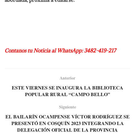
abordada, próxima a editarse.
Contanos tu Noticia al WhatsApp: 3482-419-217
Anterior
ESTE VIERNES SE INAUGURA LA BIBLIOTECA
POPULAR RURAL “CAMPO BELLO”
Siguiente
EL BAILARÍN OCAMPENSE VÍCTOR RODRÍGUEZ SE
PRESENTÓ EN COSQUÍN 2023 INTEGRANDO LA
DELEGACIÓN OFICIAL DE LA PROVINCIA