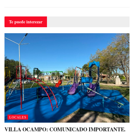
Te puede
interezar
LOCALES
VILLA OCAMPO: COMUNICADO IMPORTANTE.