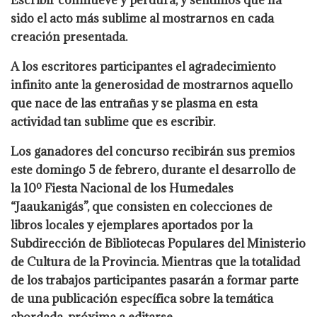
Escribir conmueve y perdura, y sentimos que ha
sido el acto más sublime al mostrarnos en cada
creación presentada.
A los escritores participantes el agradecimiento
infinito ante la generosidad de mostrarnos aquello
que nace de las entrañas y se plasma en esta
actividad tan sublime que es escribir.
Los ganadores del concurso recibirán sus premios
este domingo 5 de febrero, durante el desarrollo de
la 10º Fiesta Nacional de los Humedales
“Jaaukanigás”, que consisten en colecciones de
libros locales y ejemplares aportados por la
Subdirección de Bibliotecas Populares del Ministerio
de Cultura de la Provincia. Mientras que la totalidad
de los trabajos participantes pasarán a formar parte
de una publicación específica sobre la temática