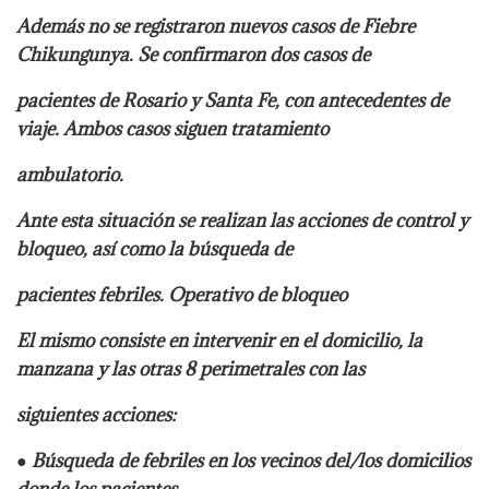
Además no se registraron nuevos casos de Fiebre
Chikungunya. Se confirmaron dos casos de
pacientes de Rosario y Santa Fe, con antecedentes de
viaje. Ambos casos siguen tratamiento
ambulatorio.
Ante esta situación se realizan las acciones de control y
bloqueo, así como la búsqueda de
pacientes febriles. Operativo de bloqueo
El mismo consiste en intervenir en el domicilio, la
manzana y las otras 8 perimetrales con las
siguientes acciones:
● Búsqueda de febriles en los vecinos del/los domicilios