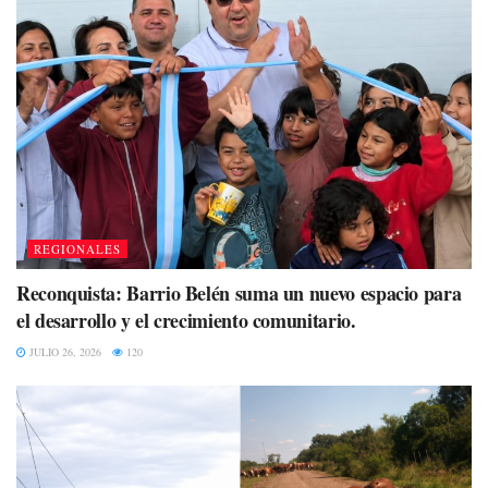
REGIONALES
Reconquista: Barrio Belén suma un nuevo espacio para
el desarrollo y el crecimiento comunitario.
JULIO 26, 2026
120