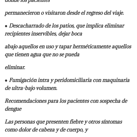
donde los pacientes
permanecieron o visitaron desde el regreso del viaje.
● Descacharrado de los patios, que implica eliminar
recipientes inservibles, dejar boca
abajo aquellos en uso y tapar herméticamente aquellos
que tienen agua que no se pueda
eliminar.
● Fumigación intra y peridomiciliaria con maquinaria
de ultra-bajo volumen.
Recomendaciones para los pacientes con sospecha de
dengue
Las personas que presenten fiebre y otros síntomas
como dolor de cabeza y de cuerpo, y