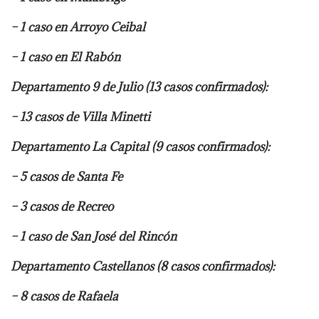
– 1 caso en Arroyo Ceibal
– 1 caso en El Rabón
Departamento 9 de Julio (13 casos confirmados):
– 13 casos de Villa Minetti
Departamento La Capital (9 casos confirmados):
– 5 casos de Santa Fe
– 3 casos de Recreo
– 1 caso de San José del Rincón
Departamento Castellanos (8 casos confirmados):
– 8 casos de Rafaela