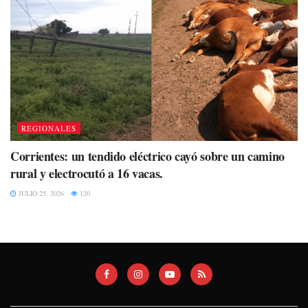
REGIONALES
Corrientes: un tendido eléctrico cayó sobre un camino
rural y electrocutó a 16 vacas.
JULIO 25, 2026
120