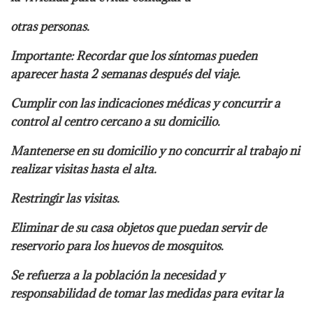
otras personas.
Importante: Recordar que los síntomas pueden
aparecer hasta 2 semanas después del viaje.
Cumplir con las indicaciones médicas y concurrir a
control al centro cercano a su domicilio.
Mantenerse en su domicilio y no concurrir al trabajo ni
realizar visitas hasta el alta.
Restringir las visitas.
Eliminar de su casa objetos que puedan servir de
reservorio para los huevos de mosquitos.
Se refuerza a la población la necesidad y
responsabilidad de tomar las medidas para evitar la