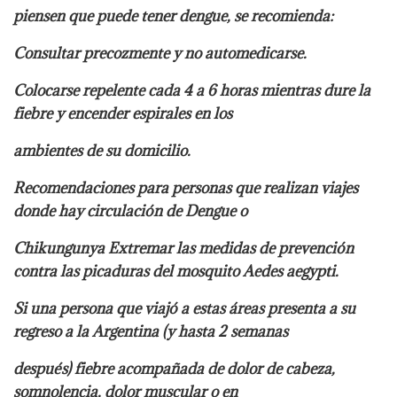
piensen que puede tener dengue, se recomienda:
Consultar precozmente y no automedicarse.
Colocarse repelente cada 4 a 6 horas mientras dure la
fiebre y encender espirales en los
ambientes de su domicilio.
Recomendaciones para personas que realizan viajes
donde hay circulación de Dengue o
Chikungunya Extremar las medidas de prevención
contra las picaduras del mosquito Aedes aegypti.
Si una persona que viajó a estas áreas presenta a su
regreso a la Argentina (y hasta 2 semanas
después) fiebre acompañada de dolor de cabeza,
somnolencia, dolor muscular o en