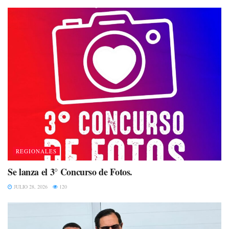
REGIONALES
Se lanza el 3° Concurso de Fotos.
JULIO 28, 2026
120