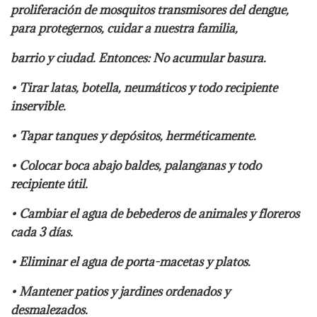
proliferación de mosquitos transmisores del dengue,
para protegernos, cuidar a nuestra familia,
barrio y ciudad. Entonces: No acumular basura.
• Tirar latas, botella, neumáticos y todo recipiente
inservible.
• Tapar tanques y depósitos, herméticamente.
• Colocar boca abajo baldes, palanganas y todo
recipiente útil.
• Cambiar el agua de bebederos de animales y floreros
cada 3 días.
• Eliminar el agua de porta-macetas y platos.
• Mantener patios y jardines ordenados y
desmalezados.