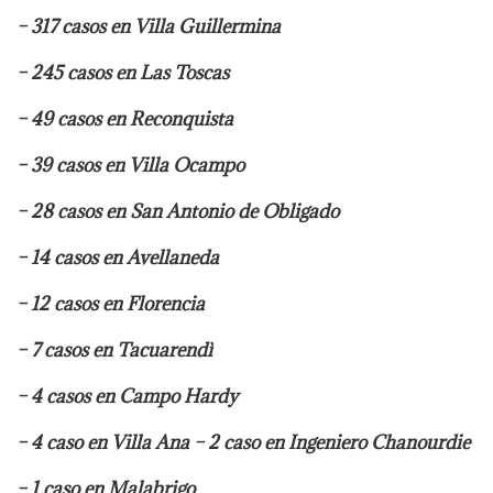
– 317 casos en Villa Guillermina
– 245 casos en Las Toscas
– 49 casos en Reconquista
– 39 casos en Villa Ocampo
– 28 casos en San Antonio de Obligado
– 14 casos en Avellaneda
– 12 casos en Florencia
– 7 casos en Tacuarendì
– 4 casos en Campo Hardy
– 4 caso en Villa Ana – 2 caso en Ingeniero Chanourdie
– 1 caso en Malabrigo