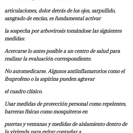
articulaciones, dolor detrás de los ojos, sarpullido,
sangrado de encías, es fundamental activar
la sospecha por arbovirosis tomándose las siguientes
medidas:
Acercarse lo antes posible a un centro de salud para
realizar la evaluación correspondiente.
No automedicarse. Algunos antiinflamatorios como el
ibuprofeno o la aspirina pueden agravar
el cuadro clínico.
Usar medidas de protección personal como repelentes,
barreras físicas como mosquiteros en
puertas y ventanas y medidas de aislamiento dentro de
la vivienda para evitar contagiar a