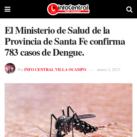
El Ministerio de Salud de la
Provincia de Santa Fe confirma
783 casos de Dengue.
INFO CENTRAL VILLA OCAMPO
Por
marzo 2, 2023