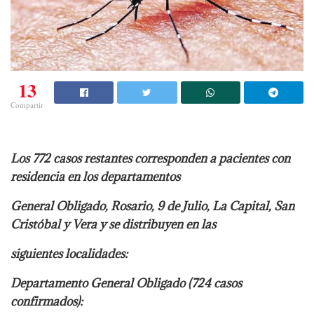
13
Compartir
Los 772 casos restantes corresponden a pacientes con
residencia en los departamentos
General Obligado, Rosario, 9 de Julio, La Capital, San
Cristóbal y Vera y se distribuyen en las
siguientes localidades:
Departamento General Obligado (724 casos
confirmados):