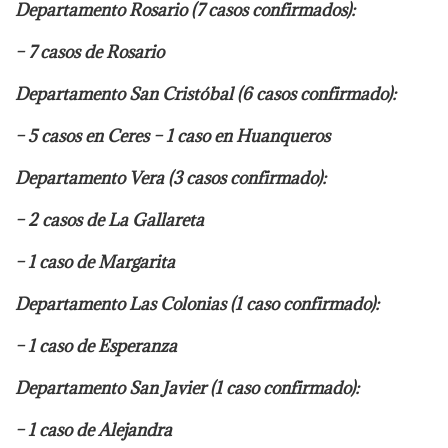
Departamento Rosario (7 casos confirmados):
– 7 casos de Rosario
Departamento San Cristóbal (6 casos confirmado):
– 5 casos en Ceres – 1 caso en Huanqueros
Departamento Vera (3 casos confirmado):
– 2 casos de La Gallareta
– 1 caso de Margarita
Departamento Las Colonias (1 caso confirmado):
– 1 caso de Esperanza
Departamento San Javier (1 caso confirmado):
– 1 caso de Alejandra