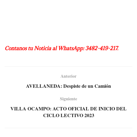
Contanos tu Noticia al WhatsApp: 3482-419-217.
Anterior
AVELLANEDA: Despiste de un Camión
Siguiente
VILLA OCAMPO: ACTO OFICIAL DE INICIO DEL
CICLO LECTIVO 2023