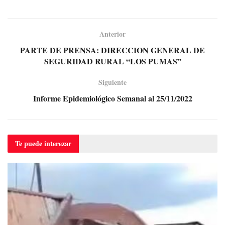
Anterior
PARTE DE PRENSA: DIRECCION GENERAL DE
SEGURIDAD RURAL “LOS PUMAS”
Siguiente
Informe Epidemiológico Semanal al 25/11/2022
Te puede
interezar