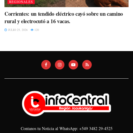
REGIONALES
Corrientes: un tendido eléctrico cayó sobre un camino
rural y electrocutó a 16 vacas.
JULIO 25, 2026
120
Contanos tu Noticia al WhatsApp: +549 3482 29-4525