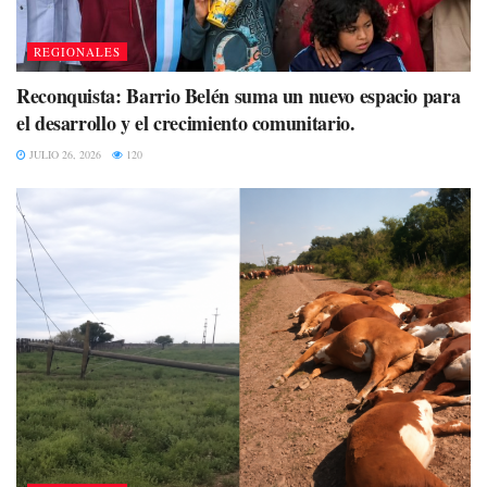
REGIONALES
Reconquista: Barrio Belén suma un nuevo espacio para
el desarrollo y el crecimiento comunitario.
JULIO 26, 2026
120