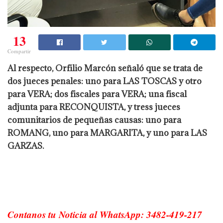
13
Compartir
Al respecto, Orfilio Marcón señaló que se trata de
dos jueces penales: uno para LAS TOSCAS y otro
para VERA; dos fiscales para VERA; una fiscal
adjunta para RECONQUISTA, y tress jueces
comunitarios de pequeñas causas: uno para
ROMANG, uno para MARGARITA, y uno para LAS
GARZAS.
Contanos tu Noticia al WhatsApp: 3482-419-217