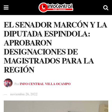
EL SENADOR MARCÓN Y LA
DIPUTADA ESPINDOLA:
APROBARON
DESIGNACIONES DE
MAGISTRADOS PARA LA
REGIÓN
INFO CENTRAL VILLA OCAMPO
Por
noviembre 26, 2022