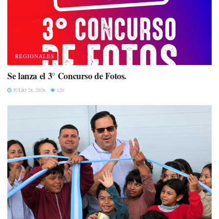
REGIONALES
Se lanza el 3° Concurso de Fotos.
JULIO 28, 2026
120