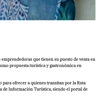
s emprendedoras que tienen su puesto de venta en
, como propuesta turística y gastronómica en
o para ofrecer a quienes transitan por la Ruta
 de Información Turística, siendo el portal de