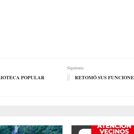
Siguiente
LIOTECA POPULAR
RETOMÓ SUS FUNCIONE