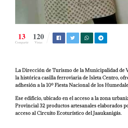
13
120
Compartir
Vistas
La Dirección de Turismo de la Municipalidad de 
la histórica casilla ferroviaria de Isleta Centro,
adhesión a la 10º Fiesta Nacional de los Humedale
Ese edificio, ubicado en el acceso a la zona urbani
Provincial 32 productos artesanales elaborados po
acceso al Circuito Ecoturístico del Jaaukanigás.