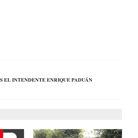
S EL INTENDENTE ENRIQUE PADUÁN