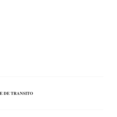
E DE TRANSITO