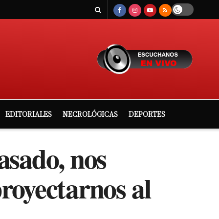
EDITORIALES
NECROLÓGICAS
DEPORTES
asado, nos
royectarnos al