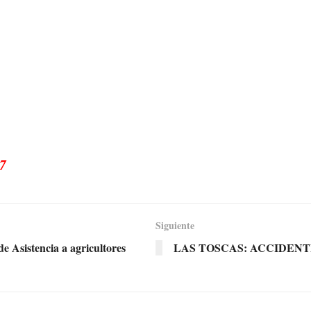
7
Siguiente
e Asistencia a agricultores
LAS TOSCAS: ACCIDENT