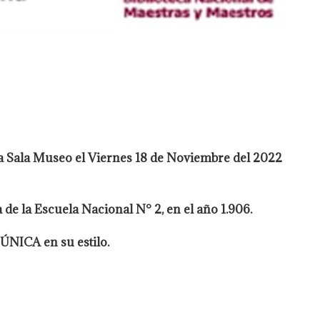
a Sala Museo el Viernes 18 de Noviembre del 2022
e la Escuela Nacional N° 2, en el año 1.906.
ÚNICA en su estilo.