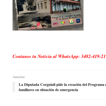
Contanos tu Noticia al WhatsApp: 3482-419-21
Anterior
La Diputada Corgniali pide la creación del Programa d
familiares en situación de emergencia