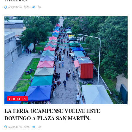
AGOSTO 6, 2026
120
LOCALES
LA FERIA OCAMPENSE VUELVE ESTE
DOMINGO A PLAZA SAN MARTÍN.
AGOSTO 6, 2026
120