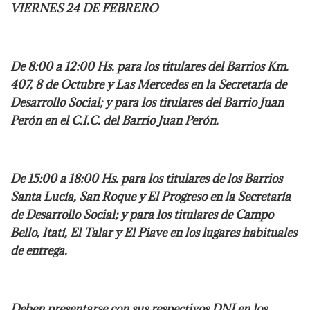
VIERNES 24 DE FEBRERO
De 8:00 a 12:00 Hs. para los titulares del Barrios Km.
407, 8 de Octubre y Las Mercedes en la Secretaría de
Desarrollo Social; y para los titulares del Barrio Juan
Perón en el C.I.C. del Barrio Juan Perón.
De 15:00 a 18:00 Hs. para los titulares de los Barrios
Santa Lucía, San Roque y El Progreso en la Secretaría
de Desarrollo Social; y para los titulares de Campo
Bello, Itatí, El Talar y El Piave en los lugares habituales
de entrega.
Deben presentarse con sus respectivos DNI en los