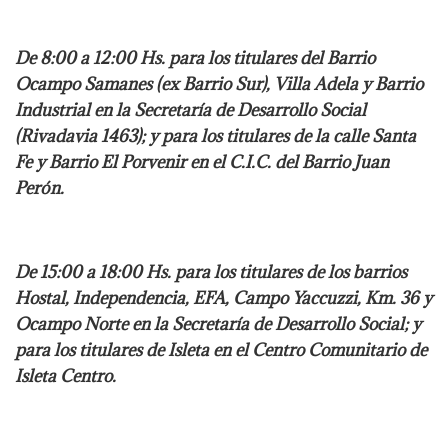
De 8:00 a 12:00 Hs. para los titulares del Barrio
Ocampo Samanes (ex Barrio Sur), Villa Adela y Barrio
Industrial en la Secretaría de Desarrollo Social
(Rivadavia 1463); y para los titulares de la calle Santa
Fe y Barrio El Porvenir en el C.I.C. del Barrio Juan
Perón.
De 15:00 a 18:00 Hs. para los titulares de los barrios
Hostal, Independencia, EFA, Campo Yaccuzzi, Km. 36 y
Ocampo Norte en la Secretaría de Desarrollo Social; y
para los titulares de Isleta en el Centro Comunitario de
Isleta Centro.