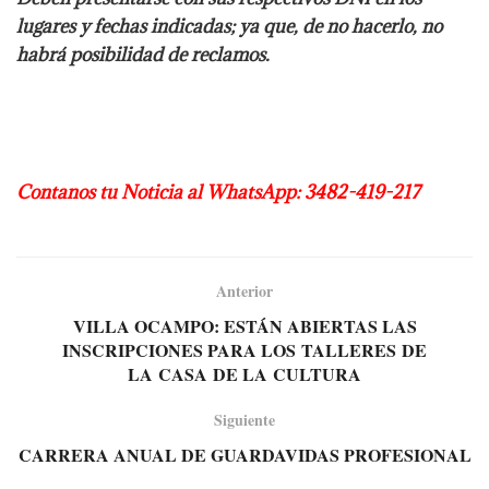
lugares y fechas indicadas; ya que, de no hacerlo, no
habrá posibilidad de reclamos.
Contanos tu Noticia al WhatsApp: 3482-419-217
Anterior
VILLA OCAMPO: ESTÁN ABIERTAS LAS
INSCRIPCIONES PARA LOS TALLERES DE
LA CASA DE LA CULTURA
Siguiente
CARRERA ANUAL DE GUARDAVIDAS PROFESIONAL