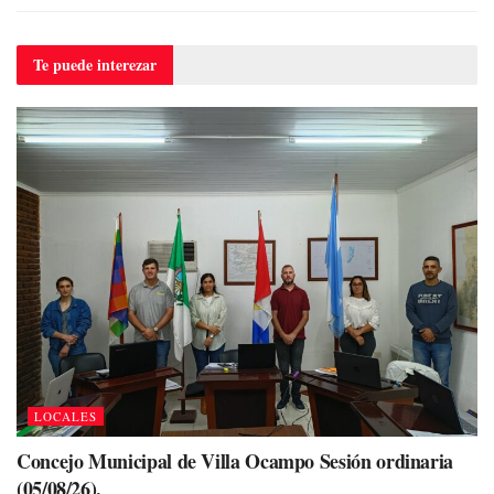
Te puede
interezar
LOCALES
Concejo Municipal de Villa Ocampo Sesión ordinaria
(05/08/26).