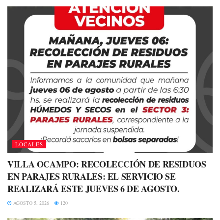
LOCALES
VILLA OCAMPO: RECOLECCIÓN DE RESIDUOS
EN PARAJES RURALES: EL SERVICIO SE
REALIZARÁ ESTE JUEVES 6 DE AGOSTO.
AGOSTO 5, 2026
120