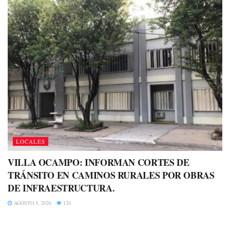
LOCALES
VILLA OCAMPO: INFORMAN CORTES DE
TRÁNSITO EN CAMINOS RURALES POR OBRAS
DE INFRAESTRUCTURA.
AGOSTO 5, 2026
120