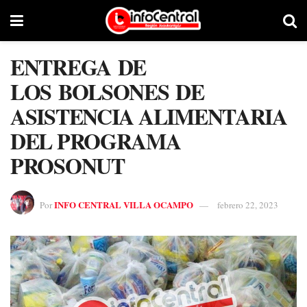
ENTREGA DE
LOS BOLSONES DE
ASISTENCIA ALIMENTARIA
DEL PROGRAMA
PROSONUT
INFO CENTRAL VILLA OCAMPO
Por
febrero 22, 2023