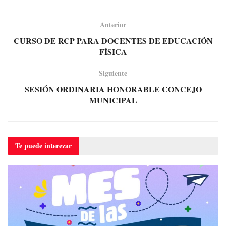
Anterior
CURSO DE RCP PARA DOCENTES DE EDUCACIÓN
FÍSICA
Siguiente
SESIÓN ORDINARIA HONORABLE CONCEJO
MUNICIPAL
Te puede
interezar