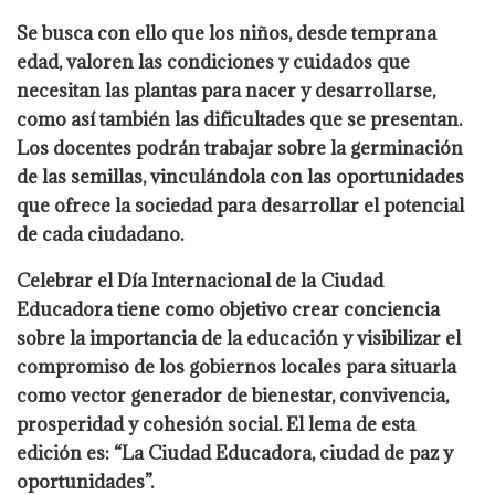
Se busca con ello que los niños, desde temprana
edad, valoren las condiciones y cuidados que
necesitan las plantas para nacer y desarrollarse,
como así también las dificultades que se presentan.
Los docentes podrán trabajar sobre la germinación
de las semillas, vinculándola con las oportunidades
que ofrece la sociedad para desarrollar el potencial
de cada ciudadano.
Celebrar el Día Internacional de la Ciudad
Educadora tiene como objetivo crear conciencia
sobre la importancia de la educación y visibilizar el
compromiso de los gobiernos locales para situarla
como vector generador de bienestar, convivencia,
prosperidad y cohesión social. El lema de esta
edición es: “La Ciudad Educadora, ciudad de paz y
oportunidades”.