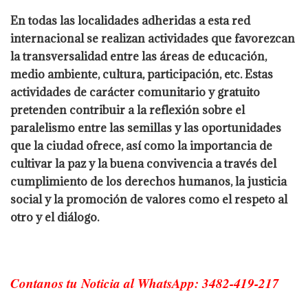
En todas las localidades adheridas a esta red
internacional se realizan actividades que favorezcan
la transversalidad entre las áreas de educación,
medio ambiente, cultura, participación, etc. Estas
actividades de carácter comunitario y gratuito
pretenden contribuir a la reflexión sobre el
paralelismo entre las semillas y las oportunidades
que la ciudad ofrece, así como la importancia de
cultivar la paz y la buena convivencia a través del
cumplimiento de los derechos humanos, la justicia
social y la promoción de valores como el respeto al
otro y el diálogo.
Contanos tu Noticia al WhatsApp: 3482-419-217