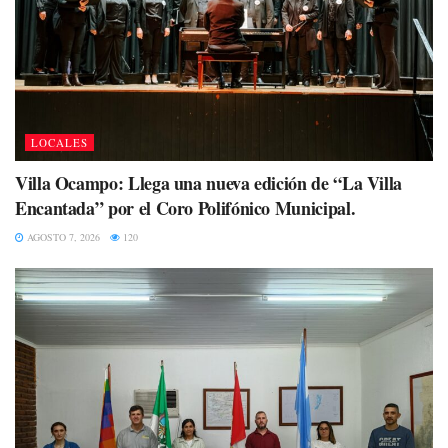
LOCALES
Villa Ocampo: Llega una nueva edición de “La Villa
Encantada” por el Coro Polifónico Municipal.
AGOSTO 7, 2026
120