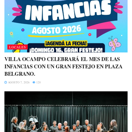
LOCALES
VILLA OCAMPO CELEBRARÁ EL MES DE LAS
INFANCIAS CON UN GRAN FESTEJO EN PLAZA
BELGRANO.
AGOSTO 7, 2026
120