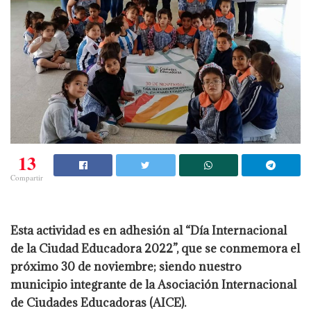
13
Compartir
Esta actividad es en adhesión al “Día Internacional
de la Ciudad Educadora 2022”, que se conmemora el
próximo 30 de noviembre; siendo nuestro
municipio integrante de la Asociación Internacional
de Ciudades Educadoras (AICE).