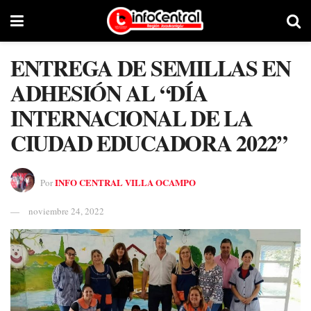
ENTREGA DE SEMILLAS EN
ADHESIÓN AL “DÍA
INTERNACIONAL DE LA
CIUDAD EDUCADORA 2022”
INFO CENTRAL VILLA OCAMPO
Por
noviembre 24, 2022