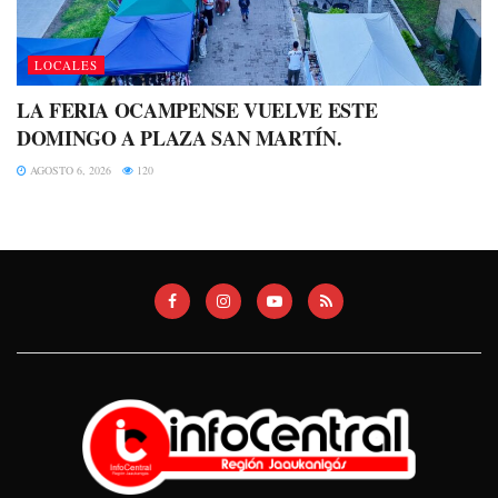
LOCALES
LA FERIA OCAMPENSE VUELVE ESTE
DOMINGO A PLAZA SAN MARTÍN.
AGOSTO 6, 2026
120