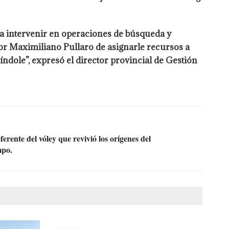
ra intervenir en operaciones de búsqueda y
dor Maximiliano Pullaro de asignarle recursos a
ndole”, expresó el director provincial de Gestión
ferente del vóley que revivió los orígenes del
mpo.