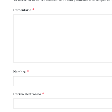
Comentario
*
Nombre
*
Correo electrónico
*