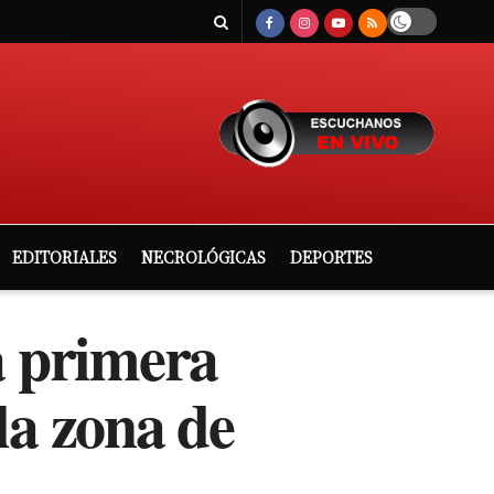
EDITORIALES
NECROLÓGICAS
DEPORTES
a primera
la zona de