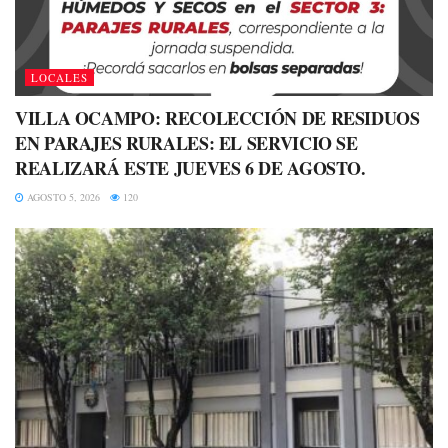
LOCALES
VILLA OCAMPO: RECOLECCIÓN DE RESIDUOS
EN PARAJES RURALES: EL SERVICIO SE
REALIZARÁ ESTE JUEVES 6 DE AGOSTO.
AGOSTO 5, 2026
120