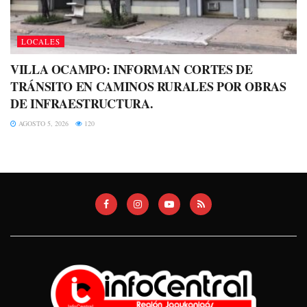
LOCALES
VILLA OCAMPO: INFORMAN CORTES DE
TRÁNSITO EN CAMINOS RURALES POR OBRAS
DE INFRAESTRUCTURA.
AGOSTO 5, 2026
120