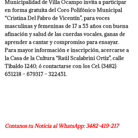
Municipalidad de Villa Ocampo invita a participar
en forma gratuita del Coro Polifónico Municipal
“Cristina Del Fabro de Vicentín”, para voces
masculinas y femeninas de 17 a 55 años con buena
afinación y salud de las cuerdas vocales, ganas de
aprender a cantar y compromiso para ensayar.
Para mayor información e inscripción, acercarse a
la Casa de la Cultura “Raúl Scalabrini Ortiz”, calle
Tibaldo 1240; ó contactarse con los Cel. (3482)
651218 – 679317 – 322451.
Contanos tu Noticia al WhatsApp: 3482-419-217