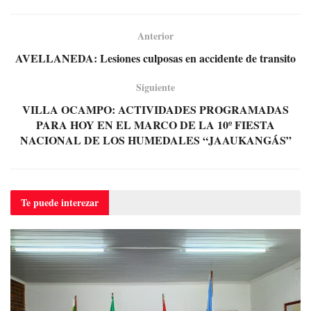
Anterior
AVELLANEDA: Lesiones culposas en accidente de transito
Siguiente
VILLA OCAMPO: ACTIVIDADES PROGRAMADAS
PARA HOY EN EL MARCO DE LA 10º FIESTA
NACIONAL DE LOS HUMEDALES “JAAUKANGÁS”
Te puede
interezar