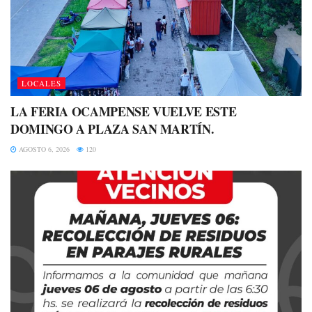
LOCALES
LA FERIA OCAMPENSE VUELVE ESTE
DOMINGO A PLAZA SAN MARTÍN.
AGOSTO 6, 2026
120