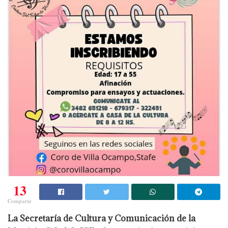
13
Compartir
La Secretaría de Cultura y Comunicación de la