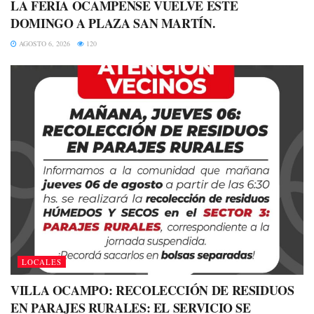
LA FERIA OCAMPENSE VUELVE ESTE
DOMINGO A PLAZA SAN MARTÍN.
AGOSTO 6, 2026
120
LOCALES
VILLA OCAMPO: RECOLECCIÓN DE RESIDUOS
EN PARAJES RURALES: EL SERVICIO SE