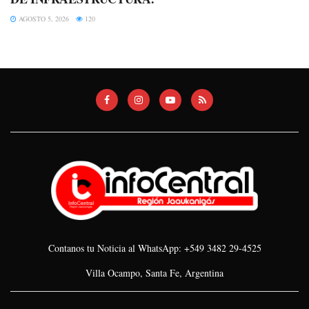
AGOSTO 5, 2026
120
Contanos tu Noticia al WhatsApp: +549 3482 29-4525
Villa Ocampo, Santa Fe, Argentina