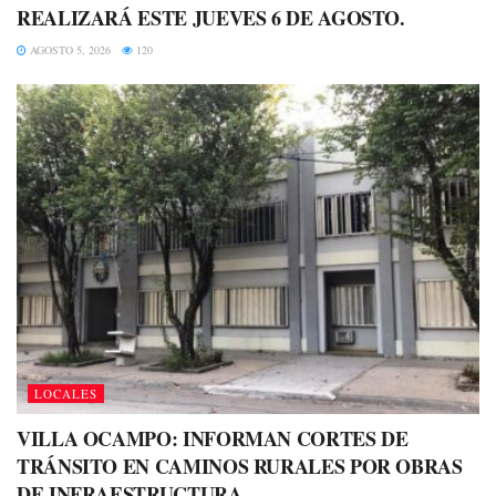
REALIZARÁ ESTE JUEVES 6 DE AGOSTO.
AGOSTO 5, 2026
120
LOCALES
VILLA OCAMPO: INFORMAN CORTES DE
TRÁNSITO EN CAMINOS RURALES POR OBRAS
DE INFRAESTRUCTURA.