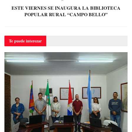
ESTE VIERNES SE INAUGURA LA BIBLIOTECA
POPULAR RURAL “CAMPO BELLO”
Te puede
interezar