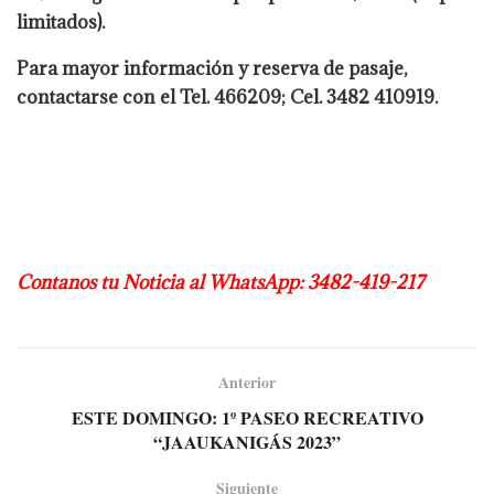
limitados).
Para mayor información y reserva de pasaje,
contactarse con el Tel. 466209; Cel. 3482 410919.
Contanos tu Noticia al WhatsApp: 3482-419-217
Anterior
ESTE DOMINGO: 1º PASEO RECREATIVO
“JAAUKANIGÁS 2023”
Siguiente