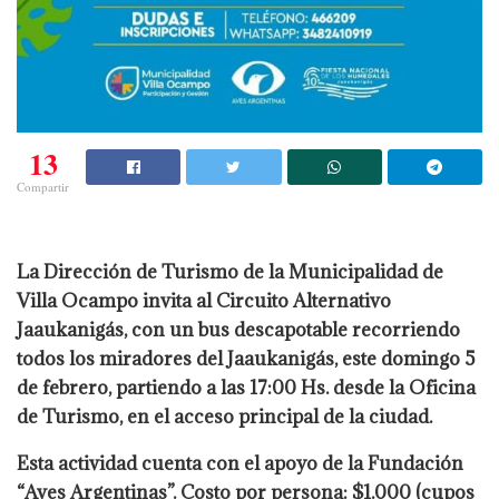
13
Compartir
La Dirección de Turismo de la Municipalidad de
Villa Ocampo invita al Circuito Alternativo
Jaaukanigás, con un bus descapotable recorriendo
todos los miradores del Jaaukanigás, este domingo 5
de febrero, partiendo a las 17:00 Hs. desde la Oficina
de Turismo, en el acceso principal de la ciudad.
Esta actividad cuenta con el apoyo de la Fundación
“Aves Argentinas”. Costo por persona: $1.000 (cupos