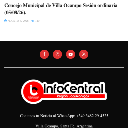
Concejo Municipal de Villa Ocampo Sesión ordinaria
(05/08/26).
AGOSTO 6, 2026
120
Contanos tu Noticia al WhatsApp: +549 3482 29-4525
Villa Ocampo, Santa Fe, Argentina