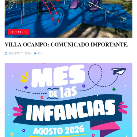
LOCALES
VILLA OCAMPO: COMUNICADO IMPORTANTE.
AGOSTO 7, 2026
120