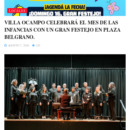
LOCALES
VILLA OCAMPO CELEBRARÁ EL MES DE LAS
INFANCIAS CON UN GRAN FESTEJO EN PLAZA
BELGRANO.
AGOSTO 7, 2026
120