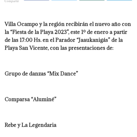
Compartir
Villa Ocampo y la región recibirán el nuevo año con
la “Fiesta de la Playa 2023”, este 1º de enero a partir
de las 17:00 Hs. en el Parador “Jaaukanigás” de la
Playa San Vicente, con las presentaciones de:
Grupo de danzas “Mix Dance”
Comparsa “Aluminé”
Rebe y La Legendaria