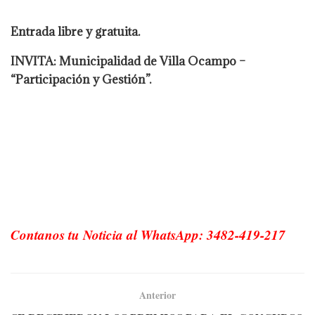
Entrada libre y gratuita.
INVITA: Municipalidad de Villa Ocampo –
“Participación y Gestión”.
Contanos tu Noticia al WhatsApp: 3482-419-217
Anterior