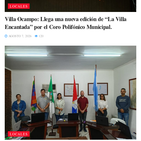
LOCALES
Villa Ocampo: Llega una nueva edición de “La Villa
Encantada” por el Coro Polifónico Municipal.
AGOSTO 7, 2026
120
LOCALES