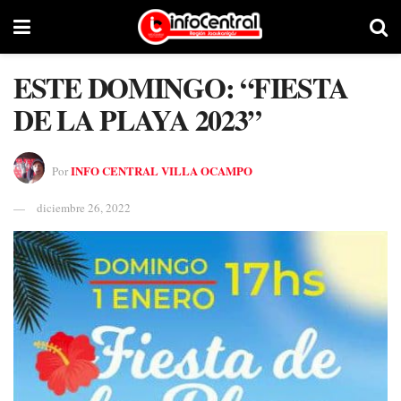
ESTE DOMINGO: “FIESTA
DE LA PLAYA 2023”
INFO CENTRAL VILLA OCAMPO
Por
diciembre 26, 2022