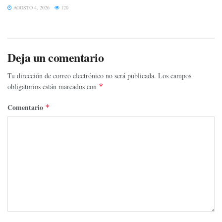
AGOSTO 4, 2026
120
Deja un comentario
Tu dirección de correo electrónico no será publicada.
Los campos
obligatorios están marcados con
*
Comentario
*