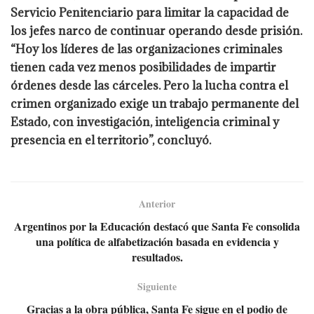
Servicio Penitenciario para limitar la capacidad de
los jefes narco de continuar operando desde prisión.
“Hoy los líderes de las organizaciones criminales
tienen cada vez menos posibilidades de impartir
órdenes desde las cárceles. Pero la lucha contra el
crimen organizado exige un trabajo permanente del
Estado, con investigación, inteligencia criminal y
presencia en el territorio”, concluyó.
Anterior
Argentinos por la Educación destacó que Santa Fe consolida
una política de alfabetización basada en evidencia y
resultados.
Siguiente
Gracias a la obra pública, Santa Fe sigue en el podio de