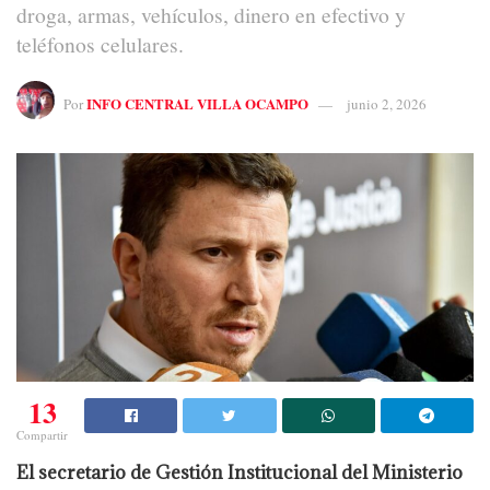
droga, armas, vehículos, dinero en efectivo y
teléfonos celulares.
INFO CENTRAL VILLA OCAMPO
Por
junio 2, 2026
13
Compartir
El secretario de Gestión Institucional del Ministerio