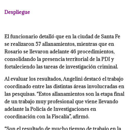
Despliegue
El funcionario detalló que en la ciudad de Santa Fe
se realizaron 57 allanamientos, mientras que en
Rosario se llevaron adelante 46 procedimientos,
consolidando la presencia territorial de la PDI y
fortaleciendo las tareas de investigación criminal.
Al evaluar los resultados, Angelini destacó el trabajo
coordinado entre las distintas áreas involucradas en
las pesquisas. “Estos allanamientos son la etapa final
de un trabajo muy profesional que viene llevando
adelante la Policía de Investigaciones en
coordinación con la Fiscalía”, afirmó.
“Son el resultado de mucho tiempo de trabajo en la