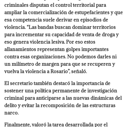
criminales disputan el control territorial para
ampliar la comercialización de estupefacientes y que
esa competencia suele derivar en episodios de
violencia. “Las bandas buscan dominar territorios
para incrementar su capacidad de venta de droga y
eso genera violencia lesiva. Por eso estos
allanamientos representan golpes importantes
contra esas organizaciones. No podemos darles ni
un milímetro de margen para que se recuperen y
vuelva la violencia a Rosario”, señaló.
El secretario también destacó la importancia de
sostener una política permanente de investigación
criminal para anticiparse a las nuevas dinámicas del
delito y evitar la recomposición de las estructuras
narco.
Finalmente, valoró la tarea desarrollada por el