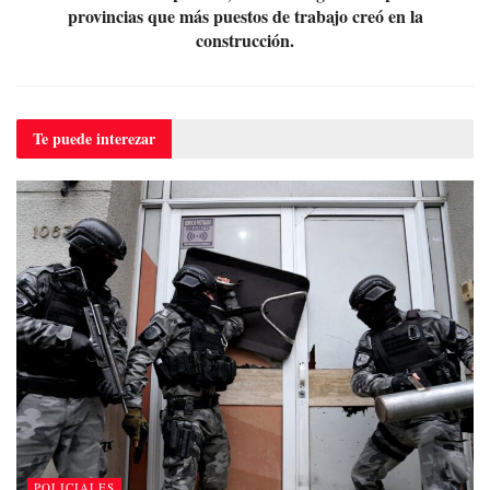
provincias que más puestos de trabajo creó en la
construcción.
Te puede
interezar
POLICIALES