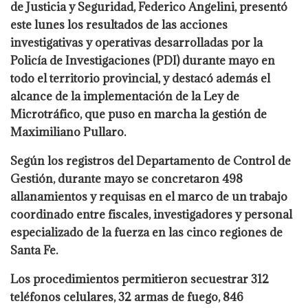
de Justicia y Seguridad, Federico Angelini, presentó
este lunes los resultados de las acciones
investigativas y operativas desarrolladas por la
Policía de Investigaciones (PDI) durante mayo en
todo el territorio provincial, y destacó además el
alcance de la implementación de la Ley de
Microtráfico, que puso en marcha la gestión de
Maximiliano Pullaro.
Según los registros del Departamento de Control de
Gestión, durante mayo se concretaron 498
allanamientos y requisas en el marco de un trabajo
coordinado entre fiscales, investigadores y personal
especializado de la fuerza en las cinco regiones de
Santa Fe.
Los procedimientos permitieron secuestrar 312
teléfonos celulares, 32 armas de fuego, 846