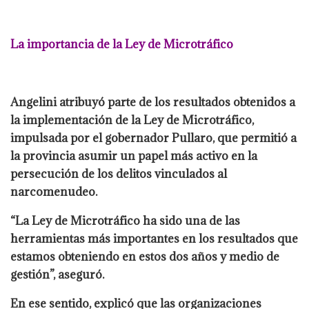
La importancia de la Ley de Microtráfico
Angelini atribuyó parte de los resultados obtenidos a
la implementación de la Ley de Microtráfico,
impulsada por el gobernador Pullaro, que permitió a
la provincia asumir un papel más activo en la
persecución de los delitos vinculados al
narcomenudeo.
“La Ley de Microtráfico ha sido una de las
herramientas más importantes en los resultados que
estamos obteniendo en estos dos años y medio de
gestión”, aseguró.
En ese sentido, explicó que las organizaciones