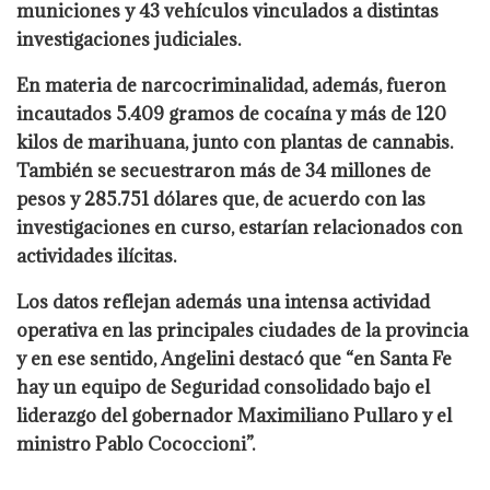
municiones y 43 vehículos vinculados a distintas
investigaciones judiciales.
En materia de narcocriminalidad, además, fueron
incautados 5.409 gramos de cocaína y más de 120
kilos de marihuana, junto con plantas de cannabis.
También se secuestraron más de 34 millones de
pesos y 285.751 dólares que, de acuerdo con las
investigaciones en curso, estarían relacionados con
actividades ilícitas.
Los datos reflejan además una intensa actividad
operativa en las principales ciudades de la provincia
y en ese sentido, Angelini destacó que “en Santa Fe
hay un equipo de Seguridad consolidado bajo el
liderazgo del gobernador Maximiliano Pullaro y el
ministro Pablo Cococcioni”.