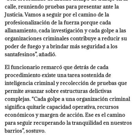
calle, reuniendo pruebas para presentar ante la
Justicia. Vamos a seguir por el camino de la
profesionalización de la fuerza porque cada
allanamiento, cada investigación y cada golpe a las
organizaciones criminales contribuye a reducir su
poder de fuego y a brindar más seguridad a los
santafesinos”, añadió.
El funcionario remarcó que detrás de cada
procedimiento existe una tarea sostenida de
inteligencia criminal y recolección de pruebas que
permite avanzar sobre estructuras delictivas
complejas. “Cada golpe a una organización criminal
significa quitarle capacidad operativa, recursos
económicos y margen de acción. Ese es el camino
para seguir recuperando la tranquilidad en nuestros
barrios”, sostuvo.