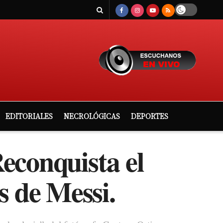
EDITORIALES
NECROLÓGICAS
DEPORTES
econquista el
s de Messi.