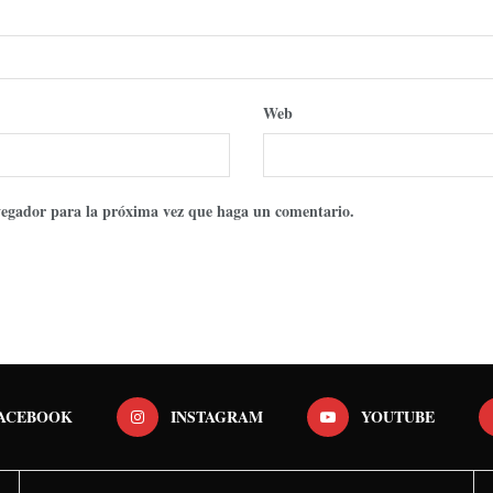
Web
avegador para la próxima vez que haga un comentario.
ACEBOOK
INSTAGRAM
YOUTUBE