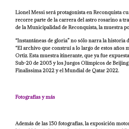
Lionel Messi será protagonista en Reconquista cua
recorre parte de la carrera del astro rosarino a t
de la Municipalidad de Reconquista, la muestra podr
“Instantáneas de gloria” no sólo narra la historia
“El archivo que construí a lo largo de estos años
Ortiz. Esta muestra itinerante, que ya fue expuest
Sub-20 de 2005 y los Juegos Olímpicos de Beijing 
Finalissima 2022 y el Mundial de Qatar 2022.
Fotografías y más
Además de las 150 fotografías, la exposición moto