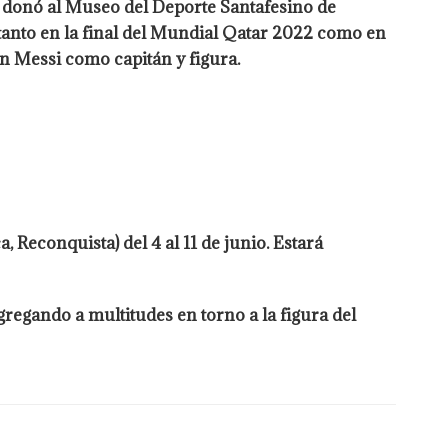
ro donó al Museo del Deporte Santafesino de
tanto en la final del Mundial Qatar 2022 como en
on Messi como capitán y figura.
, Reconquista) del 4 al 11 de junio. Estará
gregando a multitudes en torno a la figura del