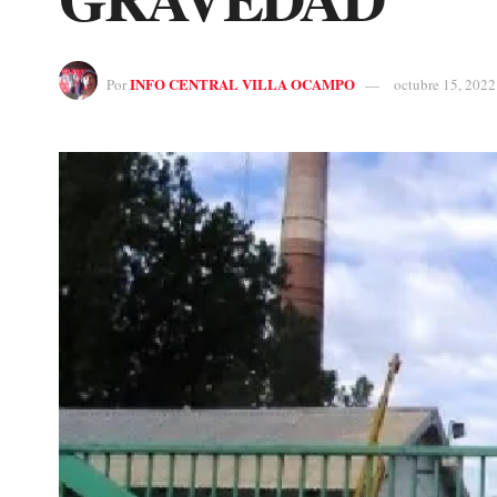
INFO CENTRAL VILLA OCAMPO
Por
octubre 15, 2022