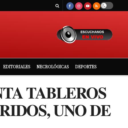
EDITORIALES
NECROLÓGICAS
DEPORTES
NTA TABLEROS
RIDOS, UNO DE