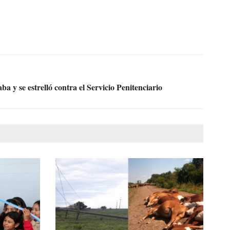
 y se estrelló contra el Servicio Penitenciario