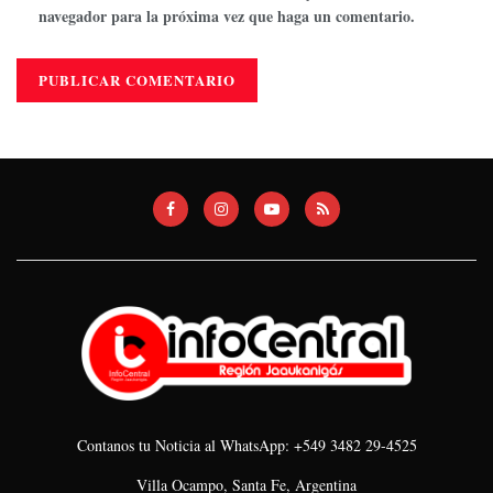
navegador para la próxima vez que haga un comentario.
Contanos tu Noticia al WhatsApp: +549 3482 29-4525
Villa Ocampo, Santa Fe, Argentina