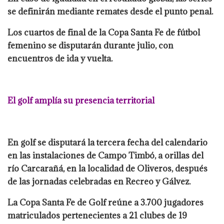
se definirán mediante remates desde el punto penal.
Los cuartos de final de la Copa Santa Fe de fútbol
femenino se disputarán durante julio, con
encuentros de ida y vuelta.
El golf amplía su presencia territorial
En golf se disputará la tercera fecha del calendario
en las instalaciones de Campo Timbó, a orillas del
río Carcarañá, en la localidad de Oliveros, después
de las jornadas celebradas en Recreo y Gálvez.
La Copa Santa Fe de Golf reúne a 3.700 jugadores
matriculados pertenecientes a 21 clubes de 19