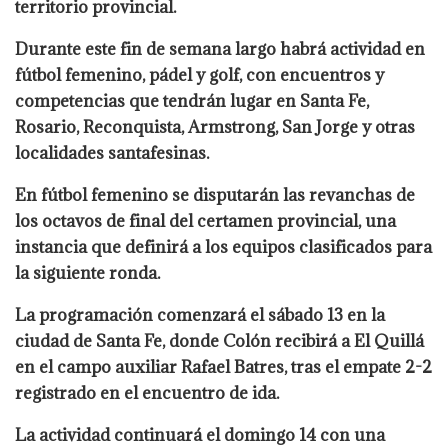
territorio provincial.
Durante este fin de semana largo habrá actividad en
fútbol femenino, pádel y golf, con encuentros y
competencias que tendrán lugar en Santa Fe,
Rosario, Reconquista, Armstrong, San Jorge y otras
localidades santafesinas.
En fútbol femenino se disputarán las revanchas de
los octavos de final del certamen provincial, una
instancia que definirá a los equipos clasificados para
la siguiente ronda.
La programación comenzará el sábado 13 en la
ciudad de Santa Fe, donde Colón recibirá a El Quillá
en el campo auxiliar Rafael Batres, tras el empate 2-2
registrado en el encuentro de ida.
La actividad continuará el domingo 14 con una