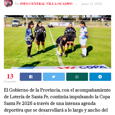
INFO CENTRAL VILLA OCAMPO
Por
junio 12, 2026
13
Compartir
El Gobierno de la Provincia, con el acompañamiento
de Lotería de Santa Fe, continúa impulsando la Copa
Santa Fe 2026 a través de una intensa agenda
deportiva que se desarrollará a lo largo y ancho del