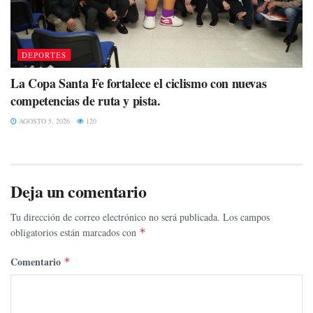
DEPORTES
La Copa Santa Fe fortalece el ciclismo con nuevas
competencias de ruta y pista.
AGOSTO 5, 2026
120
Deja un comentario
Tu dirección de correo electrónico no será publicada.
Los campos
obligatorios están marcados con
*
Comentario
*