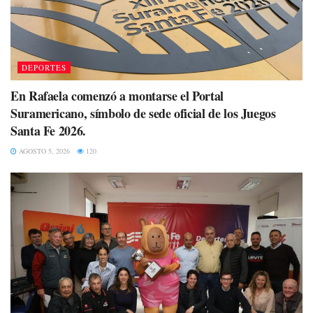
DEPORTES
En Rafaela comenzó a montarse el Portal
Suramericano, símbolo de sede oficial de los Juegos
Santa Fe 2026.
AGOSTO 5, 2026
120