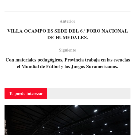
Anterior
VILLA OCAMPO ES SEDE DEL 6.º FORO NACIONAL
DE HUMEDALES.
Siguiente
Con materiales pedagógicos, Provincia trabaja en las escuelas
el Mundial de Fútbol y los Juegos Suramericanos.
Te puede
interezar