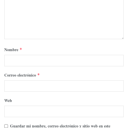
Nombre
*
Correo electrónico
*
Web
Guardar mi nombre, correo electrónico y sitio web en este