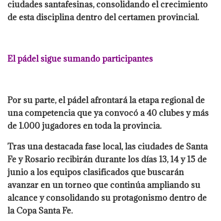
ciudades santafesinas, consolidando el crecimiento
de esta disciplina dentro del certamen provincial.
El pádel sigue sumando participantes
Por su parte, el pádel afrontará la etapa regional de
una competencia que ya convocó a 40 clubes y más
de 1.000 jugadores en toda la provincia.
Tras una destacada fase local, las ciudades de Santa
Fe y Rosario recibirán durante los días 13, 14 y 15 de
junio a los equipos clasificados que buscarán
avanzar en un torneo que continúa ampliando su
alcance y consolidando su protagonismo dentro de
la Copa Santa Fe.