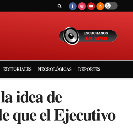
EDITORIALES
NECROLÓGICAS
DEPORTES
la idea de
e que el Ejecutivo