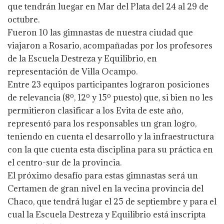
que tendrán luegar en Mar del Plata del 24 al 29 de
octubre.
Fueron 10 las gimnastas de nuestra ciudad que
viajaron a Rosario, acompañadas por los profesores
de la Escuela Destreza y Equilibrio, en
representación de Villa Ocampo.
Entre 23 equipos participantes lograron posiciones
de relevancia (8º, 12º y 15º puesto) que, si bien no les
permitieron clasificar a los Evita de este año,
representó para los responsables un gran logro,
teniendo en cuenta el desarrollo y la infraestructura
con la que cuenta esta disciplina para su práctica en
el centro-sur de la provincia.
El próximo desafío para estas gimnastas será un
Certamen de gran nivel en la vecina provincia del
Chaco, que tendrá lugar el 25 de septiembre y para el
cual la Escuela Destreza y Equilibrio está inscripta