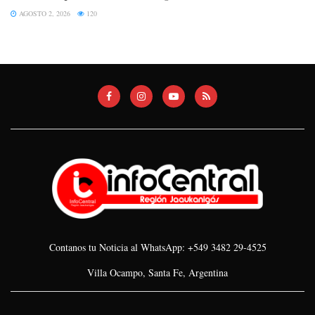
AGOSTO 2, 2026
120
Contanos tu Noticia al WhatsApp: +549 3482 29-4525
Villa Ocampo, Santa Fe, Argentina