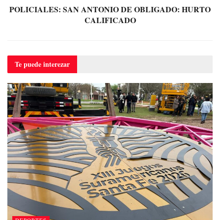
POLICIALES: SAN ANTONIO DE OBLIGADO: HURTO
CALIFICADO
Te puede
interezar