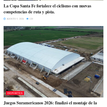
La Copa Santa Fe fortalece el ciclismo con nuevas
competencias de ruta y pista.
AGOSTO 5, 2026
120
DEPORTES
Juegos Suramericanos 2026: finalizó el montaje de la