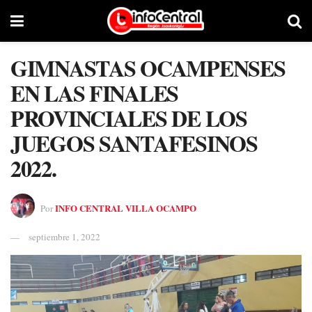
GIMNASTAS OCAMPENSES
EN LAS FINALES
PROVINCIALES DE LOS
JUEGOS SANTAFESINOS
2022.
INFO CENTRAL VILLA OCAMPO
Por
septiembre 1, 2022