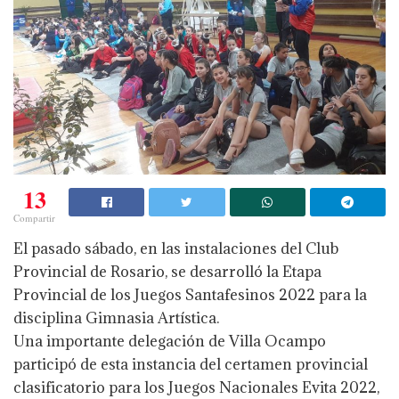
13
Compartir
El pasado sábado, en las instalaciones del Club
Provincial de Rosario, se desarrolló la Etapa
Provincial de los Juegos Santafesinos 2022 para la
disciplina Gimnasia Artística.
Una importante delegación de Villa Ocampo
participó de esta instancia del certamen provincial
clasificatorio para los Juegos Nacionales Evita 2022,