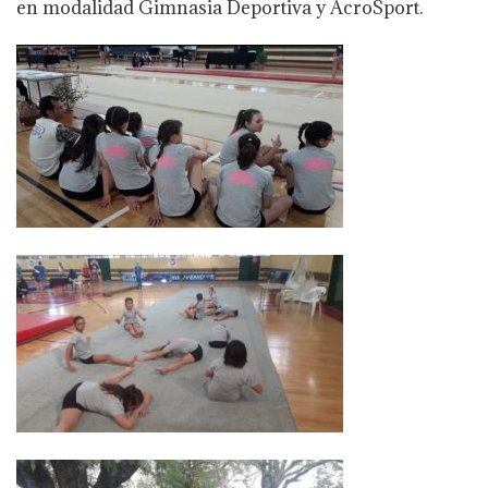
en modalidad Gimnasia Deportiva y AcroSport.