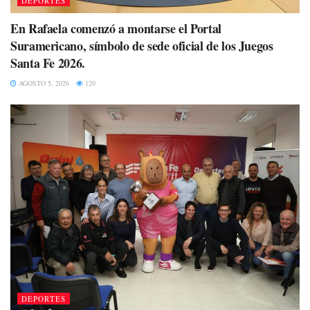
DEPORTES
En Rafaela comenzó a montarse el Portal
Suramericano, símbolo de sede oficial de los Juegos
Santa Fe 2026.
AGOSTO 5, 2026
120
DEPORTES