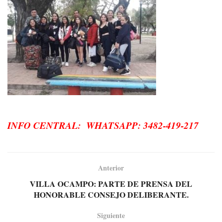
INFO CENTRAL: WHATSAPP: 3482-419-217
Anterior
VILLA OCAMPO: PARTE DE PRENSA DEL
HONORABLE CONSEJO DELIBERANTE.
Siguiente