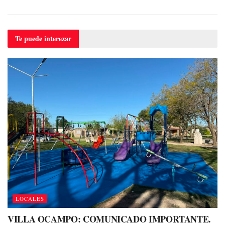
Te puede
interezar
LOCALES
VILLA OCAMPO: COMUNICADO IMPORTANTE.