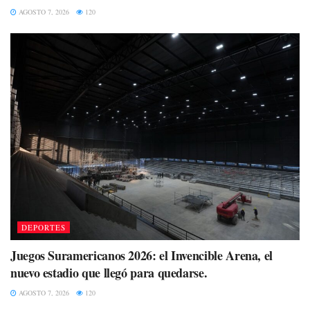
AGOSTO 7, 2026
120
DEPORTES
Juegos Suramericanos 2026: el Invencible Arena, el
nuevo estadio que llegó para quedarse.
AGOSTO 7, 2026
120