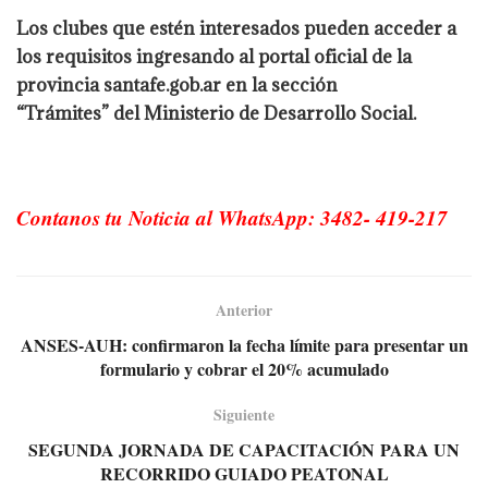
Los clubes que estén interesados pueden acceder a
los requisitos ingresando al portal oficial de la
provincia santafe.gob.ar en la sección
“Trámites” del Ministerio de Desarrollo Social.
Contanos tu Noticia al WhatsApp: 3482- 419-217
Anterior
ANSES-AUH: confirmaron la fecha límite para presentar un
formulario y cobrar el 20% acumulado
Siguiente
SEGUNDA JORNADA DE CAPACITACIÓN PARA UN
RECORRIDO GUIADO PEATONAL