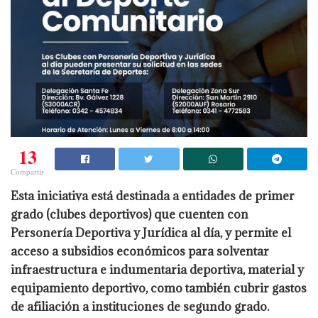
13
Compartir
Esta iniciativa está destinada a entidades de primer
grado (clubes deportivos) que cuenten con
Personería Deportiva y Jurídica al día, y permite el
acceso a subsidios económicos para solventar
infraestructura e indumentaria deportiva, material y
equipamiento deportivo, como también cubrir gastos
de afiliación a instituciones de segundo grado.