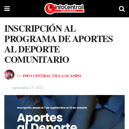
INSCRIPCIÓN AL
PROGRAMA DE APORTES
AL DEPORTE
COMUNITARIO
INFO CENTRAL VILLA OCAMPO
Por
septiembre 15, 2022