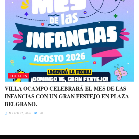
LOCALES
VILLA OCAMPO CELEBRARÁ EL MES DE LAS
INFANCIAS CON UN GRAN FESTEJO EN PLAZA
BELGRANO.
AGOSTO 7, 2026
120