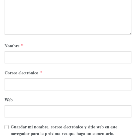
Nombre
*
Correo electrónico
*
Web
Guardar mi nombre, correo electrónico y sitio web en este
navegador para la próxima vez que haga un comentario.