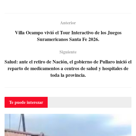
Anterior
Villa Ocampo vivió el Tour Interactivo de los Juegos
Suramericanos Santa Fe 2026.
Siguiente
Salud: ante el retiro de Nación, el gobierno de Pullaro inició el
reparto de medicamentos a centros de salud y hospitales de
toda la provincia.
Te puede
interezar