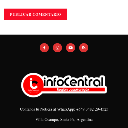
Contanos tu Noticia al WhatsApp: +549 3482 29-4525
Villa Ocampo, Santa Fe, Argentina