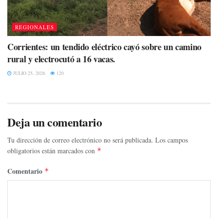
REGIONALES
Corrientes: un tendido eléctrico cayó sobre un camino
rural y electrocutó a 16 vacas.
JULIO 25, 2026
120
Deja un comentario
Tu dirección de correo electrónico no será publicada.
Los campos
obligatorios están marcados con
*
Comentario
*