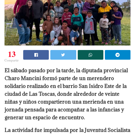
13
Compartir
El sábado pasado por la tarde, la diputada provincial
Charo Mancini formó parte de un merendero
solidario realizado en el barrio San Isidro Este de la
ciudad de Las Toscas, donde alrededor de veinte
niñas y niños compartieron una merienda en una
jornada pensada para acompañar a las infancias y
generar un espacio de encuentro.
La actividad fue impulsada por la Juventud Socialista