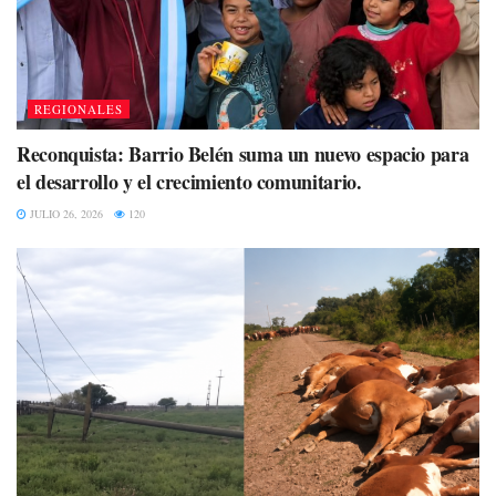
REGIONALES
Reconquista: Barrio Belén suma un nuevo espacio para
el desarrollo y el crecimiento comunitario.
JULIO 26, 2026
120