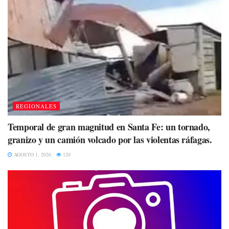
REGIONALES
Temporal de gran magnitud en Santa Fe: un tornado,
granizo y un camión volcado por las violentas ráfagas.
AGOSTO 1, 2026
120