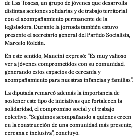
de Las Toscas, un grupo de jóvenes que desarrolla
distintas acciones solidarias y de trabajo territorial
con el acompañamiento permanente de la
legisladora. Durante la jornada también estuvo
presente el secretario general del Partido Socialista,
Marcelo Roldán.
En este sentido, Mancini expresó: “Es muy valioso
ver a jóvenes comprometidos con su comunidad,
generando estos espacios de cercanía y
acompañamiento para nuestras infancias y familias”.
La diputada remarcó además la importancia de
sostener este tipo de iniciativas que fortalecen la
solidaridad, el compromiso social y el trabajo
colectivo. “Seguimos acompañando a quienes creen
en la construcción de una comunidad más presente,
cercana e inclusiva”, concluyó.