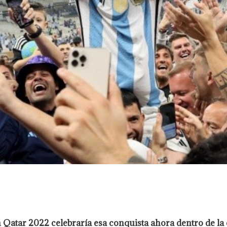
atar 2022 celebraría esa conquista ahora dentro de la c