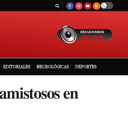
EDITORIALES
NECROLÓGICAS
DEPORTES
 amistosos en