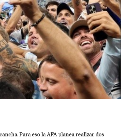
ancha. Para eso la AFA planea realizar dos