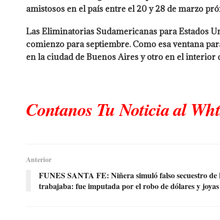
amistosos en el país entre el 20 y 28 de marzo p
Las Eliminatorias Sudamericanas para Estados Un
comienzo para septiembre. Como esa ventana para 
en la ciudad de Buenos Aires y otro en el interior
Contanos Tu Noticia al Wh
Anterior
FUNES SANTA FE: Niñera simuló falso secuestro de l
trabajaba: fue imputada por el robo de dólares y joyas