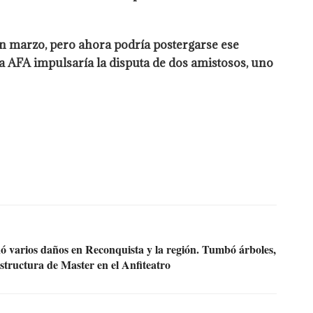
 marzo, pero ahora podría postergarse ese
 AFA impulsaría la disputa de dos amistosos, uno
nó varios daños en Reconquista y la región. Tumbó árboles,
estructura de Master en el Anfiteatro