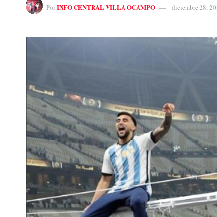
INFO CENTRAL VILLA OCAMPO
Por
diciembre 28, 20