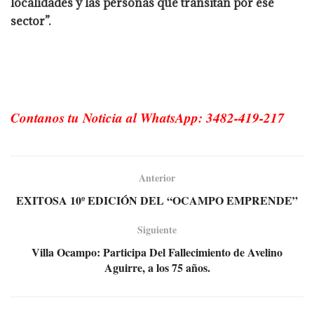
localidades y las personas que transitan por ese
sector”.
Contanos tu Noticia al WhatsApp: 3482-419-217
Anterior
EXITOSA 10º EDICIÓN DEL “OCAMPO EMPRENDE”
Siguiente
Villa Ocampo: Participa Del Fallecimiento de Avelino
Aguirre, a los 75 años.