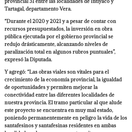
provincial 31 entre las localidades de Intiyaco y
Tartagal, departamento Vera.
“Durante el 2020 y 2021 y a pesar de contar con
recursos presupuestados, la inversión en obra
pública ejecutada por el gobierno provincial se
redujo drásticamente, alcanzando niveles de
paralización total en algunos rubros puntuales”,
expresó la Diputada.
Y agregó: “Las obras viales son vitales para el
crecimiento de la economía provincial, la igualdad
de oportunidades y permiten mejorar la
conectividad entre las diferentes localidades de
nuestra provincia. El tramo particular al que alude
este proyecto se encuentra en muy mal estado,
poniendo permanentemente en peligro la vida de los
santafesinos y santafesinas residentes en ambas