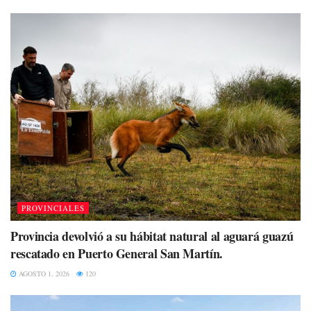
PROVINCIALES
Provincia devolvió a su hábitat natural al aguará guazú
rescatado en Puerto General San Martín.
AGOSTO 1, 2026
120