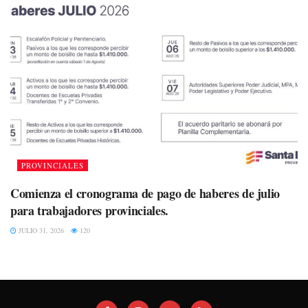
PROVINCIALES
Comienza el cronograma de pago de haberes de julio
para trabajadores provinciales.
JULIO 31, 2026
120