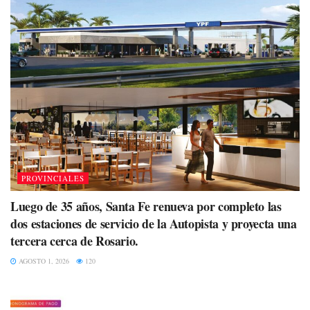
PROVINCIALES
Luego de 35 años, Santa Fe renueva por completo las
dos estaciones de servicio de la Autopista y proyecta una
tercera cerca de Rosario.
AGOSTO 1, 2026
120