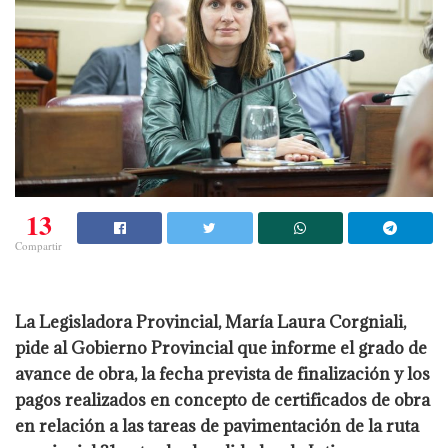
13
Compartir
La Legisladora Provincial, María Laura Corgniali,
pide al Gobierno Provincial que informe el grado de
avance de obra, la fecha prevista de finalización y los
pagos realizados en concepto de certificados de obra
en relación a las tareas de pavimentación de la ruta