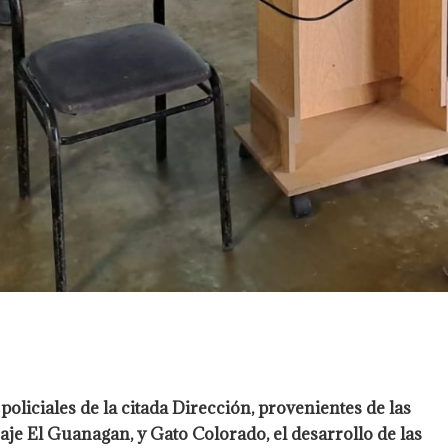
liciales de la citada Dirección, provenientes de las
raje El Guanagan, y Gato Colorado, el desarrollo de las