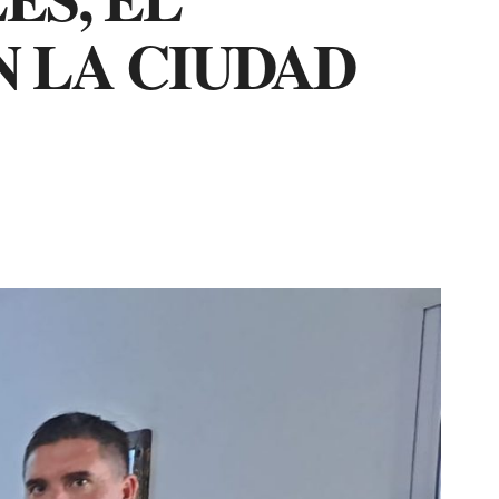
 LA CIUDAD