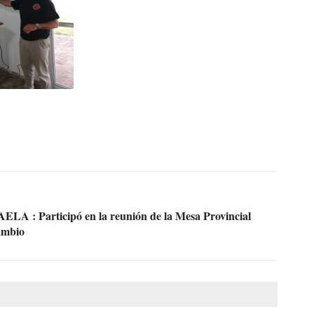
: Participó en la reunión de la Mesa Provincial
ambio